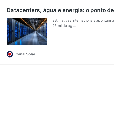
Datacenters, água e energia: o ponto de 
Estimativas internacionais apontam q
25 ml de água
Canal Solar