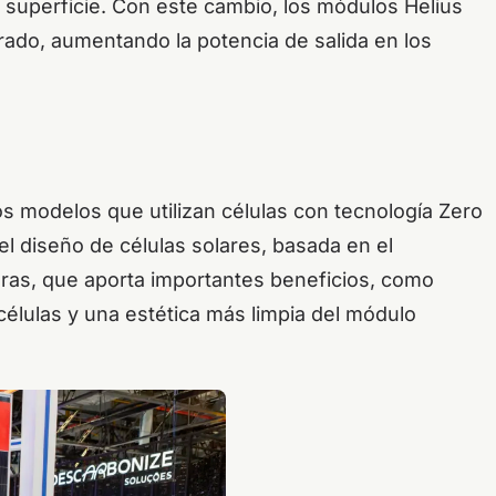
 superficie. Con este cambio, los módulos Helius
ado, aumentando la potencia de salida en los
s modelos que utilizan células con tecnología Zero
el diseño de células solares, basada en el
ras, que aporta importantes beneficios, como
lulas y una estética más limpia del módulo