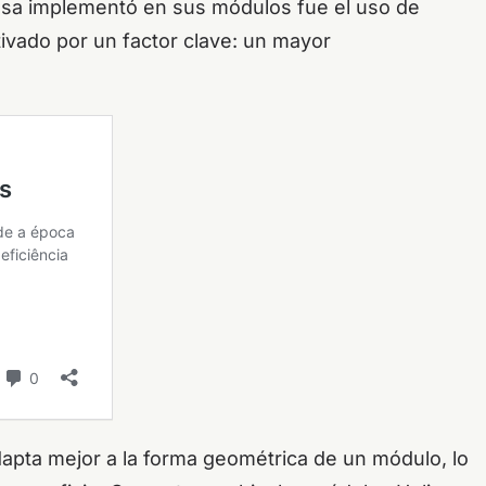
esa implementó en sus módulos fue el uso de
ivado por un factor clave: un mayor
adapta mejor a la forma geométrica de un módulo, lo