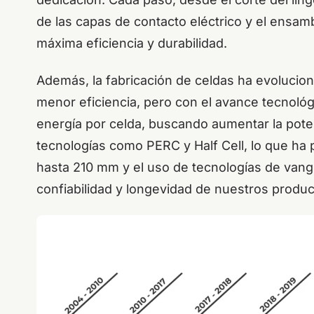
de las capas de contacto eléctrico y el ensamb
máxima eficiencia y durabilidad.
Además, la fabricación de celdas ha evoluci
menor eficiencia, pero con el avance tecnoló
energía por celda, buscando aumentar la pote
tecnologías como PERC y Half Cell, lo que ha
hasta 210 mm y el uso de tecnologías de van
confiabilidad y longevidad de nuestros produ