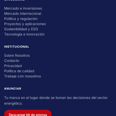
Mercado e inversiones
Mercado internacional
Política y regulación
Proyectos y aplicaciones
Sostenibilidad y ESG
Tecnología e innovación
INSTITUCIONAL
Sobre Nosotros
Contacto
Privacidad
Política de calidad
Trabaje con nosostros
ANUNCIAR
Tu marca en el lugar donde se toman las decisiones del sector
energético.
Descargar kit de prensa