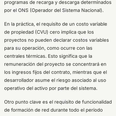
programas de recarga y descarga determinados
por el ONS (Operador del Sistema Nacional).
En la práctica, el requisito de un costo variable
de propiedad (CVU) cero implica que los
proyectos no pueden declarar costos variables
para su operación, como ocurre con las
centrales térmicas. Esto significa que la
remuneración del proyecto se concentrará en
los ingresos fijos del contrato, mientras que el
desarrollador asume el riesgo asociado al uso
operativo del activo por parte del sistema.
Otro punto clave es el requisito de funcionalidad
de formación de red durante todo el período