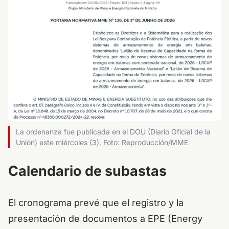
La ordenanza fue publicada en el DOU (Diario Oficial de la
Unión) este miércoles (3). Foto: Reproducción/MME
Calendario de subastas
El cronograma prevé que el registro y la
presentación de documentos a EPE (Energy