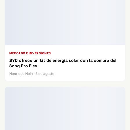
MERCADO E INVERSIONES
BYD ofrece un kit de energía solar con la compra del
Song Pro Flex.
Henrique Hein · 5 de agosto