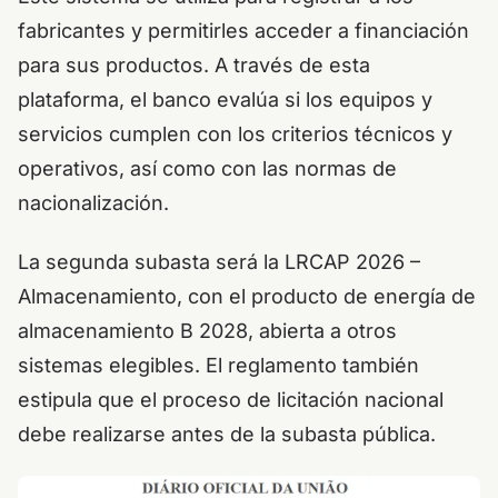
fabricantes y permitirles acceder a financiación
para sus productos. A través de esta
plataforma, el banco evalúa si los equipos y
servicios cumplen con los criterios técnicos y
operativos, así como con las normas de
nacionalización.
La segunda subasta será la LRCAP 2026 –
Almacenamiento, con el producto de energía de
almacenamiento B 2028, abierta a otros
sistemas elegibles. El reglamento también
estipula que el proceso de licitación nacional
debe realizarse antes de la subasta pública.