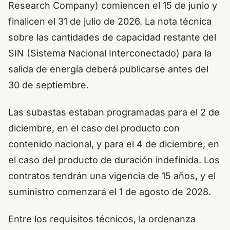
Research Company) comiencen el 15 de junio y
finalicen el 31 de julio de 2026. La nota técnica
sobre las cantidades de capacidad restante del
SIN (Sistema Nacional Interconectado) para la
salida de energía deberá publicarse antes del
30 de septiembre.
Las subastas estaban programadas para el 2 de
diciembre, en el caso del producto con
contenido nacional, y para el 4 de diciembre, en
el caso del producto de duración indefinida. Los
contratos tendrán una vigencia de 15 años, y el
suministro comenzará el 1 de agosto de 2028.
Entre los requisitos técnicos, la ordenanza