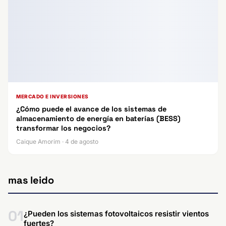
MERCADO E INVERSIONES
¿Cómo puede el avance de los sistemas de
almacenamiento de energía en baterías (BESS)
transformar los negocios?
Caique Amorim · 4 de agosto
mas leido
01
¿Pueden los sistemas fotovoltaicos resistir vientos
fuertes?