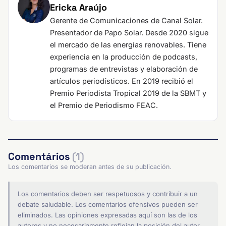
Ericka Araújo
Gerente de Comunicaciones de Canal Solar.
Presentador de Papo Solar. Desde 2020 sigue
el mercado de las energías renovables. Tiene
experiencia en la producción de podcasts,
programas de entrevistas y elaboración de
artículos periodísticos. En 2019 recibió el
Premio Periodista Tropical 2019 de la SBMT y
el Premio de Periodismo FEAC.
Comentários
(1)
Los comentarios se moderan antes de su publicación.
Los comentarios deben ser respetuosos y contribuir a un
debate saludable. Los comentarios ofensivos pueden ser
eliminados. Las opiniones expresadas aquí son las de los
autores y no necesariamente reflejan la posición del autor.