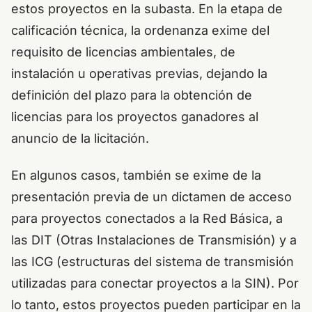
estos proyectos en la subasta. En la etapa de
calificación técnica, la ordenanza exime del
requisito de licencias ambientales, de
instalación u operativas previas, dejando la
definición del plazo para la obtención de
licencias para los proyectos ganadores al
anuncio de la licitación.
En algunos casos, también se exime de la
presentación previa de un dictamen de acceso
para proyectos conectados a la Red Básica, a
las DIT (Otras Instalaciones de Transmisión) y a
las ICG (estructuras del sistema de transmisión
utilizadas para conectar proyectos a la SIN). Por
lo tanto, estos proyectos pueden participar en la