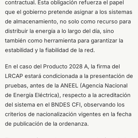
contractual. Esta obligación refuerza el papel
que el gobierno pretende asignar a los sistemas
de almacenamiento, no solo como recurso para
distribuir la energía a lo largo del día, sino
también como herramienta para garantizar la
estabilidad y la fiabilidad de la red.
En el caso del Producto 2028 A, la firma del
LRCAP estará condicionada a la presentación de
pruebas, antes de la ANEEL (Agencia Nacional
de Energía Eléctrica), respecto a la acreditación
del sistema en el BNDES CFI, observando los
criterios de nacionalización vigentes en la fecha
de publicación de la ordenanza.