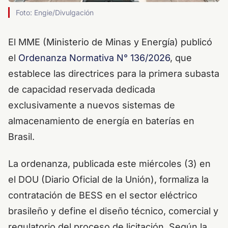
Foto: Engie/Divulgación
El MME (Ministerio de Minas y Energía) publicó
el
Ordenanza Normativa N° 136/2026
, que
establece las directrices para la primera subasta
de capacidad reservada dedicada
exclusivamente a nuevos sistemas de
almacenamiento de energía en baterías en
Brasil.
La ordenanza, publicada este miércoles (3) en
el DOU (Diario Oficial de la Unión), formaliza la
contratación de BESS en el sector eléctrico
brasileño y define el diseño técnico, comercial y
regulatorio del proceso de licitación. Según la