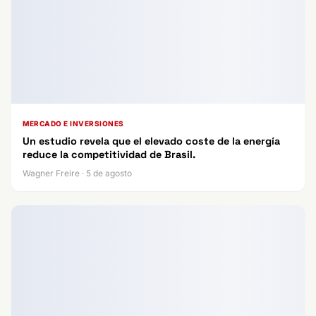
MERCADO E INVERSIONES
Un estudio revela que el elevado coste de la energía
reduce la competitividad de Brasil.
Wagner Freire · 5 de agosto