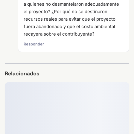
a quienes no desmantelaron adecuadamente
el proyecto? ¿Por qué no se destinaron
recursos reales para evitar que el proyecto
fuera abandonado y que el costo ambiental
recayera sobre el contribuyente?
Responder
Relacionados