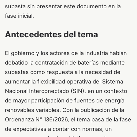
subasta sin presentar este documento en la
fase inicial.
Antecedentes del tema
El gobierno y los actores de la industria habían
debatido la contratación de baterías mediante
subastas como respuesta a la necesidad de
aumentar la flexibilidad operativa del Sistema
Nacional Interconectado (SIN), en un contexto
de mayor participación de fuentes de energía
renovables variables. Con la publicación de la
Ordenanza N° 136/2026, el tema pasa de la fase
de expectativas a contar con normas, un