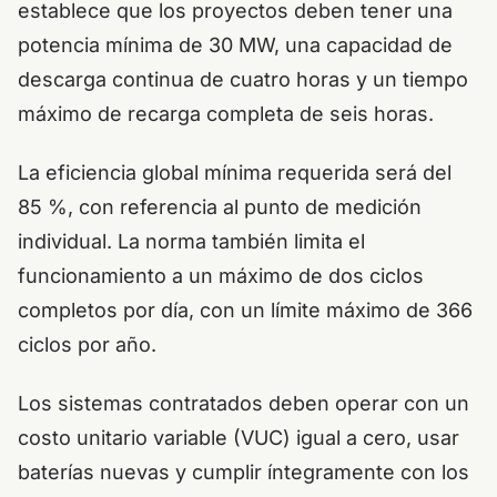
establece que los proyectos deben tener una
potencia mínima de 30 MW, una capacidad de
descarga continua de cuatro horas y un tiempo
máximo de recarga completa de seis horas.
La eficiencia global mínima requerida será del
85 %, con referencia al punto de medición
individual. La norma también limita el
funcionamiento a un máximo de dos ciclos
completos por día, con un límite máximo de 366
ciclos por año.
Los sistemas contratados deben operar con un
costo unitario variable (VUC) igual a cero, usar
baterías nuevas y cumplir íntegramente con los