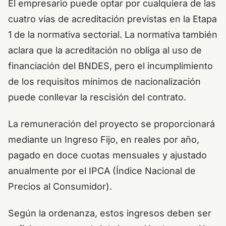
El empresario puede optar por cualquiera de las
cuatro vías de acreditación previstas en la Etapa
1 de la normativa sectorial. La normativa también
aclara que la acreditación no obliga al uso de
financiación del BNDES, pero el incumplimiento
de los requisitos mínimos de nacionalización
puede conllevar la rescisión del contrato.
La remuneración del proyecto se proporcionará
mediante un Ingreso Fijo, en reales por año,
pagado en doce cuotas mensuales y ajustado
anualmente por el IPCA (Índice Nacional de
Precios al Consumidor).
Según la ordenanza, estos ingresos deben ser