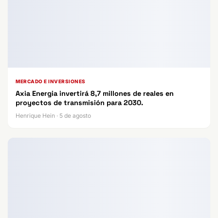
MERCADO E INVERSIONES
Axia Energia invertirá 8,7 millones de reales en
proyectos de transmisión para 2030.
Henrique Hein · 5 de agosto