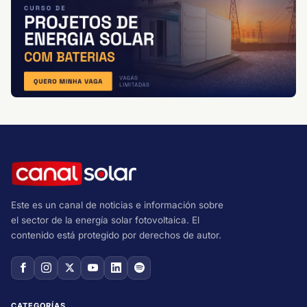
Este es un canal de noticias e información sobre
el sector de la energía solar fotovoltaica. El
contenido está protegido por derechos de autor.
CATEGORÍAS