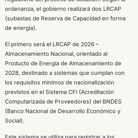
ordenanza, el gobierno realizará dos LRCAP
(subastas de Reserva de Capacidad en forma
de energía).
El primero será el LRCAP de 2026 –
Almacenamiento Nacional, orientado al
Producto de Energía de Almacenamiento de
2028, destinado a sistemas que cumplan con
los requisitos mínimos de nacionalización
previstos en el Sistema CFI (Acreditación
Computarizada de Proveedores) del BNDES
(Banco Nacional de Desarrollo Económico y
Social).
Este sistema se utiliza para registrar a los