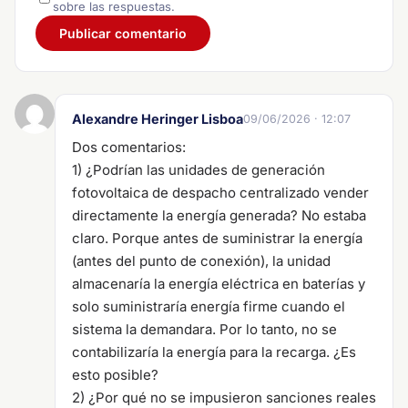
sobre las respuestas.
Alexandre Heringer Lisboa
09/06/2026 · 12:07
Dos comentarios:
1) ¿Podrían las unidades de generación
fotovoltaica de despacho centralizado vender
directamente la energía generada? No estaba
claro. Porque antes de suministrar la energía
(antes del punto de conexión), la unidad
almacenaría la energía eléctrica en baterías y
solo suministraría energía firme cuando el
sistema la demandara. Por lo tanto, no se
contabilizaría la energía para la recarga. ¿Es
esto posible?
2) ¿Por qué no se impusieron sanciones reales