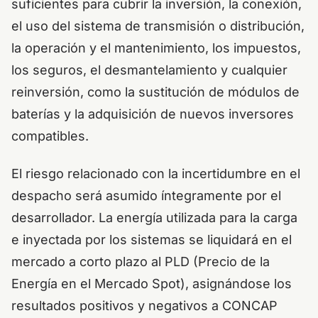
suficientes para cubrir la inversión, la conexión,
el uso del sistema de transmisión o distribución,
la operación y el mantenimiento, los impuestos,
los seguros, el desmantelamiento y cualquier
reinversión, como la sustitución de módulos de
baterías y la adquisición de nuevos inversores
compatibles.
El riesgo relacionado con la incertidumbre en el
despacho será asumido íntegramente por el
desarrollador. La energía utilizada para la carga
e inyectada por los sistemas se liquidará en el
mercado a corto plazo al PLD (Precio de la
Energía en el Mercado Spot), asignándose los
resultados positivos y negativos a CONCAP