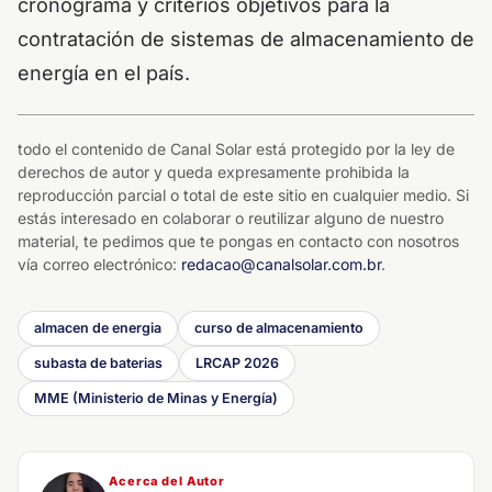
cronograma y criterios objetivos para la
contratación de sistemas de almacenamiento de
energía en el país.
todo el contenido de Canal Solar está protegido por la ley de
derechos de autor y queda expresamente prohibida la
reproducción parcial o total de este sitio en cualquier medio. Si
estás interesado en colaborar o reutilizar alguno de nuestro
material, te pedimos que te pongas en contacto con nosotros
vía correo electrónico:
redacao@canalsolar.com.br
.
almacen de energia
curso de almacenamiento
subasta de baterias
LRCAP 2026
MME (Ministerio de Minas y Energía)
Acerca del Autor