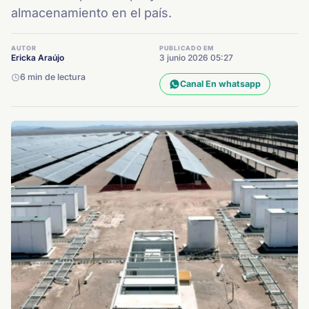
almacenamiento en el país.
AUTOR
PUBLICADO EM
Ericka Araújo
3 junio 2026 05:27
6 min de lectura
Canal En whatsapp