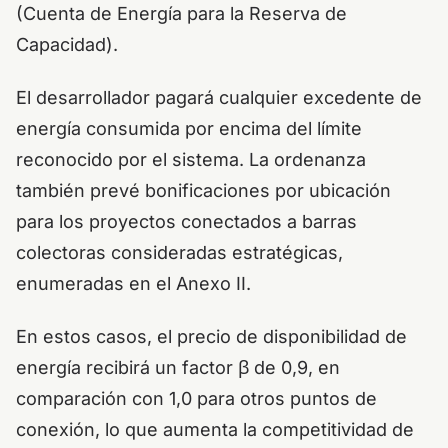
(Cuenta de Energía para la Reserva de
Capacidad).
El desarrollador pagará cualquier excedente de
energía consumida por encima del límite
reconocido por el sistema. La ordenanza
también prevé bonificaciones por ubicación
para los proyectos conectados a barras
colectoras consideradas estratégicas,
enumeradas en el Anexo II.
En estos casos, el precio de disponibilidad de
energía recibirá un factor β de 0,9, en
comparación con 1,0 para otros puntos de
conexión, lo que aumenta la competitividad de