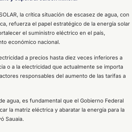
OLAR, la crítica situación de escasez de agua, con
ica, refuerza el papel estratégico de la energía solar
rtalecer el suministro eléctrico en el país,
nto económico nacional.
ctricidad a precios hasta diez veces inferiores a
ia o a la electricidad que actualmente se importa
factores responsables del aumento de las tarifas a
 de agua, es fundamental que el Gobierno Federal
car la matriz eléctrica y abaratar la energía para la
yó Sauaia.