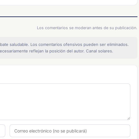
Los comentarios se moderan antes de su publicación.
bate saludable. Los comentarios ofensivos pueden ser eliminados.
cesariamente reflejan la posición del autor. Canal solares.