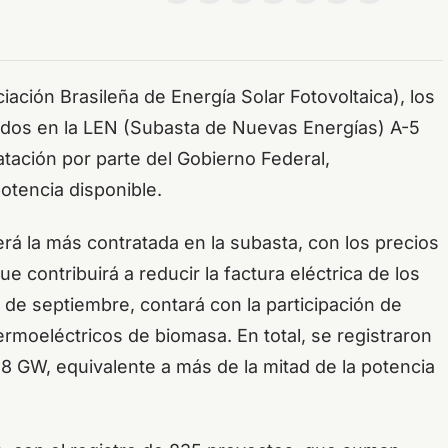
ción Brasileña de Energía Solar Fotovoltaica), los
ados en la LEN (Subasta de Nuevas Energías) A-5
ratación por parte del Gobierno Federal,
otencia disponible.
erá la más contratada en la subasta, con los precios
 contribuirá a reducir la factura eléctrica de los
 de septiembre, contará con la participación de
termoeléctricos de biomasa. En total, se registraron
,8 GW, equivalente a más de la mitad de la potencia