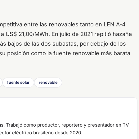
ompetitiva entre las renovables tanto en LEN A-4
 a US$ 21,00/MWh. En julio de 2021 repitió hazaña
ás bajos de las dos subastas, por debajo de los
su posición como la fuente renovable más barata
fuente solar
renovable
s. Trabajó como productor, reportero y presentador en TV
ector eléctrico brasileño desde 2020.