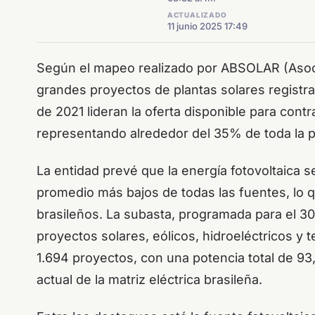
ACTUALIZADO
11 junio 2025 17:49
Según el mapeo realizado por ABSOLAR (Asocia
grandes proyectos de plantas solares registr
de 2021 lideran la oferta disponible para cont
representando alrededor del 35% de toda la p
La entidad prevé que la energía fotovoltaica s
promedio más bajos de todas las fuentes, lo que
brasileños. La subasta, programada para el 30
proyectos solares, eólicos, hidroeléctricos y 
1.694 proyectos, con una potencia total de 93
actual de la matriz eléctrica brasileña.