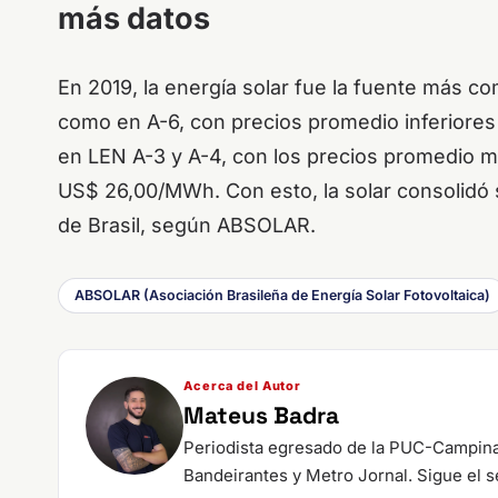
más datos
En 2019, la energía solar fue la fuente más c
como en A-6, con precios promedio inferiores
en LEN A-3 y A-4, con los precios promedio m
US$ 26,00/MWh. Con esto, la solar consolidó 
de Brasil, según ABSOLAR.
ABSOLAR (Asociación Brasileña de Energía Solar Fotovoltaica)
Acerca del Autor
Mateus Badra
Periodista egresado de la PUC-Campina
Bandeirantes y Metro Jornal. Sigue el s