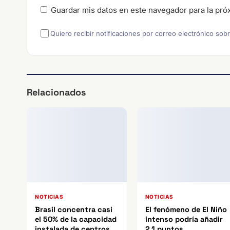
Guardar mis datos en este navegador para la pró
Quiero recibir notificaciones por correo electrónico sob
Relacionados
NOTICIAS
NOTICIAS
Brasil concentra casi
El fenómeno de El Niño
el 50% de la capacidad
intenso podría añadir
instalada de centros
2,1 puntos