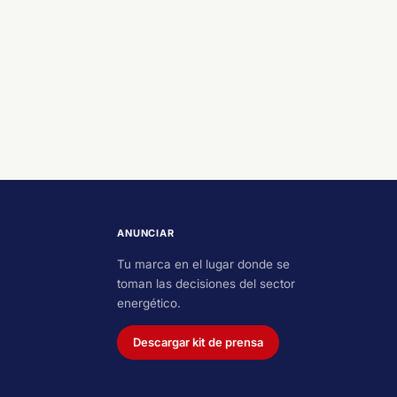
ANUNCIAR
Tu marca en el lugar donde se
toman las decisiones del sector
energético.
Descargar kit de prensa