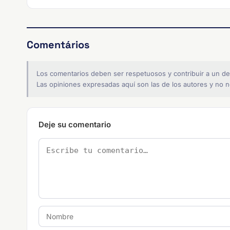
Comentários
Los comentarios deben ser respetuosos y contribuir a un de
Las opiniones expresadas aquí son las de los autores y no ne
Deje su comentario