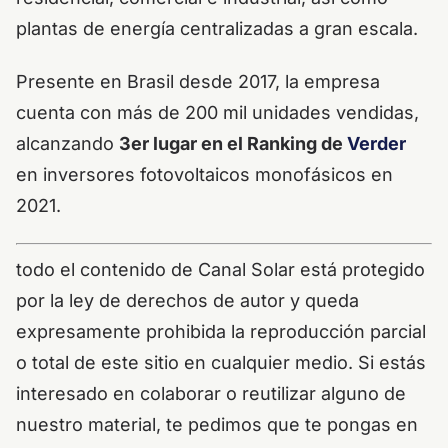
plantas de energía centralizadas a gran escala.
Presente en Brasil desde 2017, la empresa
cuenta con más de 200 mil unidades vendidas,
alcanzando
3er lugar en el Ranking de
Verder
en inversores fotovoltaicos monofásicos en
2021.
todo el contenido de Canal Solar está protegido
por la ley de derechos de autor y queda
expresamente prohibida la reproducción parcial
o total de este sitio en cualquier medio. Si estás
interesado en colaborar o reutilizar alguno de
nuestro material, te pedimos que te pongas en