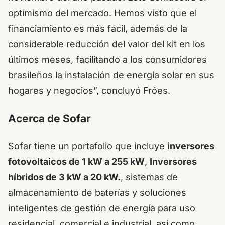
optimismo del mercado. Hemos visto que el
financiamiento es más fácil, además de la
considerable reducción del valor del kit en los
últimos meses, facilitando a los consumidores
brasileños la instalación de energía solar en sus
hogares y negocios”, concluyó Fróes.
Acerca de Sofar
Sofar tiene un portafolio que incluye
inversores
fotovoltaicos de 1 kW a 255 kW
,
Inversores
híbridos de 3 kW a 20 kW.
, sistemas de
almacenamiento de baterías y soluciones
inteligentes de gestión de energía para uso
residencial, comercial e industrial, así como