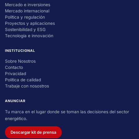
Mercado e inversiones
Mercado internacional
Política y regulación
Proyectos y aplicaciones
Sostenibilidad y ESG
Tecnología e innovación
INSTITUCIONAL
Sobre Nosotros
Contacto
Privacidad
Política de calidad
Trabaje con nosostros
ANUNCIAR
Tu marca en el lugar donde se toman las decisiones del sector
energético.
Descargar kit de prensa