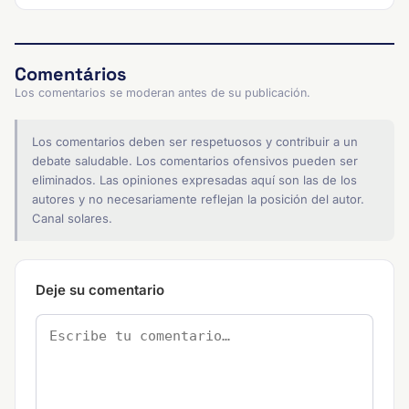
Comentários
Los comentarios se moderan antes de su publicación.
Los comentarios deben ser respetuosos y contribuir a un
debate saludable. Los comentarios ofensivos pueden ser
eliminados. Las opiniones expresadas aquí son las de los
autores y no necesariamente reflejan la posición del autor.
Canal solares.
Deje su comentario