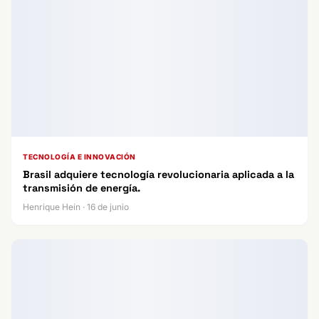
TECNOLOGÍA E INNOVACIÓN
Brasil adquiere tecnología revolucionaria aplicada a la
transmisión de energía.
Henrique Hein · 16 de junio