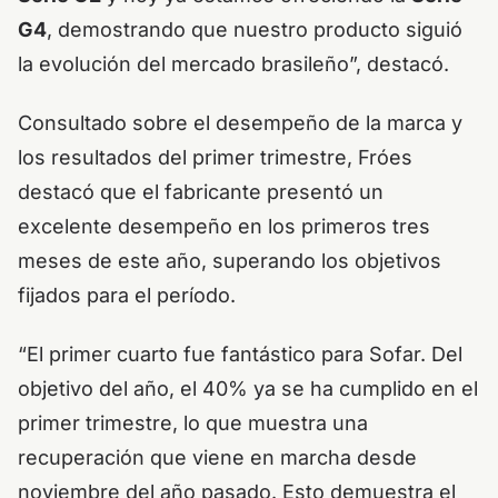
G4
, demostrando que nuestro producto siguió
la evolución del mercado brasileño”, destacó.
Consultado sobre el desempeño de la marca y
los resultados del primer trimestre, Fróes
destacó que el fabricante presentó un
excelente desempeño en los primeros tres
meses de este año, superando los objetivos
fijados para el período.
“El primer cuarto fue fantástico para Sofar. Del
objetivo del año, el 40% ya se ha cumplido en el
primer trimestre, lo que muestra una
recuperación que viene en marcha desde
noviembre del año pasado. Esto demuestra el