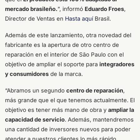
mercado brasileño.
”, informó
Eduardo Froes
,
Director de Ventas en
Hasta aquí
Brasil.
Además de este lanzamiento, otra novedad del
fabricante es la apertura de otro centro de
reparación en el interior de São Paulo con el
objetivo de ampliar el soporte para
integradores
y consumidores
de la marca.
“Abramos un segundo
centro de reparación
,
más grande que el que tenemos actualmente. El
objetivo es tener más mano de obra y
ampliar la
capacidad de servicio
. Además, mantendremos
una cantidad de inversores nuevos para poder
atender a nuestros clientes lo más rápido