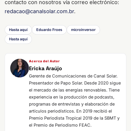
contacto con nosotros vía correo electrónico:
redacao@canalsolar.com.br
.
Hasta aquí
Eduardo Froes
microinversor
Hasta aquí
Acerca del Autor
Ericka Araújo
Gerente de Comunicaciones de Canal Solar.
Presentador de Papo Solar. Desde 2020 sigue
el mercado de las energías renovables. Tiene
experiencia en la producción de podcasts,
programas de entrevistas y elaboración de
artículos periodísticos. En 2019 recibió el
Premio Periodista Tropical 2019 de la SBMT y
el Premio de Periodismo FEAC.