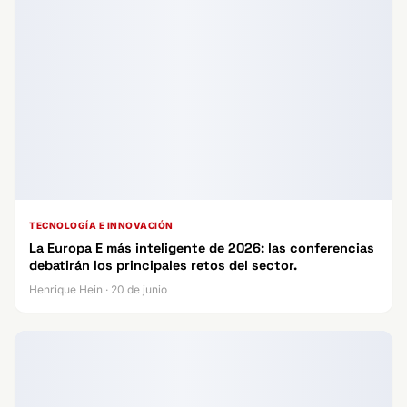
TECNOLOGÍA E INNOVACIÓN
La Europa E más inteligente de 2026: las conferencias
debatirán los principales retos del sector.
Henrique Hein · 20 de junio