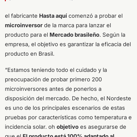
el fabricante
Hasta aquí
comenzó a probar el
microinversor
de la marca para lanzar el
producto para el
Mercado brasileño
. Según la
empresa, el objetivo es garantizar la eficacia del
producto en Brasil.
“Estamos teniendo todo el cuidado y la
preocupación de probar primero 200
microinversores antes de ponerlos a
disposición del mercado. De hecho, el Nordeste
es uno de los principales escenarios de estas
pruebas por características como temperatura e
incidencia solar. oh
objetivo
es asegurarse de
que el
El producto está 100% adaptado al