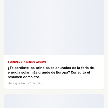
TECNOLOGÍA E INNOVACIÓN
¿Te perdiste los principales anuncios de la feria de
energía solar más grande de Europa? Consulta el
resumen completo.
Henrique Hein · 7 de julio