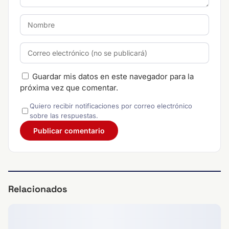
Guardar mis datos en este navegador para la
próxima vez que comentar.
Quiero recibir notificaciones por correo electrónico
sobre las respuestas.
Relacionados