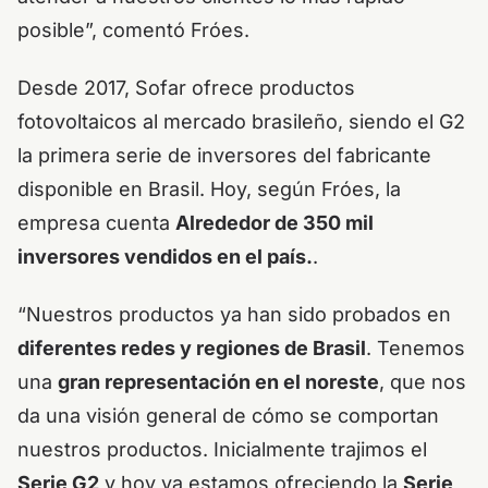
posible”, comentó Fróes.
Desde 2017, Sofar ofrece productos
fotovoltaicos al mercado brasileño, siendo el G2
la primera serie de inversores del fabricante
disponible en Brasil. Hoy, según Fróes, la
empresa cuenta
Alrededor de 350 mil
inversores vendidos en el país.
.
“Nuestros productos ya han sido probados en
diferentes redes y regiones de Brasil
. Tenemos
una
gran representación en el noreste
, que nos
da una visión general de cómo se comportan
nuestros productos. Inicialmente trajimos el
Serie G2
y hoy ya estamos ofreciendo la
Serie