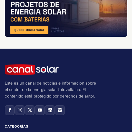
Este es un canal de noticias e información sobre
el sector de la energía solar fotovoltaica. El
contenido está protegido por derechos de autor.
CATEGORÍAS