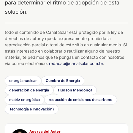
para determinar el ritmo de adopción de esta
solución.
todo el contenido de Canal Solar está protegido por la ley de
derechos de autor y queda expresamente prohibida la
reproducción parcial o total de este sitio en cualquier medio. Si
estás interesado en colaborar o reutilizar alguno de nuestro
material, te pedimos que te pongas en contacto con nosotros
vía correo electrónico:
redacao@canalsolar.com.br
.
energía nuclear
Cumbre de Energía
generación de energía
Hudson Mendonça
matriz energética
reducción de emisiones de carbono
Tecnología e Innovación)
Acerca del Autor