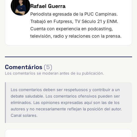
Rafael Guerra
Periodista egresada de la PUC Campinas.
Trabajó en Futpress, TV Século 21 y ENM.
Cuenta con experiencia en podcasting,
televisión, radio y relaciones con la prensa.
Comentários
(5)
Los comentarios se moderan antes de su publicación.
Los comentarios deben ser respetuosos y contribuir a un
debate saludable. Los comentarios ofensivos pueden ser
eliminados. Las opiniones expresadas aquí son las de los
autores y no necesariamente reflejan la posición del autor.
Canal solares.