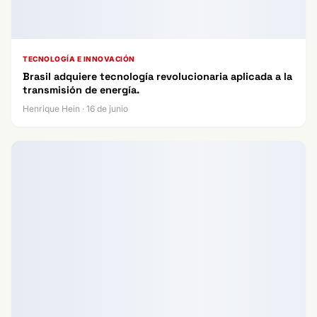
TECNOLOGÍA E INNOVACIÓN
Brasil adquiere tecnología revolucionaria aplicada a la
transmisión de energía.
Henrique Hein · 16 de junio