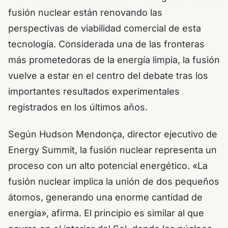
fusión nuclear están renovando las
perspectivas de viabilidad comercial de esta
tecnología. Considerada una de las fronteras
más prometedoras de la energía limpia, la fusión
vuelve a estar en el centro del debate tras los
importantes resultados experimentales
registrados en los últimos años.
Según Hudson Mendonça, director ejecutivo de
Energy Summit, la fusión nuclear representa un
proceso con un alto potencial energético. «La
fusión nuclear implica la unión de dos pequeños
átomos, generando una enorme cantidad de
energía», afirma. El principio es similar al que