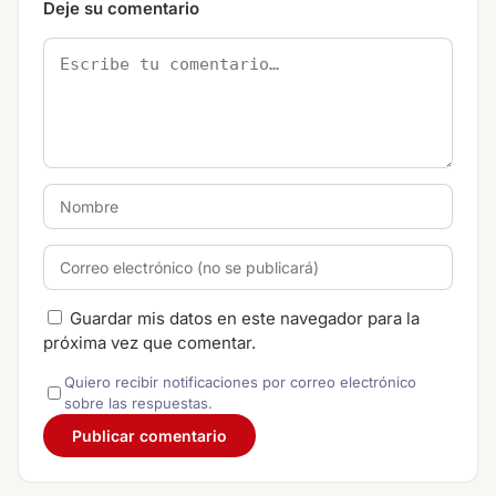
Deje su comentario
Guardar mis datos en este navegador para la
próxima vez que comentar.
Quiero recibir notificaciones por correo electrónico
sobre las respuestas.