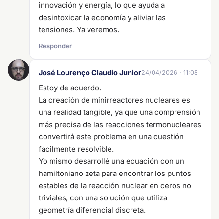
innovación y energía, lo que ayuda a
desintoxicar la economía y aliviar las
tensiones. Ya veremos.
Responder
José Lourenço Claudio Junior
24/04/2026 · 11:08
Estoy de acuerdo.
La creación de minirreactores nucleares es
una realidad tangible, ya que una comprensión
más precisa de las reacciones termonucleares
convertirá este problema en una cuestión
fácilmente resolvible.
Yo mismo desarrollé una ecuación con un
hamiltoniano zeta para encontrar los puntos
estables de la reacción nuclear en ceros no
triviales, con una solución que utiliza
geometría diferencial discreta.