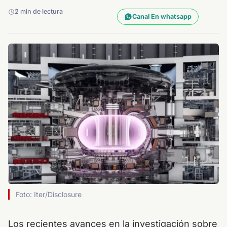
2 min de lectura
Canal En whatsapp
Foto: Iter/Disclosure
Los recientes avances en la investigación sobre