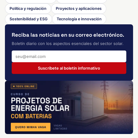
Política y regulación
Proyectos y aplicaciones
Sostenibilidad y ESG
Tecnología e innovación
Reciba las noticias en su correo electrónico.
Boletín diario con los aspectos esenciales del sector solar.
Suscríbete al boletín informativo