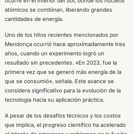
ocurre en el interior del Sol, donde los núcleos
atómicos se combinan, liberando grandes
cantidades de energía.
Uno de los hitos recientes mencionados por
Mendonça ocurrió hace aproximadamente tres
años, cuando un experimento logró un
resultado sin precedentes. «En 2023, fue la
primera vez que se generó más energía de la
que se consumió», señala. Este avance se
considera significativo para la evolución de la
tecnología hacia su aplicación práctica.
A pesar de los desafíos técnicos y los costos
que implica, el progreso científico ha acelerado