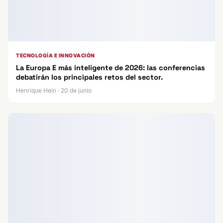
TECNOLOGÍA E INNOVACIÓN
La Europa E más inteligente de 2026: las conferencias
debatirán los principales retos del sector.
Henrique Hein · 20 de junio