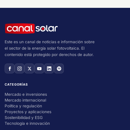
Este es un canal de noticias e información sobre
el sector de la energía solar fotovoltaica. El
contenido está protegido por derechos de autor.
CATEGORÍAS
Mercado e inversiones
Mercado internacional
Política y regulación
Proyectos y aplicaciones
Sostenibilidad y ESG
Tecnología e innovación