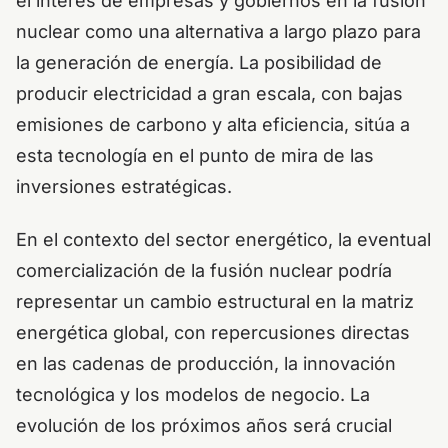
el interés de empresas y gobiernos en la fusión
nuclear como una alternativa a largo plazo para
la generación de energía. La posibilidad de
producir electricidad a gran escala, con bajas
emisiones de carbono y alta eficiencia, sitúa a
esta tecnología en el punto de mira de las
inversiones estratégicas.
En el contexto del sector energético, la eventual
comercialización de la fusión nuclear podría
representar un cambio estructural en la matriz
energética global, con repercusiones directas
en las cadenas de producción, la innovación
tecnológica y los modelos de negocio. La
evolución de los próximos años será crucial