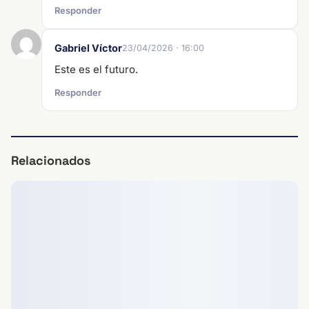
Responder
Gabriel Víctor
23/04/2026 · 16:00
Este es el futuro.
Responder
Relacionados