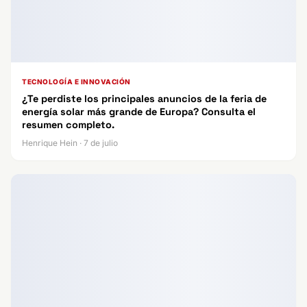
TECNOLOGÍA E INNOVACIÓN
¿Te perdiste los principales anuncios de la feria de
energía solar más grande de Europa? Consulta el
resumen completo.
Henrique Hein · 7 de julio