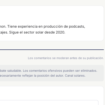
anon. Tiene experiencia en producción de podcasts,
tajes. Sigue el sector solar desde 2020.
Los comentarios se moderan antes de su publicación.
bate saludable. Los comentarios ofensivos pueden ser eliminados.
cesariamente reflejan la posición del autor. Canal solares.