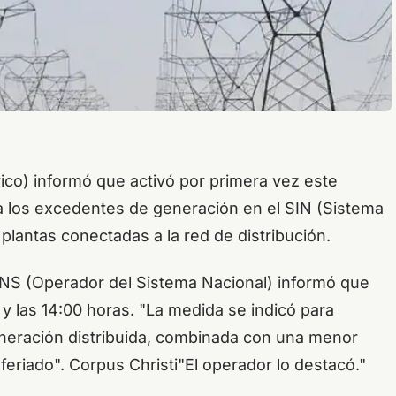
ico) informó que activó por primera vez este
 a los excedentes de generación en el SIN (Sistema
plantas conectadas a la red de distribución.
ONS (Operador del Sistema Nacional) informó que
 y las 14:00 horas. "La medida se indicó para
generación distribuida, combinada con una menor
feriado".
Corpus Christi
"El operador lo destacó."