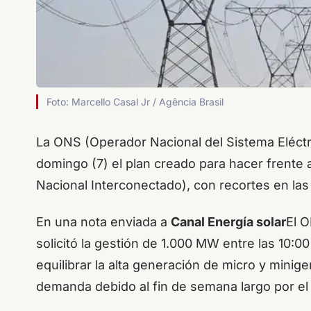
Foto: Marcello Casal Jr / Agência Brasil
La ONS (Operador Nacional del Sistema Eléctr
domingo (7) el plan creado para hacer frente
Nacional Interconectado), con recortes en las 
En una nota enviada a
Canal Energía solar
El 
solicitó la gestión de 1.000 MW entre las 10:00
equilibrar la alta generación de micro y mini
demanda debido al fin de semana largo por el 