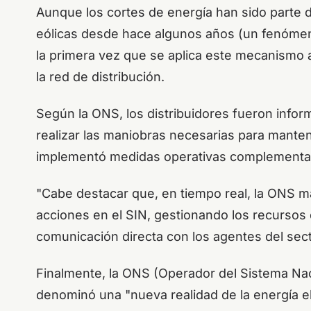
Aunque los cortes de energía han sido parte de
eólicas desde hace algunos años (un fenómen
la primera vez que se aplica este mecanismo 
la red de distribución.
Según la ONS, los distribuidores fueron infor
realizar las maniobras necesarias para manten
implementó medidas operativas complementari
"Cabe destacar que, en tiempo real, la ONS m
acciones en el SIN, gestionando los recursos
comunicación directa con los agentes del sect
Finalmente, la ONS (Operador del Sistema Na
denominó una "nueva realidad de la energía eléc