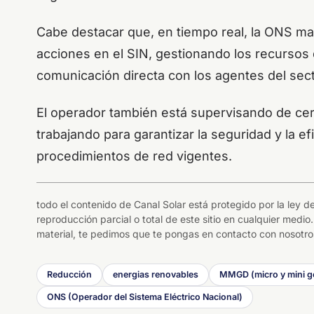
Cabe destacar que, en tiempo real, la ONS ma
acciones en el SIN, gestionando los recursos
comunicación directa con los agentes del sect
El operador también está supervisando de cerc
trabajando para garantizar la seguridad y la e
procedimientos de red vigentes.
todo el contenido de Canal Solar está protegido por la ley
reproducción parcial o total de este sitio en cualquier medio.
material, te pedimos que te pongas en contacto con nosotros
Reducción
energias renovables
MMGD (micro y mini ge
ONS (Operador del Sistema Eléctrico Nacional)