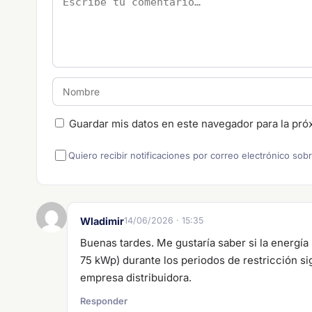
Guardar mis datos en este navegador para la pró
Quiero recibir notificaciones por correo electrónico sob
Wladimir
14/06/2026 · 15:35
Buenas tardes. Me gustaría saber si la energía
75 kWp) durante los periodos de restricción si
empresa distribuidora.
Responder