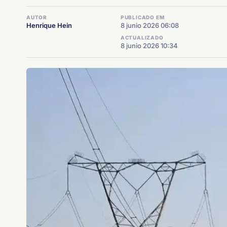
AUTOR
PUBLICADO EM
Henrique Hein
8 junio 2026 06:08
ACTUALIZADO
8 junio 2026 10:34