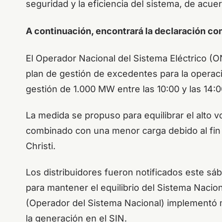
seguridad y la eficiencia del sistema, de acu
A continuación, encontrará la declaración co
El Operador Nacional del Sistema Eléctrico (O
plan de gestión de excedentes para la operació
gestión de 1.000 MW entre las 10:00 y las 14:0
La medida se propuso para equilibrar el alto 
combinado con una menor carga debido al fin
Christi.
Los distribuidores fueron notificados este s
para mantener el equilibrio del Sistema Naci
(Operador del Sistema Nacional) implementó 
la generación en el SIN.