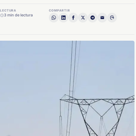
LECTURA
COMPARTIR
3 min de lectura