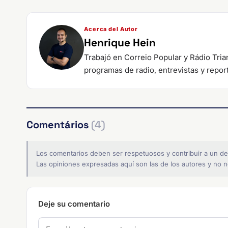
Acerca del Autor
Henrique Hein
Trabajó en Correio Popular y Rádio Tri
programas de radio, entrevistas y repor
Comentários
(4)
Los comentarios deben ser respetuosos y contribuir a un de
Las opiniones expresadas aquí son las de los autores y no ne
Deje su comentario