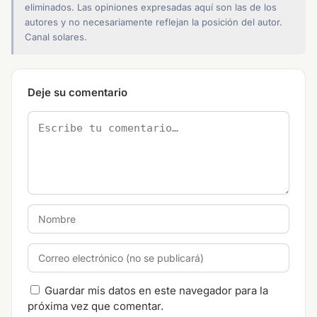
eliminados. Las opiniones expresadas aquí son las de los
autores y no necesariamente reflejan la posición del autor.
Canal solares.
Deje su comentario
Guardar mis datos en este navegador para la
próxima vez que comentar.