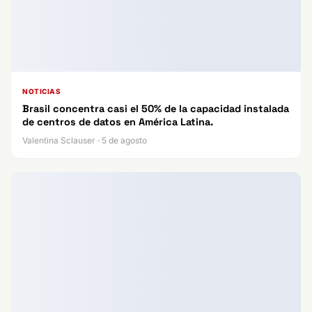
NOTICIAS
Brasil concentra casi el 50% de la capacidad instalada
de centros de datos en América Latina.
Valentina Sclauser · 5 de agosto