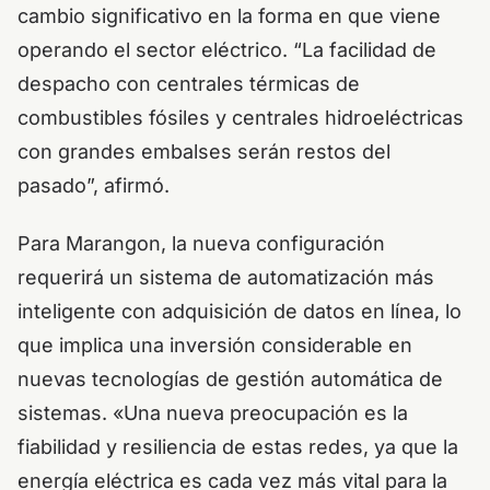
cambio significativo en la forma en que viene
operando el sector eléctrico. “La facilidad de
despacho con centrales térmicas de
combustibles fósiles y centrales hidroeléctricas
con grandes embalses serán restos del
pasado”, afirmó.
Para Marangon, la nueva configuración
requerirá un sistema de automatización más
inteligente con adquisición de datos en línea, lo
que implica una inversión considerable en
nuevas tecnologías de gestión automática de
sistemas. «Una nueva preocupación es la
fiabilidad y resiliencia de estas redes, ya que la
energía eléctrica es cada vez más vital para la