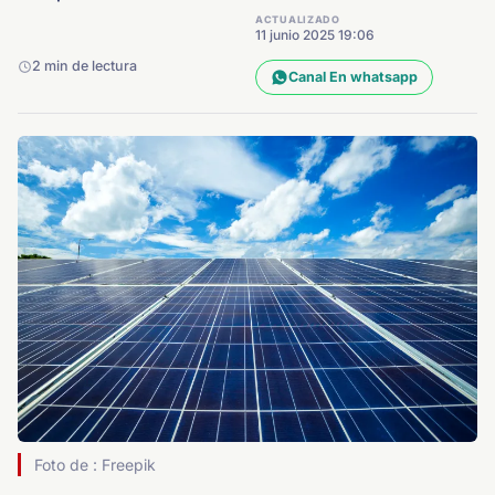
ACTUALIZADO
11 junio 2025 19:06
2 min de lectura
Canal En whatsapp
Foto de : Freepik