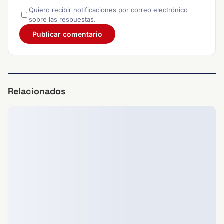
Quiero recibir notificaciones por correo electrónico
sobre las respuestas.
Relacionados