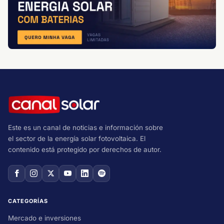
Este es un canal de noticias e información sobre
el sector de la energía solar fotovoltaica. El
contenido está protegido por derechos de autor.
CATEGORÍAS
Mercado e inversiones