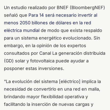
Un estudio realizado por BNEF (BloombergNEF)
señaló que
Para 14 será necesario invertir al
menos 2050 billones de dólares en la red
eléctrica mundial
de modo que exista respaldo
para un sistema energético evolucionado. Sin
embargo, en la opinión de los expertos
consultados por Canal La generación distribuida
(GD) solar y fotovoltaica puede ayudar a
posponer estas inversiones.
“La evolución del sistema [eléctrico] implica la
necesidad de convertirlo en una red en malla,
brindando mayor flexibilidad operativa y
facilitando la inserción de nuevas cargas y