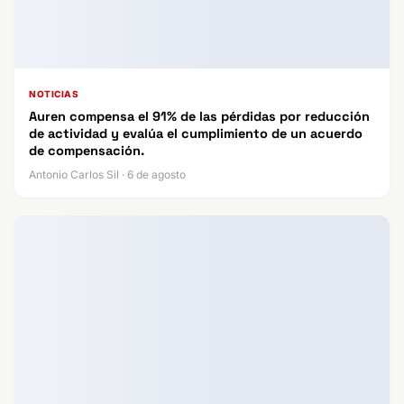
NOTICIAS
Auren compensa el 91% de las pérdidas por reducción
de actividad y evalúa el cumplimiento de un acuerdo
de compensación.
Antonio Carlos Sil · 6 de agosto