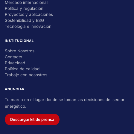
Mercado internacional
Política y regulación
Proyectos y aplicaciones
Sostenibilidad y ESG
Tecnología e innovación
INSTITUCIONAL
Sobre Nosotros
Contacto
Privacidad
Política de calidad
Trabaje con nosostros
ANUNCIAR
Tu marca en el lugar donde se toman las decisiones del sector
energético.
Descargar kit de prensa