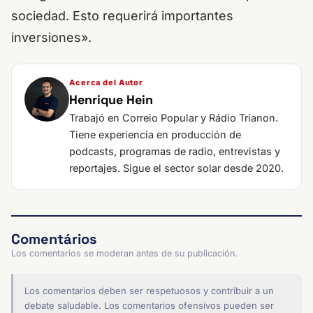
sociedad. Esto requerirá importantes
inversiones».
Acerca del Autor
Henrique Hein
Trabajó en Correio Popular y Rádio Trianon.
Tiene experiencia en producción de
podcasts, programas de radio, entrevistas y
reportajes. Sigue el sector solar desde 2020.
Comentários
Los comentarios se moderan antes de su publicación.
Los comentarios deben ser respetuosos y contribuir a un
debate saludable. Los comentarios ofensivos pueden ser