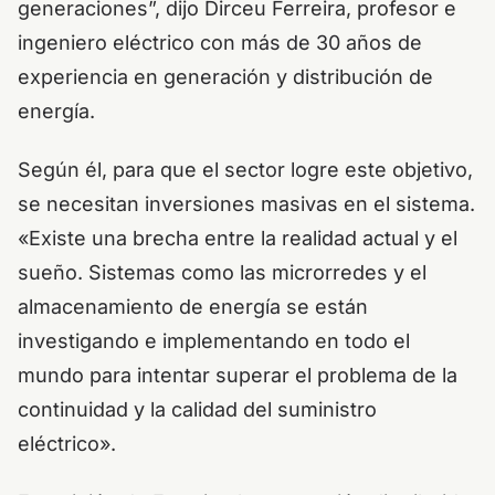
generaciones”, dijo Dirceu Ferreira, profesor e
ingeniero eléctrico con más de 30 años de
experiencia en generación y distribución de
energía.
Según él, para que el sector logre este objetivo,
se necesitan inversiones masivas en el sistema.
«Existe una brecha entre la realidad actual y el
sueño. Sistemas como las microrredes y el
almacenamiento de energía se están
investigando e implementando en todo el
mundo para intentar superar el problema de la
continuidad y la calidad del suministro
eléctrico».