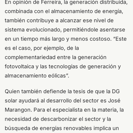
En opinión de Ferreira, la generación distribuida,
combinada con el almacenamiento de energía,
también contribuye a alcanzar ese nivel de
sistema evolucionado, permitiéndole asentarse
en un tiempo más largo y menos costoso. “Este
es el caso, por ejemplo, de la
complementariedad entre la generación
fotovoltaica y las tecnologías de generación y
almacenamiento eólicas”.
Quien también defiende la tesis de que la DG
solar ayudará al desarrollo del sector es José
Marangon. Para el especialista en la materia, la
necesidad de descarbonizar el sector y la
búsqueda de energías renovables implica un