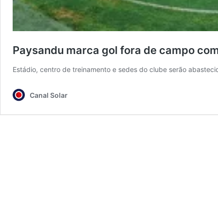
Paysandu marca gol fora de campo com 
Estádio, centro de treinamento e sedes do clube serão abastecid
Canal Solar