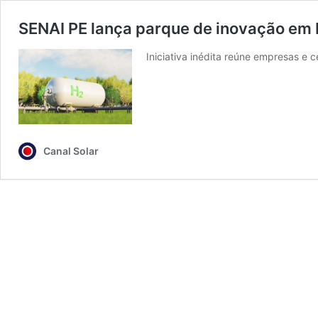
SENAI PE lança parque de inovação em b
Iniciativa inédita reúne empresas e 
Canal Solar