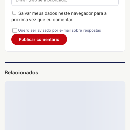
Salvar meus dados neste navegador para a
próxima vez que eu comentar.
Quero ser avisado por e-mail sobre respostas
Relacionados