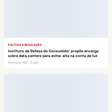
POLÍTICA & REGULAÇÃO
Instituto de Defesa do Consumidor propõe encargo
sobre data centers para evitar alta na conta de luz
Henrique Hein · 6 ago