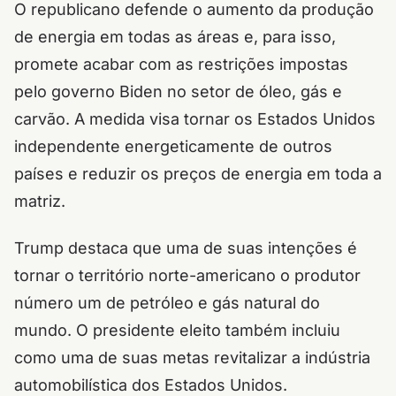
O republicano defende o aumento da produção
de energia em todas as áreas e, para isso,
promete acabar com as restrições impostas
pelo governo Biden no setor de óleo, gás e
carvão. A medida visa tornar os Estados Unidos
independente energeticamente de outros
países e reduzir os preços de energia em toda a
matriz.
Trump destaca que uma de suas intenções é
tornar o território norte-americano o produtor
número um de petróleo e gás natural do
mundo. O presidente eleito também incluiu
como uma de suas metas revitalizar a indústria
automobilística dos Estados Unidos.