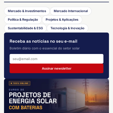
Mercado & Investimentos
Mercado Internacional
Política & Regulação
Projetos & Aplicações
Sustentabilidade & ESG
Tecnologia & Inovação
Receba as notícias no seu e-mail
Boletim diário com o essencial do setor solar
Assinar newsletter