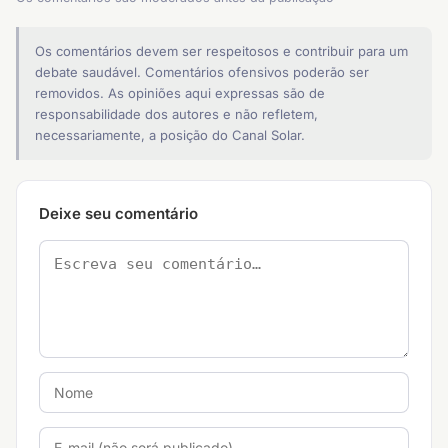
Os comentários devem ser respeitosos e contribuir para um
debate saudável. Comentários ofensivos poderão ser
removidos. As opiniões aqui expressas são de
responsabilidade dos autores e não refletem,
necessariamente, a posição do Canal Solar.
Deixe seu comentário