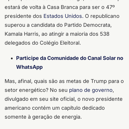
estará de volta à Casa Branca para ser o 47º
presidente dos
Estados Unidos.
O republicano
superou a candidata do Partido Democrata,
Kamala Harris, ao atingir a maioria dos 538
delegados do Colégio Eleitoral.
Participe da Comunidade do Canal Solar no
WhatsApp
Mas, afinal, quais são as metas de Trump para o
setor energético? No seu
plano de governo
,
divulgado em seu site oficial, o novo presidente
americano contém um capítulo dedicado
somente à geração de energia.