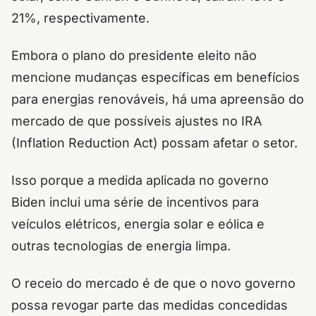
21%, respectivamente.
Embora o plano do presidente eleito não
mencione mudanças específicas em benefícios
para energias renováveis, há uma apreensão do
mercado de que possíveis ajustes no IRA
(Inflation Reduction Act) possam afetar o setor.
Isso porque a medida aplicada no governo
Biden inclui uma série de incentivos para
veículos elétricos, energia solar e eólica e
outras tecnologias de energia limpa.
O receio do mercado é de que o novo governo
possa revogar parte das medidas concedidas