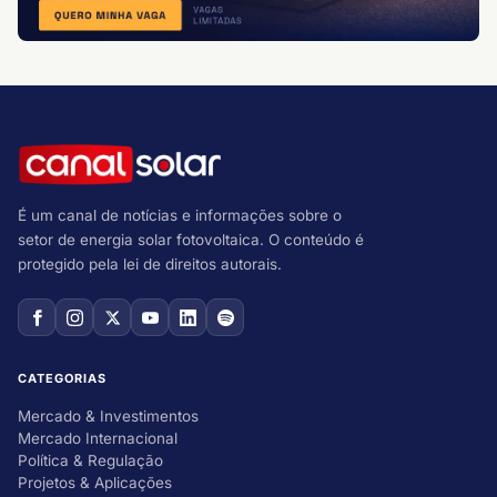
É um canal de notícias e informações sobre o
setor de energia solar fotovoltaica. O conteúdo é
protegido pela lei de direitos autorais.
CATEGORIAS
Mercado & Investimentos
Mercado Internacional
Política & Regulação
Projetos & Aplicações