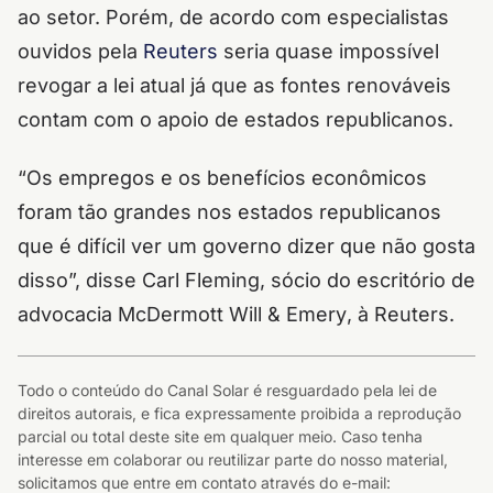
ao setor. Porém, de acordo com especialistas
ouvidos pela
Reuters
seria quase impossível
revogar a lei atual já que as fontes renováveis
contam com o apoio de estados republicanos.
“Os empregos e os benefícios econômicos
foram tão grandes nos estados republicanos
que é difícil ver um governo dizer que não gosta
disso”, disse Carl Fleming, sócio do escritório de
advocacia
McDermott Will & Emery
, à
Reuters
.
Todo o conteúdo do Canal Solar é resguardado pela lei de
direitos autorais, e fica expressamente proibida a reprodução
parcial ou total deste site em qualquer meio. Caso tenha
interesse em colaborar ou reutilizar parte do nosso material,
solicitamos que entre em contato através do e-mail: