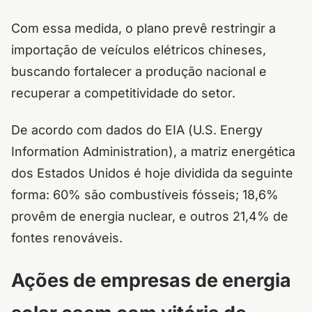
Com essa medida, o plano prevê restringir a
importação de veículos elétricos chineses,
buscando fortalecer a produção nacional e
recuperar a competitividade do setor.
De acordo com dados do EIA (
U.S. Energy
Information Administration
), a matriz energética
dos Estados Unidos é hoje dividida da seguinte
forma: 60% são combustíveis fósseis; 18,6%
provêm de energia nuclear, e outros 21,4% de
fontes renováveis.
Ações de empresas de energia