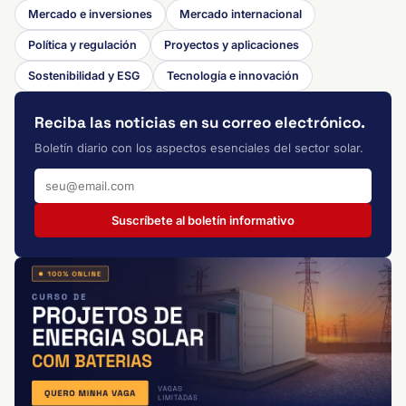
Mercado e inversiones
Mercado internacional
Política y regulación
Proyectos y aplicaciones
Sostenibilidad y ESG
Tecnología e innovación
Reciba las noticias en su correo electrónico.
Boletín diario con los aspectos esenciales del sector solar.
Suscríbete al boletín informativo