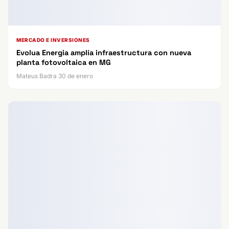
MERCADO E INVERSIONES
Evolua Energia amplía infraestructura con nueva
planta fotovoltaica en MG
Mateus Badra 30 de enero