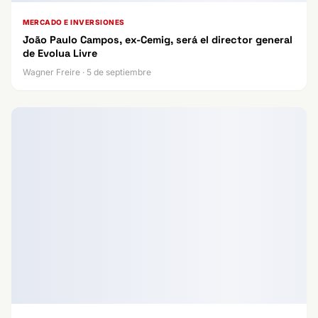
MERCADO E INVERSIONES
João Paulo Campos, ex-Cemig, será el director general
de Evolua Livre
Wagner Freire · 5 de septiembre