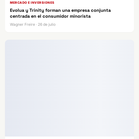
MERCADO E INVERSIONES
Evolua y Trinity forman una empresa conjunta
centrada en el consumidor minorista
Wagner Freire · 26 de julio