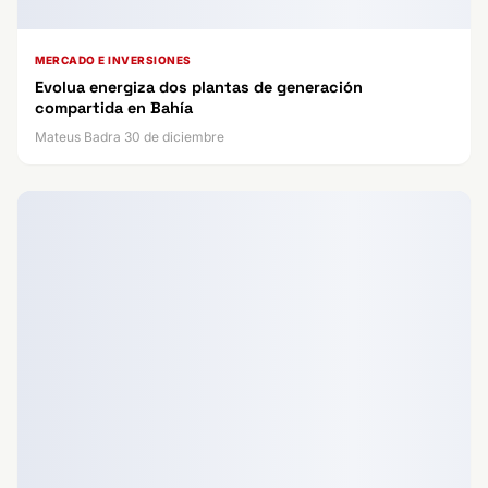
MERCADO E INVERSIONES
Evolua energiza dos plantas de generación
compartida en Bahía
Mateus Badra 30 de diciembre