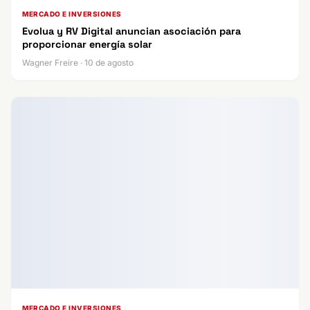
MERCADO E INVERSIONES
Evolua y RV Digital anuncian asociación para
proporcionar energía solar
Wagner Freire · 10 de agosto
MERCADO E INVERSIONES