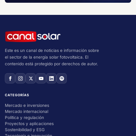
Este es un canal de noticias e información sobre
el sector de la energía solar fotovoltaica. El
contenido está protegido por derechos de autor.
CATEGORÍAS
Mercado e inversiones
Mercado internacional
Política y regulación
Proyectos y aplicaciones
Sostenibilidad y ESG
Tecnología e innovación