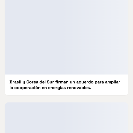
Brasil y Corea del Sur firman un acuerdo para ampliar
la cooperación en energías renovables.