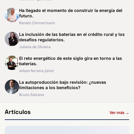
Ha llegado el momento de construir la energía del
futuro.
Renato Zimmermann
La inclusión de las baterías en el crédito rural y los
desafíos regulatorios.
Juliana de Oliveira
El reto energético de este siglo gira en torno a las
baterías.
wilson ferreira júnior
La autoproducción bajo revisión: ¿nuevas
limitaciones a los beneficios?
Bruno Salzano
Artículos
Ver más →