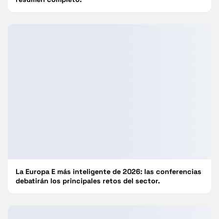
La Europa E más inteligente de 2026: las conferencias
debatirán los principales retos del sector.