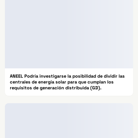
ANEEL Podría investigarse la posibilidad de dividir las
centrales de energía solar para que cumplan los
requisitos de generación distribuida (GD).