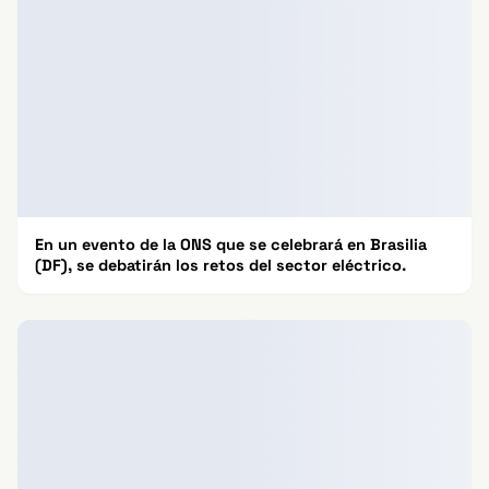
En un evento de la ONS que se celebrará en Brasilia
(DF), se debatirán los retos del sector eléctrico.