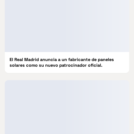
El Real Madrid anuncia a un fabricante de paneles
solares como su nuevo patrocinador oficial.