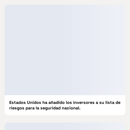
Estados Unidos ha añadido los inversores a su lista de
riesgos para la seguridad nacional.