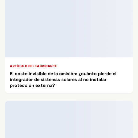
ARTÍCULO DEL FABRICANTE
El coste invisible de la omisión: ¿cuánto pierde el
integrador de sistemas solares al no instalar
protección externa?