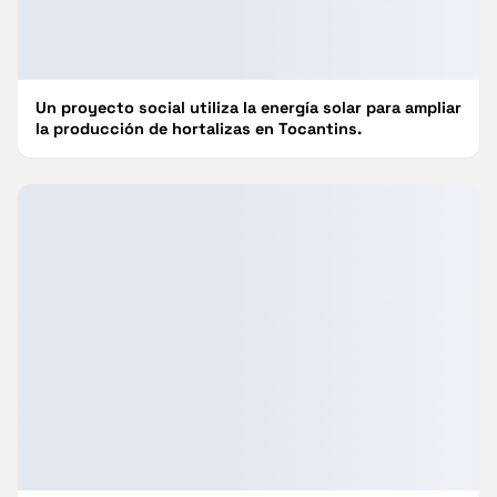
Un proyecto social utiliza la energía solar para ampliar
la producción de hortalizas en Tocantins.