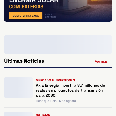
Últimas Noticias
Ver más →
MERCADO E INVERSIONES
Axia Energia invertirá 8,7 millones de
reales en proyectos de transmisión
para 2030.
Henrique Hein · 5 de agosto
NOTICIAS