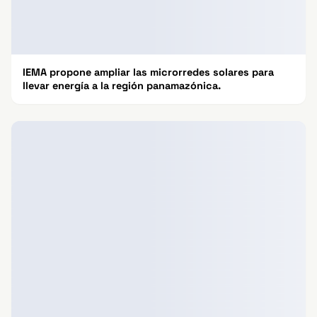
IEMA propone ampliar las microrredes solares para
llevar energía a la región panamazónica.