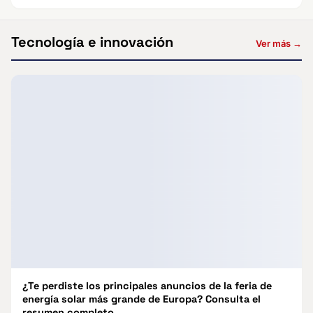
Tecnología e innovación
Ver más →
¿Te perdiste los principales anuncios de la feria de
energía solar más grande de Europa? Consulta el
resumen completo.