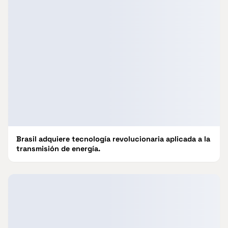
Brasil adquiere tecnología revolucionaria aplicada a la
transmisión de energía.