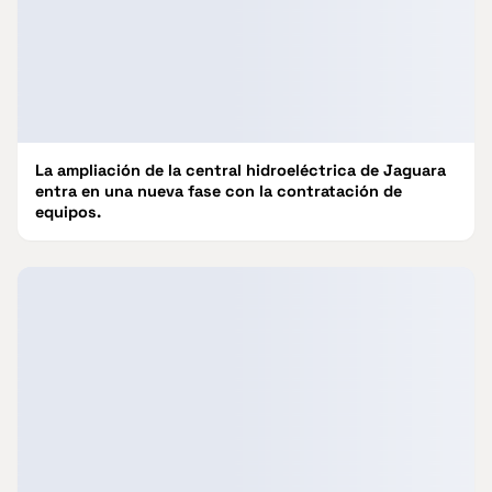
La ampliación de la central hidroeléctrica de Jaguara
entra en una nueva fase con la contratación de
equipos.