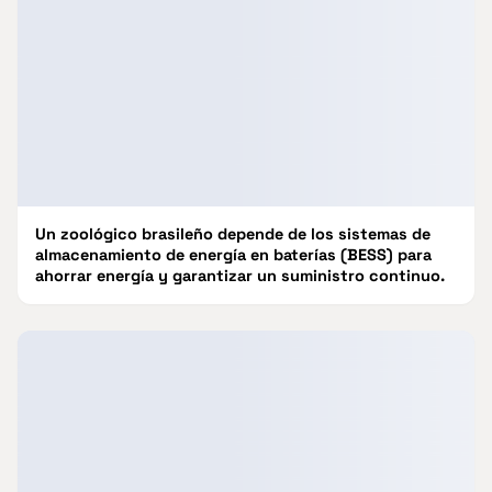
Un zoológico brasileño depende de los sistemas de
almacenamiento de energía en baterías (BESS) para
ahorrar energía y garantizar un suministro continuo.