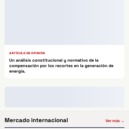
ARTÍCULO DE OPINIÓN
Un análisis constitucional y normativo de la
compensación por los recortes en la generación de
energía.
Mercado internacional
Ver más →