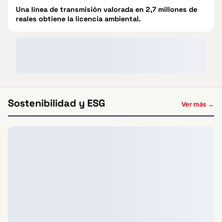
Una línea de transmisión valorada en 2,7 millones de
reales obtiene la licencia ambiental.
Sostenibilidad y ESG
Ver más →