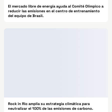
El mercado libre de energía ayuda al Comité Olímpico a
reducir las emisiones en el centro de entrenamiento
del equipo de Brasil.
Rock in Rio amplía su estrategia climática para
neutralizar el 100% de las emisiones de carbono.