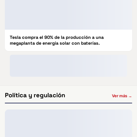
Tesla compra el 90% de la producción a una
megaplanta de energía solar con baterías.
Política y regulación
Ver más →