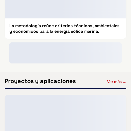
La metodología reúne criterios técnicos, ambientales
y económicos para la energía eólica marina.
Proyectos y aplicaciones
Ver más →