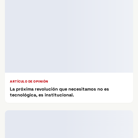
ARTÍCULO DE OPINIÓN
La próxima revolución que necesitamos no es
tecnológica, es institucional.