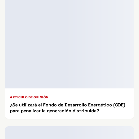
ARTÍCULO DE OPINIÓN
¿Se utilizará el Fondo de Desarrollo Energético (CDE)
para penalizar la generación distribuida?