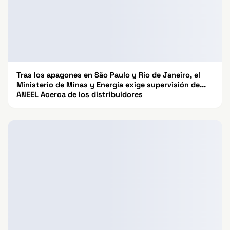
Tras los apagones en São Paulo y Río de Janeiro, el
Ministerio de Minas y Energía exige supervisión de...
ANEEL Acerca de los distribuidores