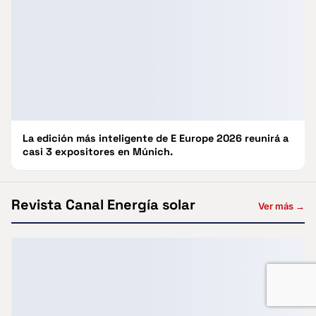
La edición más inteligente de E Europe 2026 reunirá a
casi 3 expositores en Múnich.
Revista Canal Energía solar
Ver más →