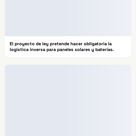
El proyecto de ley pretende hacer obligatoria la
logística inversa para paneles solares y baterías.