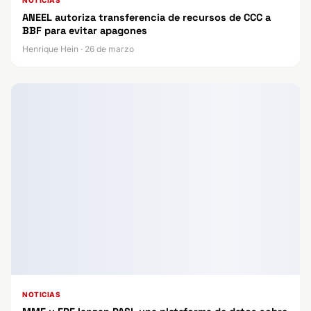
ANEEL autoriza transferencia de recursos de CCC a
BBF para evitar apagones
Henrique Hein · 26 de marzo
NOTICIAS