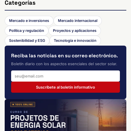
Categorías
Mercado e inversiones
Mercado internacional
Política y regulación
Proyectos y aplicaciones
Sostenibilidad y ESG
Tecnología e innovación
Reciba las noticias en su correo electrónico.
Boletín diario con los aspectos esenciales del sector solar.
Suscríbete al boletín informativo