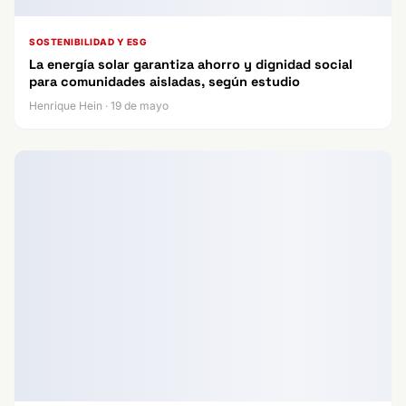
SOSTENIBILIDAD Y ESG
La energía solar garantiza ahorro y dignidad social
para comunidades aisladas, según estudio
Henrique Hein · 19 de mayo