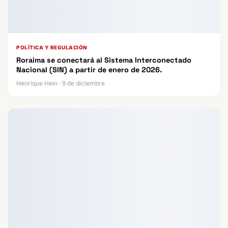
POLÍTICA Y REGULACIÓN
Roraima se conectará al Sistema Interconectado
Nacional (SIN) a partir de enero de 2026.
Henrique Hein · 9 de diciembre