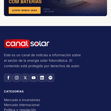
Este es un canal de noticias e información sobre
el sector de la energía solar fotovoltaica. El
contenido está protegido por derechos de autor.
CATEGORÍAS
Mercado e inversiones
Mercado internacional
Política y regulación