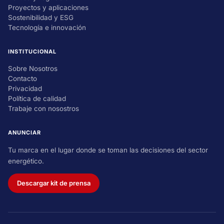
Proyectos y aplicaciones
Sostenibilidad y ESG
Tecnología e innovación
INSTITUCIONAL
Sobre Nosotros
Contacto
Privacidad
Política de calidad
Trabaje con nosostros
ANUNCIAR
Tu marca en el lugar donde se toman las decisiones del sector
energético.
Descargar kit de prensa