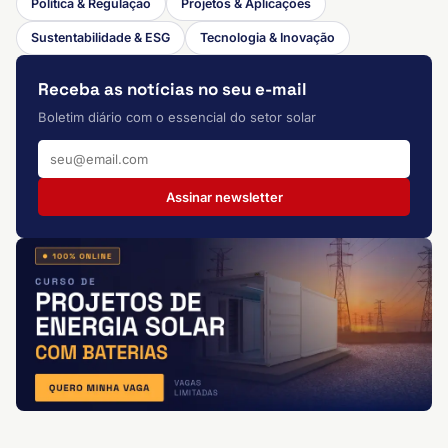
Política & Regulação
Projetos & Aplicações
Sustentabilidade & ESG
Tecnologia & Inovação
Receba as notícias no seu e-mail
Boletim diário com o essencial do setor solar
Assinar newsletter