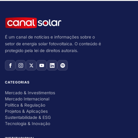
É um canal de notícias e informações sobre o
setor de energia solar fotovoltaica. O conteúdo é
protegido pela lei de direitos autorais.
CATEGORIAS
Mercado & Investimentos
Mercado Internacional
Política & Regulação
Projetos & Aplicações
Sustentabilidade & ESG
Tecnologia & Inovação