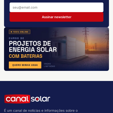
Assinar newsletter
É um canal de notícias e informações sobre o