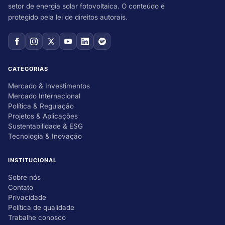
setor de energia solar fotovoltaica. O conteúdo é
protegido pela lei de direitos autorais.
CATEGORIAS
Mercado & Investimentos
Mercado Internacional
Política & Regulação
Projetos & Aplicações
Sustentabilidade & ESG
Tecnologia & Inovação
INSTITUCIONAL
Sobre nós
Contato
Privacidade
Política de qualidade
Trabalhe conosco