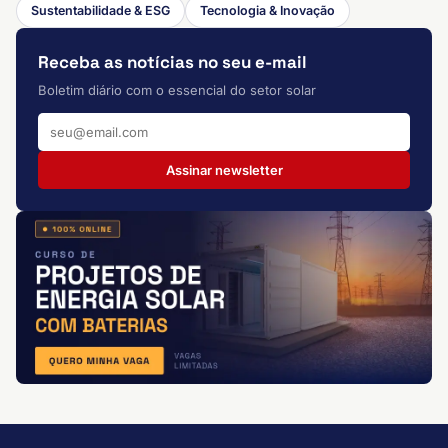
Sustentabilidade & ESG
Tecnologia & Inovação
Receba as notícias no seu e-mail
Boletim diário com o essencial do setor solar
Assinar newsletter