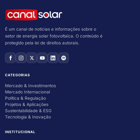
É um canal de notícias e informações sobre o
setor de energia solar fotovoltaica. O conteúdo é
protegido pela lei de direitos autorais.
CATEGORIAS
Mercado & Investimentos
Mercado Internacional
Política & Regulação
Projetos & Aplicações
Sustentabilidade & ESG
Tecnologia & Inovação
INSTITUCIONAL