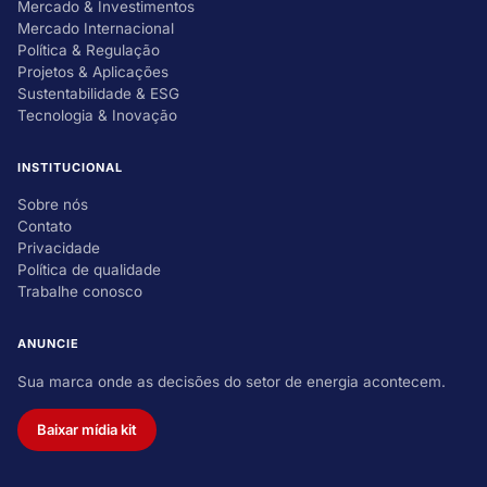
Mercado & Investimentos
Mercado Internacional
Política & Regulação
Projetos & Aplicações
Sustentabilidade & ESG
Tecnologia & Inovação
INSTITUCIONAL
Sobre nós
Contato
Privacidade
Política de qualidade
Trabalhe conosco
ANUNCIE
Sua marca onde as decisões do setor de energia acontecem.
Baixar mídia kit