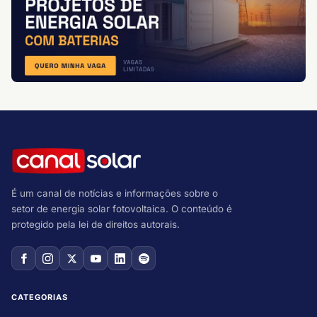
É um canal de notícias e informações sobre o
setor de energia solar fotovoltaica. O conteúdo é
protegido pela lei de direitos autorais.
CATEGORIAS