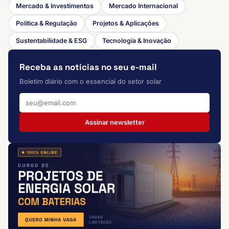
Mercado & Investimentos
Mercado Internacional
Política & Regulação
Projetos & Aplicações
Sustentabilidade & ESG
Tecnologia & Inovação
Receba as notícias no seu e-mail
Boletim diário com o essencial do setor solar
Assinar newsletter