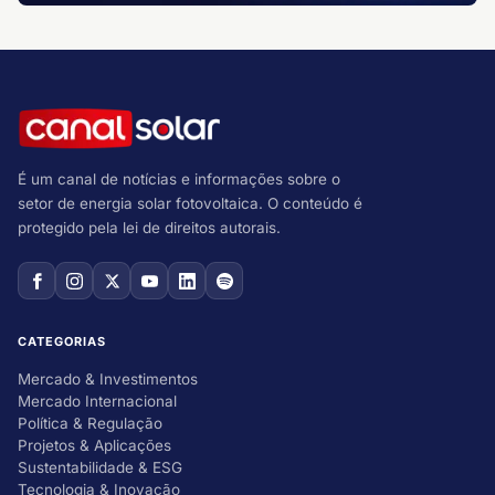
É um canal de notícias e informações sobre o
setor de energia solar fotovoltaica. O conteúdo é
protegido pela lei de direitos autorais.
CATEGORIAS
Mercado & Investimentos
Mercado Internacional
Política & Regulação
Projetos & Aplicações
Sustentabilidade & ESG
Tecnologia & Inovação