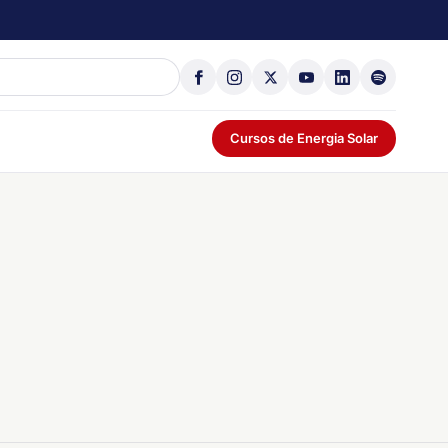
Cursos de Energia Solar