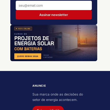
Assinar newsletter
ANUNCIE
Sua marca onde as decisões do
setor de energia acontecem.