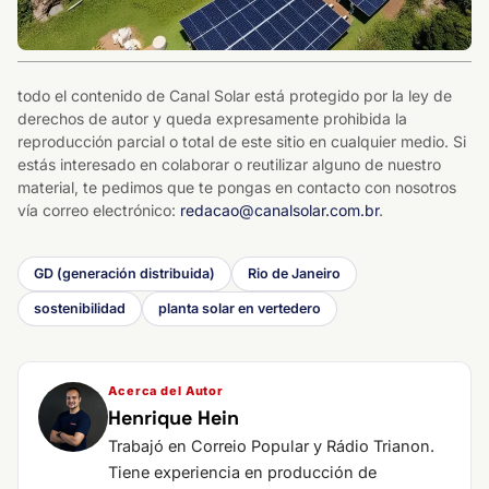
todo el contenido de Canal Solar está protegido por la ley de
derechos de autor y queda expresamente prohibida la
reproducción parcial o total de este sitio en cualquier medio. Si
estás interesado en colaborar o reutilizar alguno de nuestro
material, te pedimos que te pongas en contacto con nosotros
vía correo electrónico:
redacao@canalsolar.com.br
.
GD (generación distribuida)
Rio de Janeiro
sostenibilidad
planta solar en vertedero
Acerca del Autor
Henrique Hein
Trabajó en Correio Popular y Rádio Trianon.
Tiene experiencia en producción de