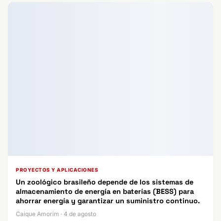
PROYECTOS Y APLICACIONES
Un zoológico brasileño depende de los sistemas de
almacenamiento de energía en baterías (BESS) para
ahorrar energía y garantizar un suministro continuo.
Caique Amorim · 4 de agosto