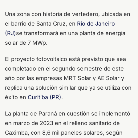
Una zona con historia de vertedero, ubicada en
el barrio de Santa Cruz, en
Río de Janeiro
(RJ)
se transformará en una planta de energía
solar de 7 MWp.
El proyecto fotovoltaico está previsto que sea
completado en el segundo semestre de este
año por las empresas MRT Solar y AE Solar y
replica una solución similar que ya se utiliza con
éxito en
Curitiba (PR)
.
La planta de Paraná en cuestión se implementó
en marzo de 2023 en el relleno sanitario de
Caximba, con 8,6 mil paneles solares, según