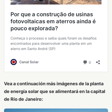
Vea a continuación más imágenes de la planta
de energía solar que se alimentará en la capital
de Río de Janeiro: