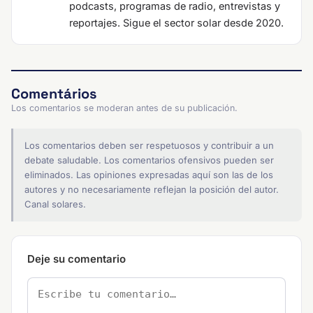
podcasts, programas de radio, entrevistas y
reportajes. Sigue el sector solar desde 2020.
Comentários
Los comentarios se moderan antes de su publicación.
Los comentarios deben ser respetuosos y contribuir a un
debate saludable. Los comentarios ofensivos pueden ser
eliminados. Las opiniones expresadas aquí son las de los
autores y no necesariamente reflejan la posición del autor.
Canal solares.
Deje su comentario