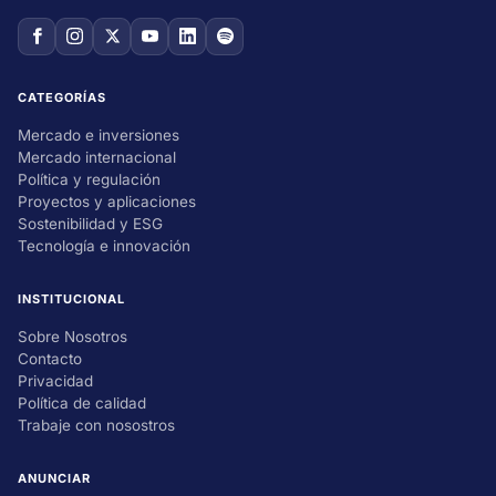
CATEGORÍAS
Mercado e inversiones
Mercado internacional
Política y regulación
Proyectos y aplicaciones
Sostenibilidad y ESG
Tecnología e innovación
INSTITUCIONAL
Sobre Nosotros
Contacto
Privacidad
Política de calidad
Trabaje con nosostros
ANUNCIAR