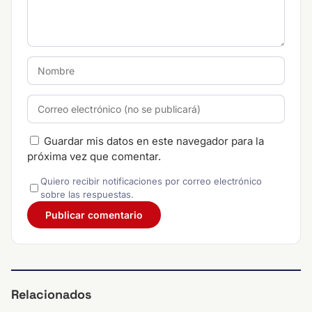
Guardar mis datos en este navegador para la
próxima vez que comentar.
Quiero recibir notificaciones por correo electrónico
sobre las respuestas.
Relacionados