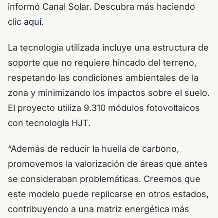
informó Canal Solar. Descubra más haciendo
clic
aqui.
La tecnología utilizada incluye una estructura de
soporte que no requiere hincado del terreno,
respetando las condiciones ambientales de la
zona y minimizando los impactos sobre el suelo.
El proyecto utiliza 9.310 módulos fotovoltaicos
con tecnología HJT.
“Además de reducir la huella de carbono,
promovemos la valorización de áreas que antes
se consideraban problemáticas. Creemos que
este modelo puede replicarse en otros estados,
contribuyendo a una matriz energética más