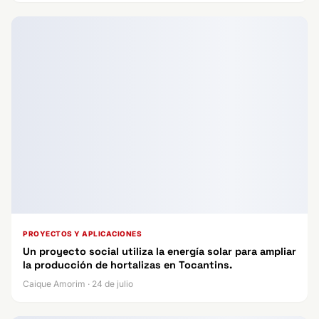
PROYECTOS Y APLICACIONES
Un proyecto social utiliza la energía solar para ampliar
la producción de hortalizas en Tocantins.
Caique Amorim · 24 de julio