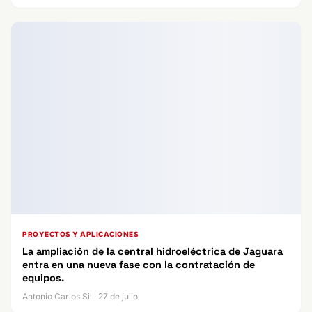
PROYECTOS Y APLICACIONES
La ampliación de la central hidroeléctrica de Jaguara
entra en una nueva fase con la contratación de
equipos.
Antonio Carlos Sil · 27 de julio