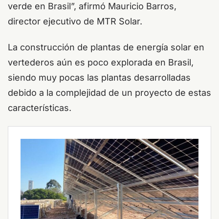
verde en Brasil”, afirmó Mauricio Barros,
director ejecutivo de MTR Solar.
La construcción de plantas de energía solar en
vertederos aún es poco explorada en Brasil,
siendo muy pocas las plantas desarrolladas
debido a la complejidad de un proyecto de estas
características.