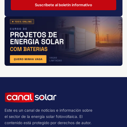
Suscríbete al boletín informativo
Este es un canal de noticias e información sobre
el sector de la energía solar fotovoltaica. El
contenido está protegido por derechos de autor.