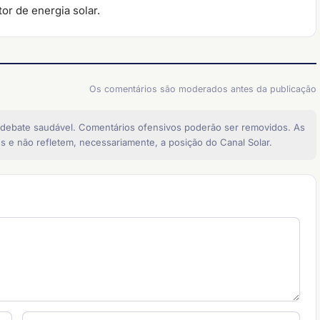
or de energia solar.
Os comentários são moderados antes da publicação
 debate saudável. Comentários ofensivos poderão ser removidos. As
s e não refletem, necessariamente, a posição do Canal Solar.