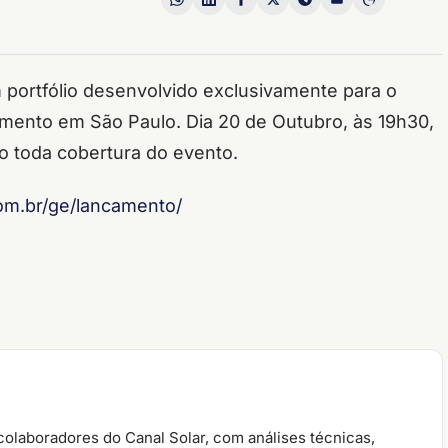
 portfólio desenvolvido exclusivamente para o
amento em São Paulo. Dia 20 de Outubro, às 19h30,
do toda cobertura do evento.
.com.br/ge/lancamento/
colaboradores do Canal Solar, com análises técnicas,