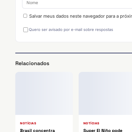
Salvar meus dados neste navegador para a próxi
Quero ser avisado por e-mail sobre respostas
Relacionados
NOTÍCIAS
NOTÍCIAS
Brasil concentra
Super El Niño pode