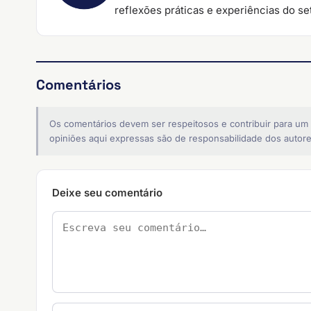
reflexões práticas e experiências do set
Comentários
Os comentários devem ser respeitosos e contribuir para um
opiniões aqui expressas são de responsabilidade dos autore
Deixe seu comentário