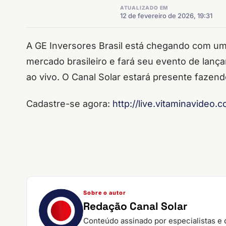
ATUALIZADO EM
12 de fevereiro de 2026, 19:31
A GE Inversores Brasil está chegando com um
mercado brasileiro e fará seu evento de lanç
ao vivo. O Canal Solar estará presente fazen
Cadastre-se agora:
http://live.vitaminavideo
Sobre o autor
Redação Canal Solar
Conteúdo assinado por especialistas e 