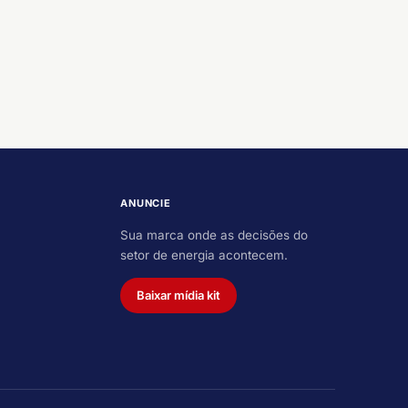
ANUNCIE
Sua marca onde as decisões do
setor de energia acontecem.
Baixar mídia kit