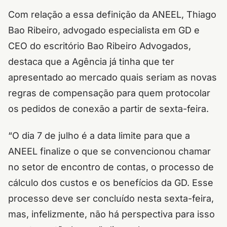
Com relação a essa definição da ANEEL,
Thiago
Bao Ribeiro, advogado especialista em GD e
CEO do escritório Bao Ribeiro Advogados,
destaca que a Agência já tinha que ter
apresentado ao mercado quais seriam as novas
regras de compensação para quem protocolar
os pedidos de conexão a partir de sexta-feira.
“O dia 7 de julho é a data limite para que a
ANEEL finalize o que se convencionou chamar
no setor de encontro de contas, o processo de
cálculo dos custos e os benefícios da GD. Esse
processo deve ser concluído nesta sexta-feira,
mas, infelizmente, não há perspectiva para isso