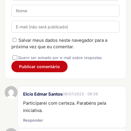
Salvar meus dados neste navegador para a
próxima vez que eu comentar.
Quero ser avisado por e-mail sobre respostas
Elcio Edmar Santos
08/07/2023 · 09:26
Participarei com certeza. Parabéns pela
iniciativa.
Responder