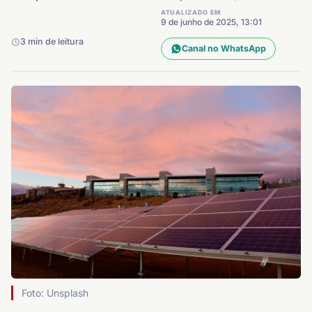
ATUALIZADO EM
9 de junho de 2025, 13:01
3 min de leitura
Canal no WhatsApp
Foto: Unsplash