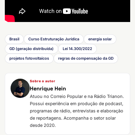
Brasil
Curso Estruturação Jurídica
energia solar
GD (geração distribuída)
Lei 14.300/2022
projetos fotovoltaicos
regras de compensação da GD
Sobre o autor
Henrique Hein
Atuou no Correio Popular e na Rádio Trianon.
Possui experiência em produção de podcast,
programas de rádio, entrevistas e elaboração
de reportagens. Acompanha o setor solar
desde 2020.