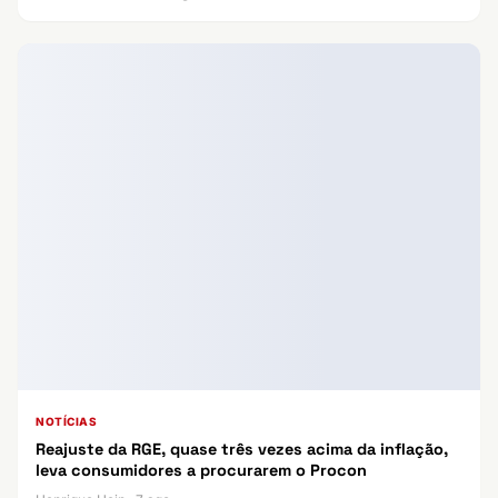
NOTÍCIAS
Reajuste da RGE, quase três vezes acima da inflação,
leva consumidores a procurarem o Procon