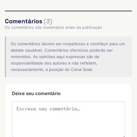
Comentários
(3)
Os comentários são moderados antes da publicação
Os comentários devem ser respeitosos e contribuir para um
debate saudável. Comentários ofensivos poderão ser
removidos. As opiniões aqui expressas são de
responsabilidade dos autores e não refletem,
necessariamente, a posição do Canal Solar.
Deixe seu comentário