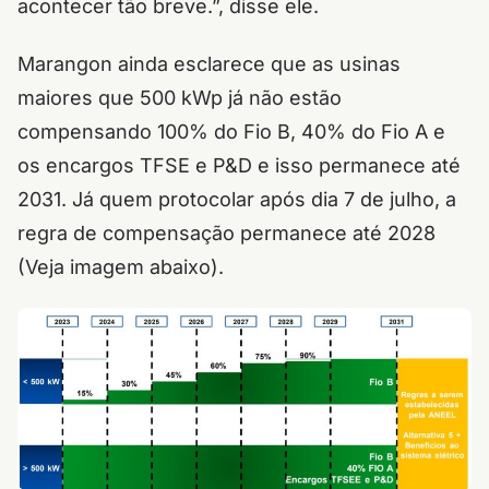
acontecer tão breve.”, disse ele.
Marangon ainda esclarece que as usinas
maiores que 500 kWp já não estão
compensando 100% do Fio B, 40% do Fio A e
os encargos TFSE e P&D e isso permanece até
2031. Já quem protocolar após dia 7 de julho, a
regra de compensação permanece até 2028
(Veja imagem abaixo).