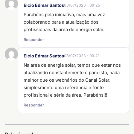
Elcio Edmar Santos
08/07/2023 · 09:25
Parabéns pela iniciativa, mais uma vez
colaborando para a atualização dos
profissionais da área de energia solar.
Responder
Elcio Edmar Santos
08/07/2023 · 09:21
Na área de energia solar, temos que estar nos
atualizando constantemente e para isto, nada
melhor que os webnários do Canal Solar,
simplesmente uma referência e fonte
profissional e séria da área. Parabéns!!!
Responder