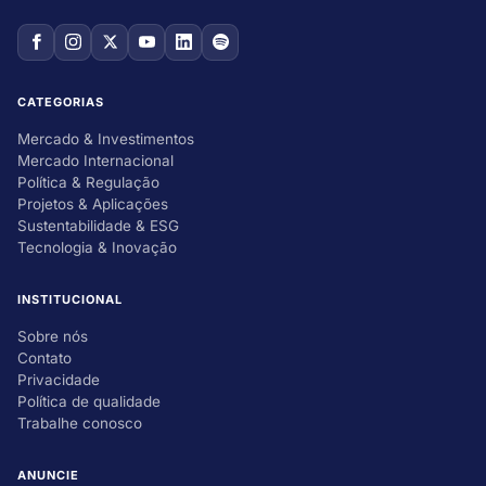
CATEGORIAS
Mercado & Investimentos
Mercado Internacional
Política & Regulação
Projetos & Aplicações
Sustentabilidade & ESG
Tecnologia & Inovação
INSTITUCIONAL
Sobre nós
Contato
Privacidade
Política de qualidade
Trabalhe conosco
ANUNCIE