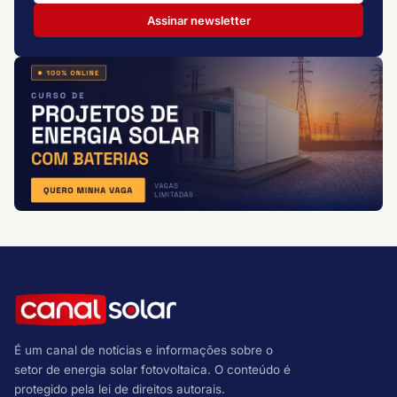
Assinar newsletter
É um canal de notícias e informações sobre o
setor de energia solar fotovoltaica. O conteúdo é
protegido pela lei de direitos autorais.