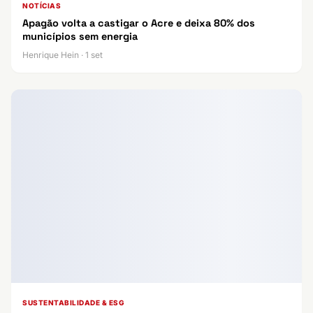
NOTÍCIAS
Apagão volta a castigar o Acre e deixa 80% dos
municípios sem energia
Henrique Hein · 1 set
SUSTENTABILIDADE & ESG