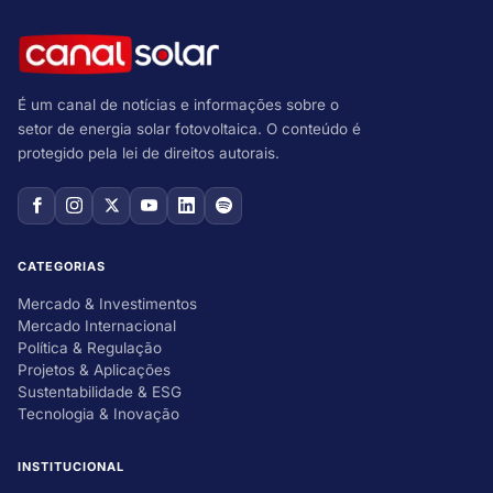
É um canal de notícias e informações sobre o
setor de energia solar fotovoltaica. O conteúdo é
protegido pela lei de direitos autorais.
CATEGORIAS
Mercado & Investimentos
Mercado Internacional
Política & Regulação
Projetos & Aplicações
Sustentabilidade & ESG
Tecnologia & Inovação
INSTITUCIONAL