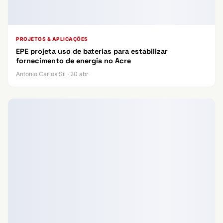
PROJETOS & APLICAÇÕES
EPE projeta uso de baterias para estabilizar
fornecimento de energia no Acre
Antonio Carlos Sil · 20 abr