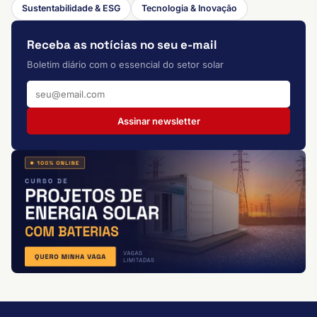
Sustentabilidade & ESG
Tecnologia & Inovação
Receba as notícias no seu e-mail
Boletim diário com o essencial do setor solar
Assinar newsletter