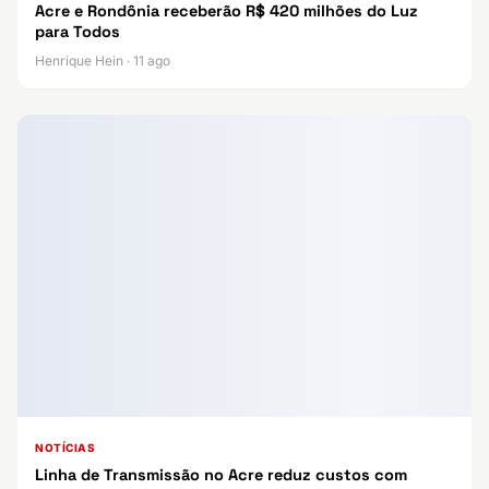
Acre e Rondônia receberão R$ 420 milhões do Luz
para Todos
Henrique Hein · 11 ago
NOTÍCIAS
Linha de Transmissão no Acre reduz custos com