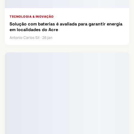
TECNOLOGIA & INOVAÇÃO
Solução com baterias é avaliada para garantir energia
em localidades do Acre
Antonio Carlos Sil · 26 jan