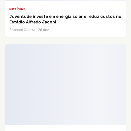
NOTÍCIAS
Juventude investe em energia solar e reduz custos no
Estádio Alfredo Jaconi
Raphael Guerra · 26 dez