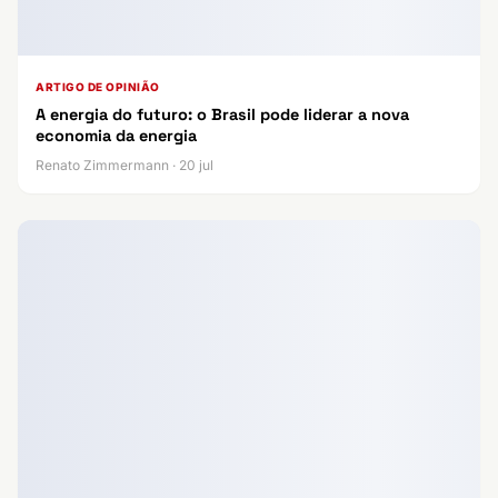
ARTIGO DE OPINIÃO
A energia do futuro: o Brasil pode liderar a nova
economia da energia
Renato Zimmermann · 20 jul