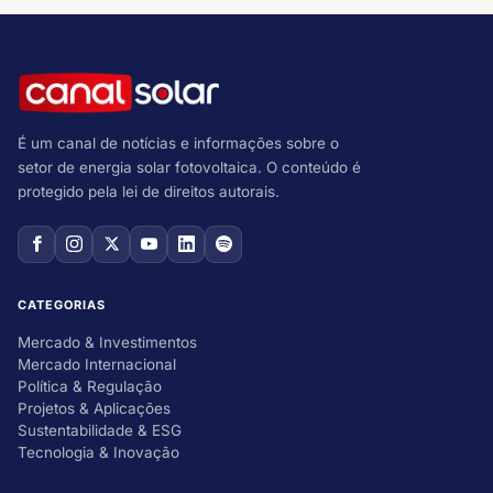
É um canal de notícias e informações sobre o
setor de energia solar fotovoltaica. O conteúdo é
protegido pela lei de direitos autorais.
CATEGORIAS
Mercado & Investimentos
Mercado Internacional
Política & Regulação
Projetos & Aplicações
Sustentabilidade & ESG
Tecnologia & Inovação