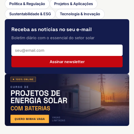
Política & Regulação
Projetos & Aplicações
Sustentabilidade & ESG
Tecnologia & Inovação
Receba as notícias no seu e-mail
Boletim diário com o essencial do setor solar
Assinar newsletter