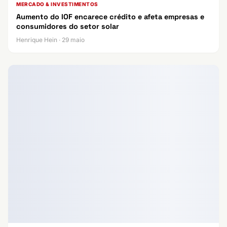
MERCADO & INVESTIMENTOS
Aumento do IOF encarece crédito e afeta empresas e
consumidores do setor solar
Henrique Hein · 29 maio