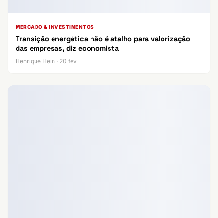
MERCADO & INVESTIMENTOS
Transição energética não é atalho para valorização
das empresas, diz economista
Henrique Hein · 20 fev