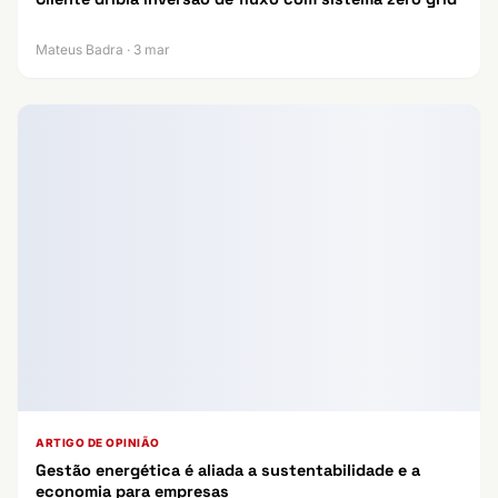
Mateus Badra · 3 mar
ARTIGO DE OPINIÃO
Gestão energética é aliada a sustentabilidade e a
economia para empresas