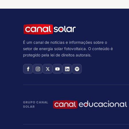
É um canal de notícias e informações sobre o
setor de energia solar fotovoltaica. O conteúdo é
protegido pela lei de direitos autorais.
GRUPO CANAL
SOLAR