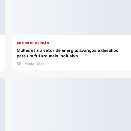
ARTIGO DE OPINIÃO
Mulheres no setor de energia: avanços e desafios
para um futuro mais inclusivo
Silla Motta · 31 mar