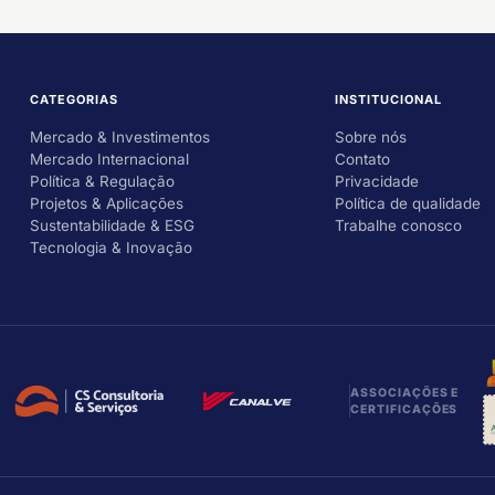
CATEGORIAS
INSTITUCIONAL
Mercado & Investimentos
Sobre nós
Mercado Internacional
Contato
Política & Regulação
Privacidade
Projetos & Aplicações
Política de qualidade
Sustentabilidade & ESG
Trabalhe conosco
Tecnologia & Inovação
ASSOCIAÇÕES E
CERTIFICAÇÕES