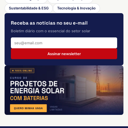
Sustentabilidade & ESG
Tecnologia & Inovação
Receba as notícias no seu e-mail
Boletim diário com o essencial do setor solar
Assinar newsletter