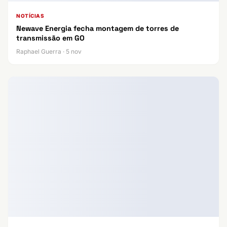
NOTÍCIAS
Newave Energia fecha montagem de torres de
transmissão em GO
Raphael Guerra · 5 nov