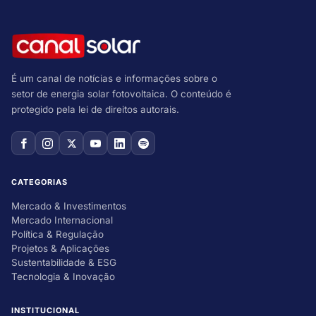
É um canal de notícias e informações sobre o
setor de energia solar fotovoltaica. O conteúdo é
protegido pela lei de direitos autorais.
CATEGORIAS
Mercado & Investimentos
Mercado Internacional
Política & Regulação
Projetos & Aplicações
Sustentabilidade & ESG
Tecnologia & Inovação
INSTITUCIONAL