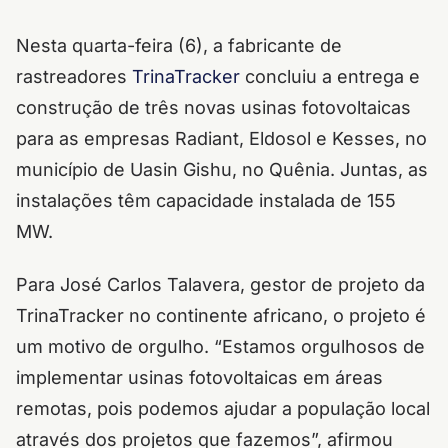
Nesta quarta-feira (6), a fabricante de
rastreadores
TrinaTracker
concluiu a entrega e
construção de três novas usinas fotovoltaicas
para as empresas Radiant, Eldosol e Kesses, no
município de Uasin Gishu, no Quênia. Juntas, as
instalações têm capacidade instalada de 155
MW.
Para José Carlos Talavera, gestor de projeto da
TrinaTracker no continente africano, o projeto é
um motivo de orgulho. “Estamos orgulhosos de
implementar usinas fotovoltaicas em áreas
remotas, pois podemos ajudar a população local
através dos projetos que fazemos”, afirmou