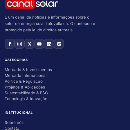
É um canal de notícias e informações sobre o
setor de energia solar fotovoltaica. O conteúdo é
protegido pela lei de direitos autorais.
CATEGORIAS
Mercado & Investimentos
Mercado Internacional
Política & Regulação
Projetos & Aplicações
Sustentabilidade & ESG
Tecnologia & Inovação
INSTITUCIONAL
Sobre nós
Contato