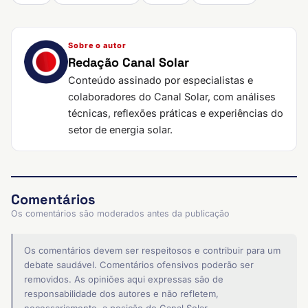
Sobre o autor
Redação Canal Solar
Conteúdo assinado por especialistas e
colaboradores do Canal Solar, com análises
técnicas, reflexões práticas e experiências do
setor de energia solar.
Comentários
Os comentários são moderados antes da publicação
Os comentários devem ser respeitosos e contribuir para um
debate saudável. Comentários ofensivos poderão ser
removidos. As opiniões aqui expressas são de
responsabilidade dos autores e não refletem,