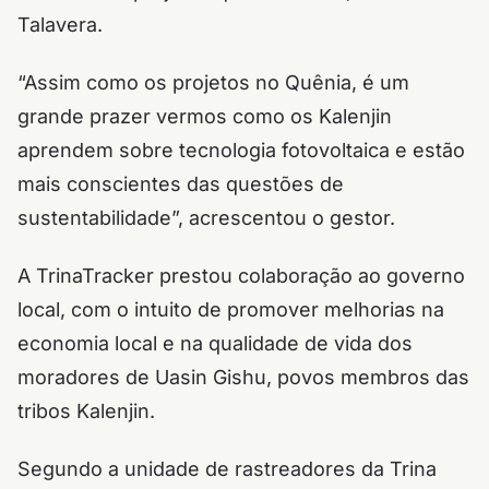
Talavera.
“Assim como os projetos no Quênia, é um
grande prazer vermos como os Kalenjin
aprendem sobre tecnologia fotovoltaica e estão
mais conscientes das questões de
sustentabilidade”, acrescentou o gestor.
A TrinaTracker prestou colaboração ao governo
local, com o intuito de promover melhorias na
economia local e na qualidade de vida dos
moradores de Uasin Gishu, povos membros das
tribos Kalenjin.
Segundo a unidade de rastreadores da Trina