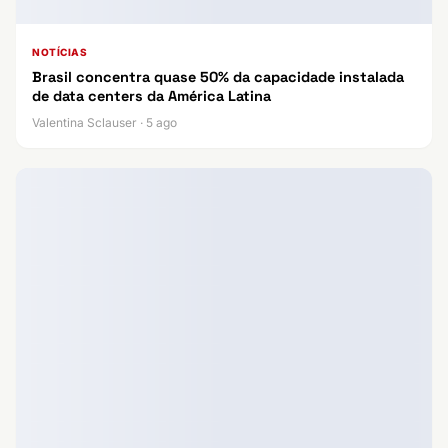
NOTÍCIAS
Brasil concentra quase 50% da capacidade instalada
de data centers da América Latina
Valentina Sclauser · 5 ago