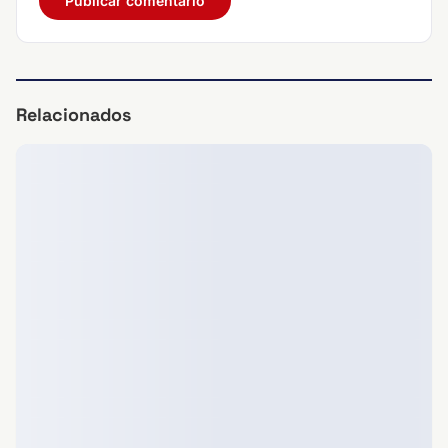
Relacionados