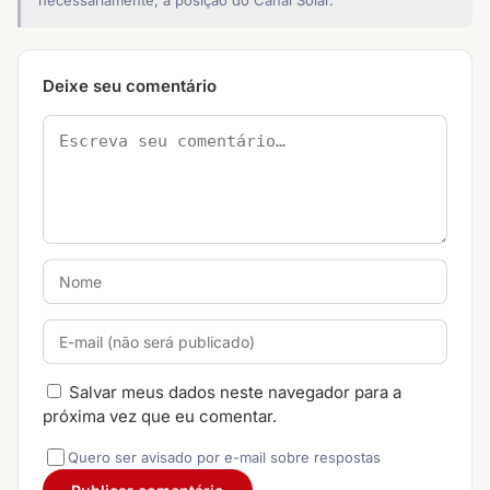
necessariamente, a posição do Canal Solar.
Deixe seu comentário
Salvar meus dados neste navegador para a
próxima vez que eu comentar.
Quero ser avisado por e-mail sobre respostas