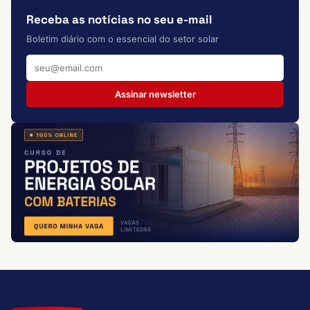
Receba as notícias no seu e-mail
Boletim diário com o essencial do setor solar
Assinar newsletter