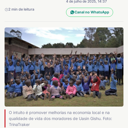
4 de julho de 2025, 14:37
2 min de leitura
Canal no WhatsApp
O intuito é promover melhorias na economia local e na
qualidade de vida dos moradores de Uasin Gishu. Foto:
TrinaTraker