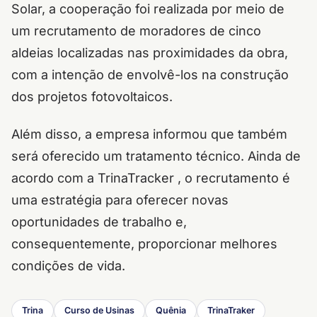
Solar, a cooperação foi realizada por meio de
um recrutamento de moradores de cinco
aldeias localizadas nas proximidades da obra,
com a intenção de envolvê-los na construção
dos projetos fotovoltaicos.
Além disso, a empresa informou que também
será oferecido um tratamento técnico. Ainda de
acordo com a TrinaTracker , o recrutamento é
uma estratégia para oferecer novas
oportunidades de trabalho e,
consequentemente, proporcionar melhores
condições de vida.
Trina
Curso de Usinas
Quênia
TrinaTraker