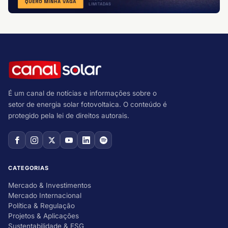
É um canal de notícias e informações sobre o
setor de energia solar fotovoltaica. O conteúdo é
protegido pela lei de direitos autorais.
CATEGORIAS
Mercado & Investimentos
Mercado Internacional
Política & Regulação
Projetos & Aplicações
Sustentabilidade & ESG