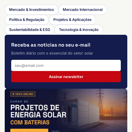
Mercado & Investimentos
Mercado Internacional
Política & Regulação
Projetos & Aplicações
Sustentabilidade & ESG
Tecnologia & Inovação
Receba as notícias no seu e-mail
Boletim diário com o essencial do setor solar
Assinar newsletter