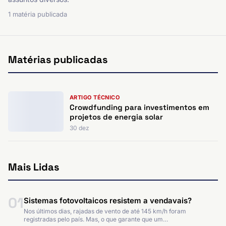
1 matéria publicada
Matérias publicadas
ARTIGO TÉCNICO
Crowdfunding para investimentos em
projetos de energia solar
30 dez
Mais Lidas
01
Sistemas fotovoltaicos resistem a vendavais?
Nos últimos dias, rajadas de vento de até 145 km/h foram
registradas pelo país. Mas, o que garante que um…