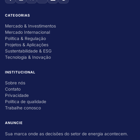
CATEGORIAS
Mercado & Investimentos
Mercado Internacional
Política & Regulação
Projetos & Aplicações
Sustentabilidade & ESG
Tecnologia & Inovação
INSTITUCIONAL
Sobre nós
Contato
Privacidade
Política de qualidade
Trabalhe conosco
ANUNCIE
Sua marca onde as decisões do setor de energia acontecem.