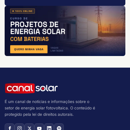
É um canal de notícias e informações sobre o
setor de energia solar fotovoltaica. O conteúdo é
protegido pela lei de direitos autorais.