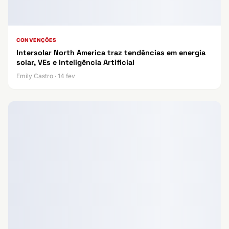
CONVENÇÕES
Intersolar North America traz tendências em energia
solar, VEs e Inteligência Artificial
Emily Castro · 14 fev