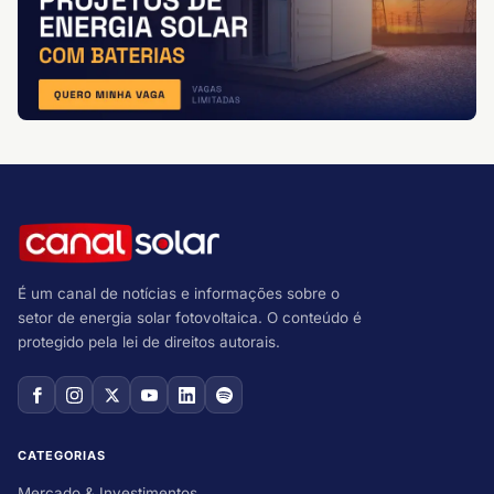
É um canal de notícias e informações sobre o
setor de energia solar fotovoltaica. O conteúdo é
protegido pela lei de direitos autorais.
CATEGORIAS
Mercado & Investimentos