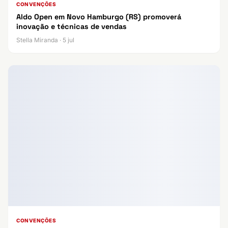
CONVENÇÕES
Aldo Open em Novo Hamburgo (RS) promoverá
inovação e técnicas de vendas
Stella Miranda · 5 jul
CONVENÇÕES