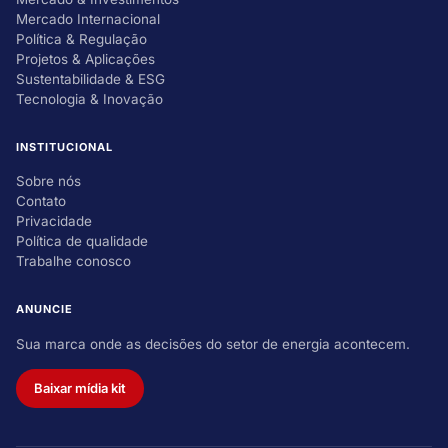
Mercado Internacional
Política & Regulação
Projetos & Aplicações
Sustentabilidade & ESG
Tecnologia & Inovação
INSTITUCIONAL
Sobre nós
Contato
Privacidade
Política de qualidade
Trabalhe conosco
ANUNCIE
Sua marca onde as decisões do setor de energia acontecem.
Baixar mídia kit