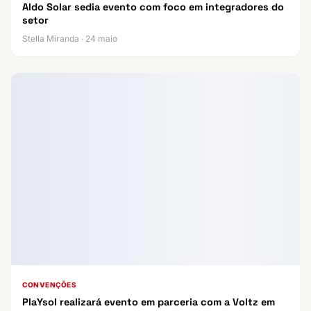
Aldo Solar sedia evento com foco em integradores do
setor
Stella Miranda · 24 maio
CONVENÇÕES
PlaYsol realizará evento em parceria com a Voltz em