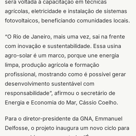
será voltada à capacitação em técnicas
agrícolas, eletricidade e instalação de sistemas
fotovoltaicos, beneficiando comunidades locais.
“O Rio de Janeiro, mais uma vez, sai na frente
com inovação e sustentabilidade. Essa usina
agro-solar é um marco, porque une energia
limpa, produção agrícola e formação
profissional, mostrando como é possível gerar
desenvolvimento sustentável com
responsabilidade”, afirmou o secretário de
Energia e Economia do Mar, Cássio Coelho.
Para o diretor-presidente da GNA, Emmanuel
Delfosse, o projeto inaugura um novo ciclo para