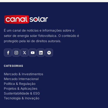
É um canal de notícias e informações sobre o
setor de energia solar fotovoltaica. O conteúdo é
protegido pela lei de direitos autorais.
CATEGORIAS
Mercado & Investimentos
Mercado Internacional
Política & Regulação
Projetos & Aplicações
Sustentabilidade & ESG
Tecnologia & Inovação