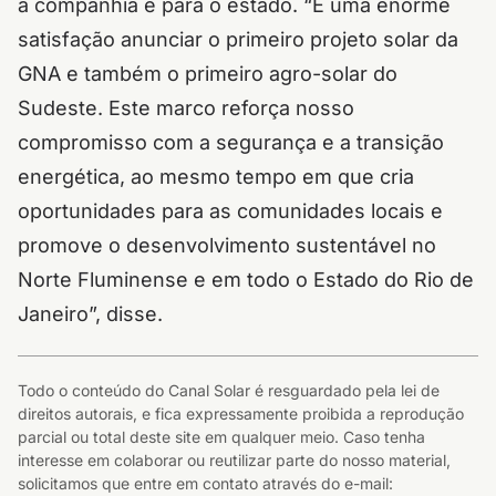
a companhia e para o estado. “É uma enorme
satisfação anunciar o primeiro projeto solar da
GNA e também o primeiro agro-solar do
Sudeste. Este marco reforça nosso
compromisso com a segurança e a transição
energética, ao mesmo tempo em que cria
oportunidades para as comunidades locais e
promove o desenvolvimento sustentável no
Norte Fluminense e em todo o Estado do Rio de
Janeiro”, disse.
Todo o conteúdo do Canal Solar é resguardado pela lei de
direitos autorais, e fica expressamente proibida a reprodução
parcial ou total deste site em qualquer meio. Caso tenha
interesse em colaborar ou reutilizar parte do nosso material,
solicitamos que entre em contato através do e-mail: