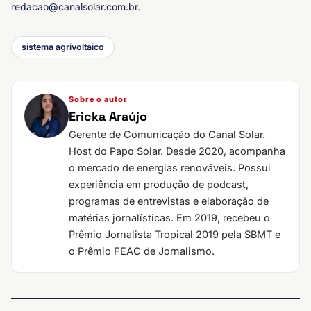
redacao@canalsolar.com.br
.
sistema agrivoltaico
Sobre o autor
Ericka Araújo
Gerente de Comunicação do Canal Solar.
Host do Papo Solar. Desde 2020, acompanha
o mercado de energias renováveis. Possui
experiência em produção de podcast,
programas de entrevistas e elaboração de
matérias jornalísticas. Em 2019, recebeu o
Prêmio Jornalista Tropical 2019 pela SBMT e
o Prêmio FEAC de Jornalismo.