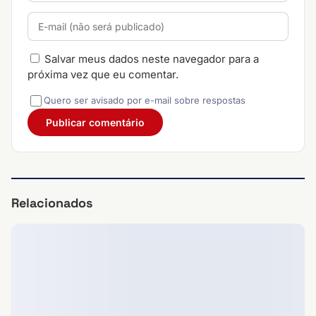
Salvar meus dados neste navegador para a
próxima vez que eu comentar.
Quero ser avisado por e-mail sobre respostas
Relacionados