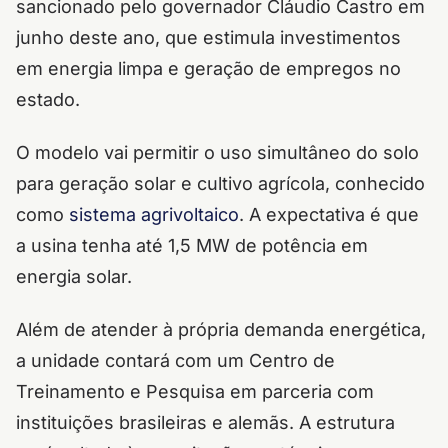
sancionado pelo governador Cláudio Castro em
junho deste ano, que estimula investimentos
em energia limpa e geração de empregos no
estado.
O modelo vai permitir o uso simultâneo do solo
para geração solar e cultivo agrícola, conhecido
como
sistema agrivoltaico
. A expectativa é que
a usina tenha até 1,5 MW de potência em
energia solar.
Além de atender à própria demanda energética,
a unidade contará com um Centro de
Treinamento e Pesquisa em parceria com
instituições brasileiras e alemãs. A estrutura