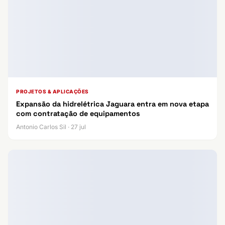
PROJETOS & APLICAÇÕES
Expansão da hidrelétrica Jaguara entra em nova etapa
com contratação de equipamentos
Antonio Carlos Sil · 27 jul