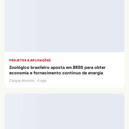
PROJETOS & APLICAÇÕES
Zoológico brasileiro aposta em BESS para obter
economia e fornecimento contínuo de energia
Caique Amorim · 4 ago