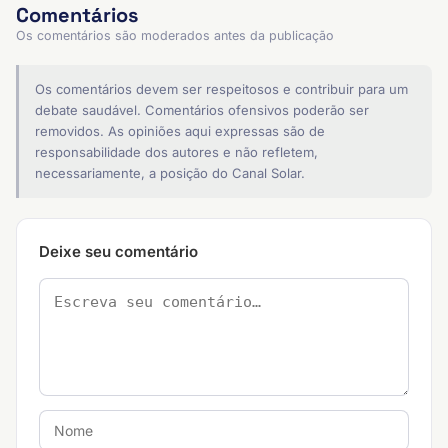
Comentários
Os comentários são moderados antes da publicação
Os comentários devem ser respeitosos e contribuir para um
debate saudável. Comentários ofensivos poderão ser
removidos. As opiniões aqui expressas são de
responsabilidade dos autores e não refletem,
necessariamente, a posição do Canal Solar.
Deixe seu comentário