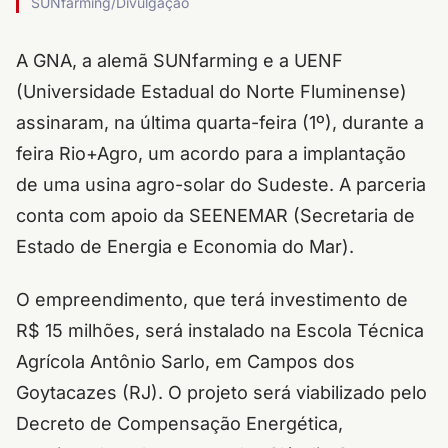
SUNfarming/Divulgação
A GNA, a alemã SUNfarming e a UENF
(Universidade Estadual do Norte Fluminense)
assinaram, na última quarta-feira (1º), durante a
feira Rio+Agro, um acordo para a implantação
de uma usina agro-solar do Sudeste. A parceria
conta com apoio da SEENEMAR (Secretaria de
Estado de Energia e Economia do Mar).
O empreendimento, que terá investimento de
R$ 15 milhões, será instalado na Escola Técnica
Agrícola Antônio Sarlo, em Campos dos
Goytacazes (RJ). O projeto será viabilizado pelo
Decreto de Compensação Energética,