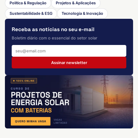
Política & Regulação
Projetos & Aplicações
Sustentabilidade & ESG
Tecnologia & Inovação
Receba as notícias no seu e-mail
Boletim diário com o essencial do setor solar
Assinar newsletter