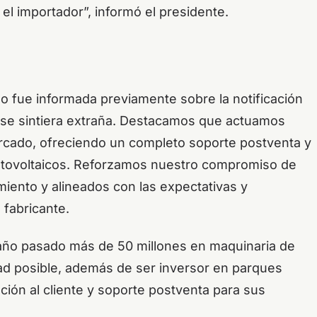
 el importador”, informó el presidente.
 fue informada previamente sobre la notificación
se sintiera extraña. Destacamos que actuamos
rcado, ofreciendo un completo soporte postventa y
otovoltaicos. Reforzamos nuestro compromiso de
miento y alineados con las expectativas y
 fabricante.
 año pasado más de 50 millones en maquinaria de
dad posible, además de ser inversor en parques
ción al cliente y soporte postventa para sus