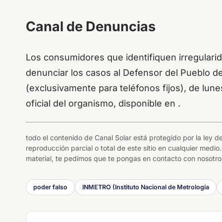
Canal de Denuncias
Los consumidores que identifiquen irregulari
denunciar los casos al Defensor del Pueblo 
(exclusivamente para teléfonos fijos), de lunes
oficial del organismo, disponible en
.
todo el contenido de Canal Solar está protegido por la ley
reproducción parcial o total de este sitio en cualquier medio.
material, te pedimos que te pongas en contacto con nosotros
poder falso
INMETRO (Instituto Nacional de Metrología