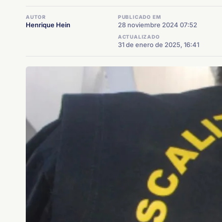
AUTOR
PUBLICADO EM
Henrique Hein
28 noviembre 2024 07:52
ACTUALIZADO
31 de enero de 2025, 16:41