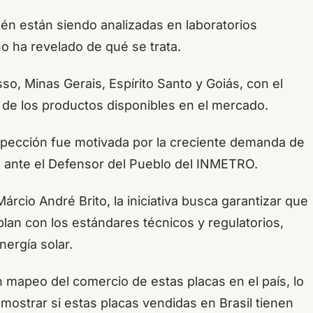
n están siendo analizadas en laboratorios
o ha revelado de qué se trata.
o, Minas Gerais, Espírito Santo y Goiás, con el
d de los productos disponibles en el mercado.
nspección fue motivada por la creciente demanda de
s ante el Defensor del Pueblo del INMETRO.
rcio André Brito, la iniciativa busca garantizar que
lan con los estándares técnicos y regulatorios,
nergía solar.
mapeo del comercio de estas placas en el país, lo
mostrar si estas placas vendidas en Brasil tienen