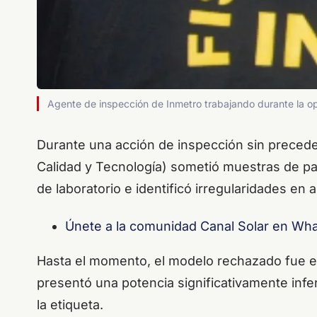
Agente de inspección de Inmetro trabajando durante la op
Durante una acción de inspección sin precede
Calidad y Tecnología) sometió muestras de pa
de laboratorio e identificó irregularidades e
Únete a la comunidad Canal Solar en Wh
Hasta el momento, el modelo rechazado fue e
presentó una potencia significativamente infer
la etiqueta.