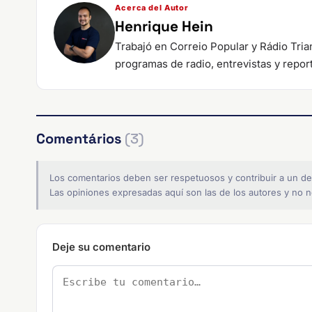
Acerca del Autor
Henrique Hein
Trabajó en Correio Popular y Rádio Tri
programas de radio, entrevistas y repor
Comentários
(3)
Los comentarios deben ser respetuosos y contribuir a un de
Las opiniones expresadas aquí son las de los autores y no ne
Deje su comentario