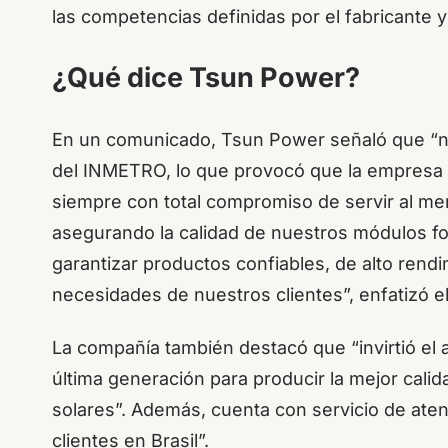
las competencias definidas por el fabricante y
¿Qué dice Tsun Power?
En un comunicado, Tsun Power señaló que “no
del INMETRO, lo que provocó que la empresa 
siempre con total compromiso de servir al me
asegurando la calidad de nuestros módulos f
garantizar productos confiables, de alto rendi
necesidades de nuestros clientes”, enfatizó el
La compañía también destacó que “invirtió el
última generación para producir la mejor cali
solares”. Además, cuenta con servicio de aten
clientes en Brasil”.