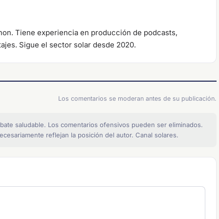
anon. Tiene experiencia en producción de podcasts,
tajes. Sigue el sector solar desde 2020.
Los comentarios se moderan antes de su publicación.
bate saludable. Los comentarios ofensivos pueden ser eliminados.
cesariamente reflejan la posición del autor. Canal solares.