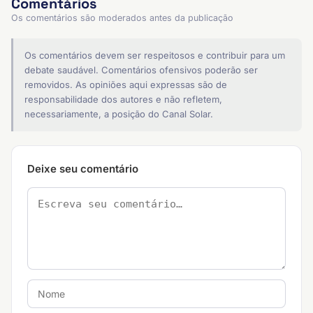
Comentários
Os comentários são moderados antes da publicação
Os comentários devem ser respeitosos e contribuir para um
debate saudável. Comentários ofensivos poderão ser
removidos. As opiniões aqui expressas são de
responsabilidade dos autores e não refletem,
necessariamente, a posição do Canal Solar.
Deixe seu comentário