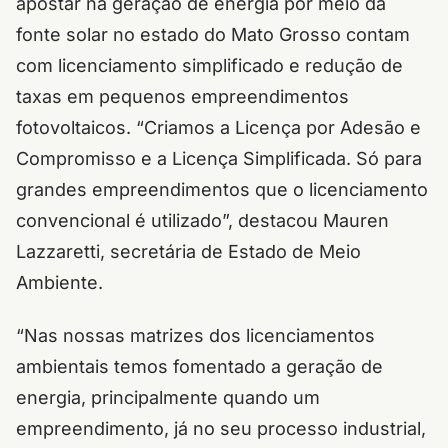
apostar na geração de energia por meio da
fonte solar no estado do Mato Grosso contam
com licenciamento simplificado e redução de
taxas em pequenos empreendimentos
fotovoltaicos. “Criamos a Licença por Adesão e
Compromisso e a Licença Simplificada. Só para
grandes empreendimentos que o licenciamento
convencional é utilizado”, destacou Mauren
Lazzaretti, secretária de Estado de Meio
Ambiente.
“Nas nossas matrizes dos licenciamentos
ambientais temos fomentado a geração de
energia, principalmente quando um
empreendimento, já no seu processo industrial,