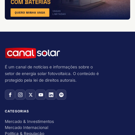
É um canal de notícias e informações sobre o
setor de energia solar fotovoltaica. O conteúdo é
protegido pela lei de direitos autorais.
CATEGORIAS
Mercado & Investimentos
Mercado Internacional
Política & Regulação