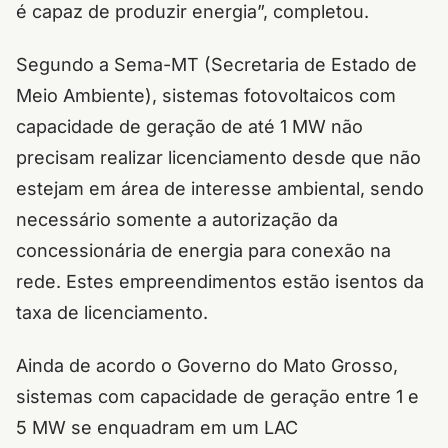
é capaz de produzir energia”, completou.
Segundo a Sema-MT (Secretaria de Estado de
Meio Ambiente), sistemas fotovoltaicos com
capacidade de geração de até 1 MW não
precisam realizar licenciamento desde que não
estejam em área de interesse ambiental, sendo
necessário somente a autorização da
concessionária de energia para conexão na
rede. Estes empreendimentos estão isentos da
taxa de licenciamento.
Ainda de acordo o Governo do Mato Grosso,
sistemas com capacidade de geração entre 1 e
5 MW se enquadram em um LAC