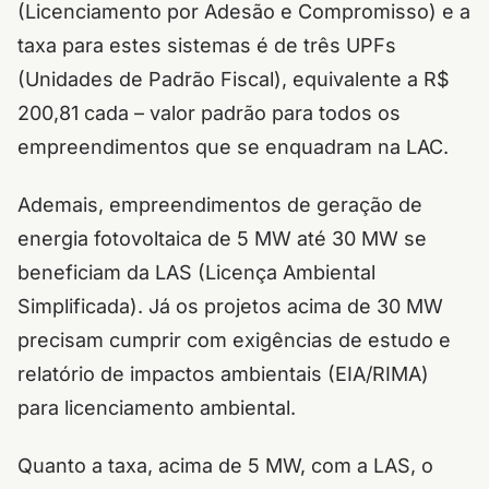
(Licenciamento por Adesão e Compromisso) e a
taxa para estes sistemas é de três UPFs
(Unidades de Padrão Fiscal), equivalente a R$
200,81 cada – valor padrão para todos os
empreendimentos que se enquadram na LAC.
Ademais, empreendimentos de geração de
energia fotovoltaica de 5 MW até 30 MW se
beneficiam da LAS (Licença Ambiental
Simplificada). Já os projetos acima de 30 MW
precisam cumprir com exigências de estudo e
relatório de impactos ambientais (EIA/RIMA)
para licenciamento ambiental.
Quanto a taxa, acima de 5 MW, com a LAS, o