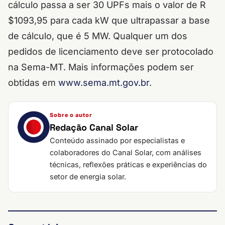
cálculo passa a ser 30 UPFs mais o valor de R
$1093,95 para cada kW que ultrapassar a base
de cálculo, que é 5 MW. Qualquer um dos
pedidos de licenciamento deve ser protocolado
na Sema-MT. Mais informações podem ser
obtidas em
www.sema.mt.gov.br
.
Sobre o autor
Redação Canal Solar
Conteúdo assinado por especialistas e
colaboradores do Canal Solar, com análises
técnicas, reflexões práticas e experiências do
setor de energia solar.