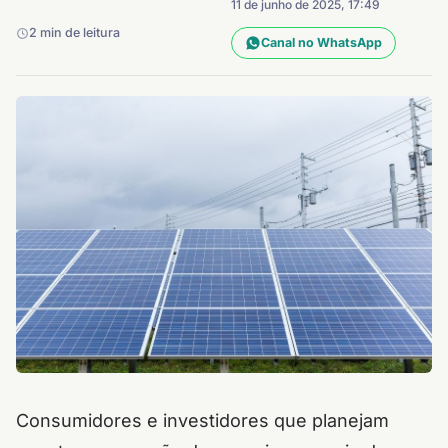
11 de junho de 2025, 17:49
2 min de leitura
Canal no WhatsApp
Consumidores e investidores que planejam