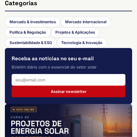
Categorias
Mercado & Investimentos
Mercado Internacional
Política & Regulação
Projetos & Aplicações
Sustentabilidade & ESG
Tecnologia & Inovação
Receba as notícias no seu e-mail
Boletim diário com o essencial do setor solar
Assinar newsletter