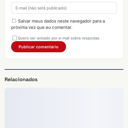
Salvar meus dados neste navegador para a
próxima vez que eu comentar.
Quero ser avisado por e-mail sobre respostas
Relacionados