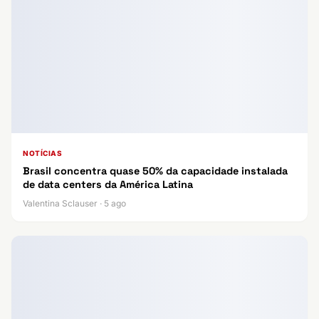
NOTÍCIAS
Brasil concentra quase 50% da capacidade instalada
de data centers da América Latina
Valentina Sclauser · 5 ago