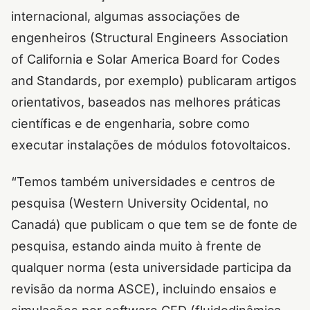
internacional, algumas associações de
engenheiros (Structural Engineers Association
of California e Solar America Board for Codes
and Standards, por exemplo) publicaram artigos
orientativos, baseados nas melhores práticas
científicas e de engenharia, sobre como
executar instalações de módulos fotovoltaicos.
“Temos também universidades e centros de
pesquisa (Western University Ocidental, no
Canadá) que publicam o que tem se de fonte de
pesquisa, estando ainda muito à frente de
qualquer norma (esta universidade participa da
revisão da norma ASCE), incluindo ensaios e