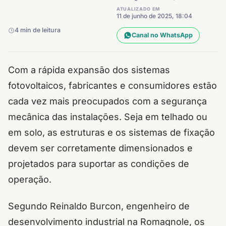
ATUALIZADO EM
11 de junho de 2025, 18:04
4 min de leitura
Canal no WhatsApp
Com a rápida expansão dos sistemas
fotovoltaicos, fabricantes e consumidores estão
cada vez mais preocupados com a segurança
mecânica das instalações. Seja em telhado ou
em solo, as estruturas e os sistemas de fixação
devem ser corretamente dimensionados e
projetados para suportar as condições de
operação.
Segundo Reinaldo Burcon, engenheiro de
desenvolvimento industrial na Romagnole, os