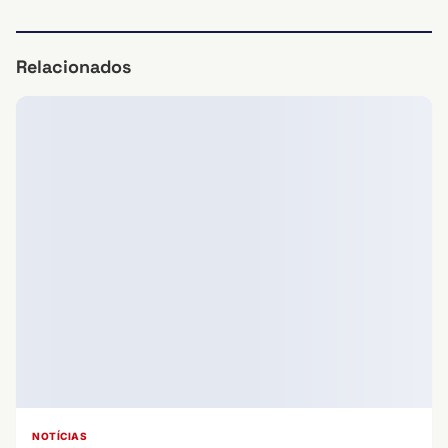
Relacionados
NOTÍCIAS