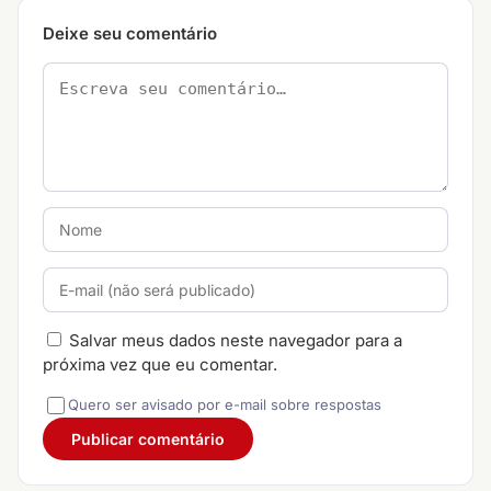
Deixe seu comentário
Salvar meus dados neste navegador para a
próxima vez que eu comentar.
Quero ser avisado por e-mail sobre respostas