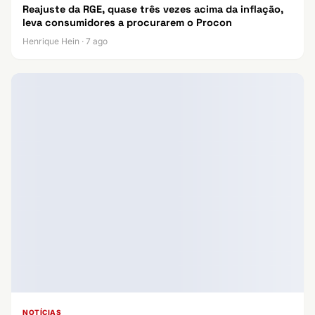
Reajuste da RGE, quase três vezes acima da inflação,
leva consumidores a procurarem o Procon
Henrique Hein · 7 ago
NOTÍCIAS