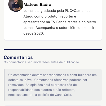
Mateus Badra
Jornalista graduado pela PUC-Campinas.
Atuou como produtor, repórter e
apresentador na TV Bandeirantes e no Metro
Jornal. Acompanha o setor elétrico brasileiro
desde 2020.
Comentários
Os comentários são moderados antes da publicação
Os comentários devem ser respeitosos e contribuir para um
debate saudável. Comentários ofensivos poderão ser
removidos. As opiniões aqui expressas são de
responsabilidade dos autores e não refletem,
necessariamente, a posição do Canal Solar.