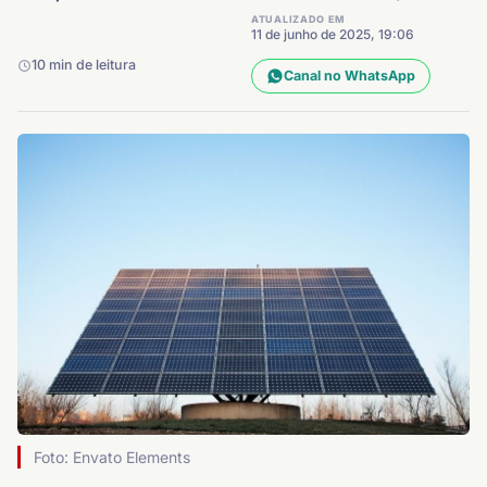
ATUALIZADO EM
11 de junho de 2025, 19:06
10 min de leitura
Canal no WhatsApp
Foto: Envato Elements