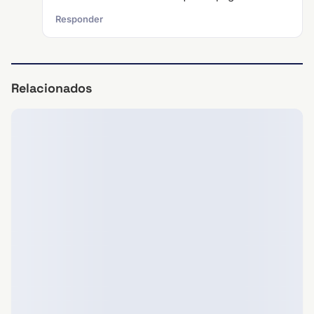
Responder
Relacionados