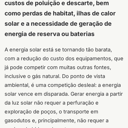
custos de poluição e descarte, bem
como perdas de habitat, ilhas de calor
solar e a necessidade de geração de
energia de reserva ou baterias
A energia solar está se tornando tão barata,
com a redução do custo dos equipamentos, que
já pode competir com muitas outras fontes,
inclusive o gás natural. Do ponto de vista
ambiental, é uma competição desleal: a energia
solar vence em disparada. Gerar energia a partir
da luz solar não requer a perfuração e
exploração de poços, o transporte em
gasodutos e, principalmente, não requer a