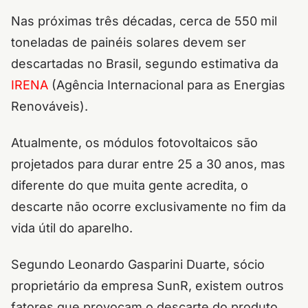
Nas próximas três décadas, cerca de 550 mil
toneladas de painéis solares devem ser
descartadas no Brasil, segundo estimativa da
IRENA
(Agência Internacional para as Energias
Renováveis).
Atualmente, os módulos fotovoltaicos são
projetados para durar entre 25 a 30 anos, mas
diferente do que muita gente acredita, o
descarte não ocorre exclusivamente no fim da
vida útil do aparelho.
Segundo Leonardo Gasparini Duarte, sócio
proprietário da empresa SunR, existem outros
fatores que provocam o descarte do produto.