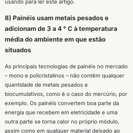
usando para ler este artigo.
8) Painéis usam metais pesados e
adicionam de 3 a 4 ° C à temperatura
média do ambiente em que estão
situados
As principais tecnologias de painéis no mercado
– mono e policristalinos – não contêm qualquer
quantidade de metais pesados e
biocumulativos, como é o caso do mercúrio, por
exemplo. Os painéis convertem boa parte da
energia que recebem em eletricidade e uma
outra parte se torna calor no próprio módulo,
assim como em qualquer material deixado ao