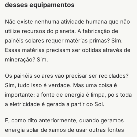
desses equipamentos
Não existe nenhuma atividade humana que não
utilize recursos do planeta. A fabricação de
painéis solares requer matérias primas? Sim.
Essas matérias precisam ser obtidas através de
mineração? Sim.
Os painéis solares vão precisar ser reciclados?
Sim, tudo isso é verdade. Mas uma coisa é
importante: a fonte de energia é limpa, pois toda
a eletricidade é gerada a partir do Sol.
E, como dito anteriormente, quando geramos
energia solar deixamos de usar outras fontes