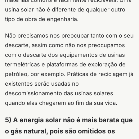
usina solar não é diferente de qualquer outro
tipo de obra de engenharia.
Não precisamos nos preocupar tanto com o seu
descarte, assim como não nos preocupamos
com o descarte dos equipamentos de usinas
termelétricas e plataformas de exploração de
petróleo, por exemplo. Práticas de reciclagem já
existentes serão usadas no
descomissionamento das usinas solares
quando elas chegarem ao fim da sua vida.
5) A energia solar não é mais barata que
o gás natural, pois são omitidos os