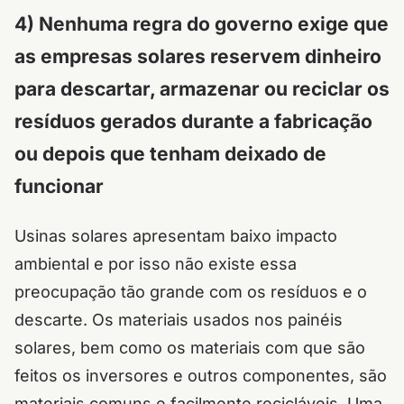
4) Nenhuma regra do governo exige que
as empresas solares reservem dinheiro
para descartar, armazenar ou reciclar os
resíduos gerados durante a fabricação
ou depois que tenham deixado de
funcionar
Usinas solares apresentam baixo impacto
ambiental e por isso não existe essa
preocupação tão grande com os resíduos e o
descarte. Os materiais usados nos painéis
solares, bem como os materiais com que são
feitos os inversores e outros componentes, são
materiais comuns e facilmente recicláveis. Uma