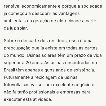
rentável economicamente e porque a sociedade
já começou a descobrir as vantagens
ambientais da geração de eletricidade a partir
da luz solar.
Sobre o descarte dos resíduos, essa é uma
preocupação que já existe em todas as partes
do mundo. Usinas solares têm um prazo de vida
superior a 20 anos. As usinas encontradas no
Brasil têm apenas alguns anos de existência.
Futuramente a reciclagem de usinas
fotovoltaicas vai ser um excelente negócio e
não faltarão profissionais e empresas para
executar esta atividade.