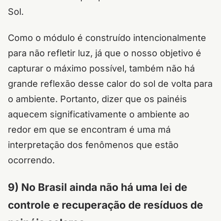
Sol.
Como o módulo é construído intencionalmente
para não refletir luz, já que o nosso objetivo é
capturar o máximo possível, também não há
grande reflexão desse calor do sol de volta para
o ambiente. Portanto, dizer que os painéis
aquecem significativamente o ambiente ao
redor em que se encontram é uma má
interpretação dos fenômenos que estão
ocorrendo.
9) No Brasil ainda não há uma lei de
controle e recuperação de resíduos de