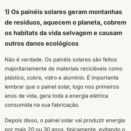
1) Os painéis solares geram montanhas
de resíduos, aquecem o planeta, cobrem
os habitats da vida selvagem e causam
outros danos ecológicos
Não é verdade. Os painéis solares são feitos
majoritariamente de materiais recicláveis como
plástico, cobre, vidro e alumínio. É importante
lembrar que o painel solar, logo nos primeiros
anos de vida, gera toda a energia elétrica
consumida na sua fabricação.
Depois disso, o painel solar vai produzir energia
por mais 20 ou 30 anos, tipicamente, evitando o