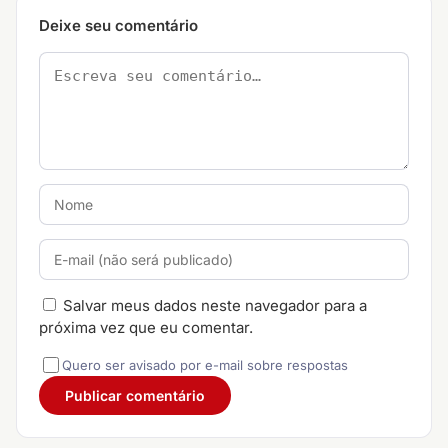
Deixe seu comentário
Salvar meus dados neste navegador para a
próxima vez que eu comentar.
Quero ser avisado por e-mail sobre respostas