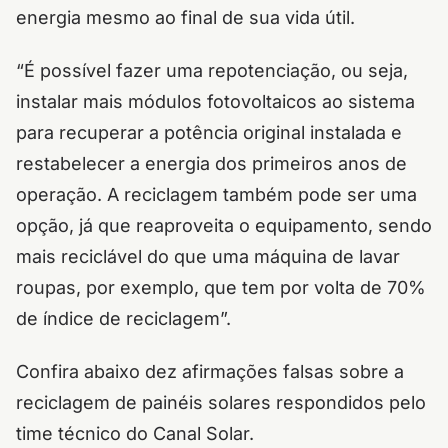
energia mesmo ao final de sua vida útil.
“É possível fazer uma repotenciação, ou seja,
instalar mais módulos fotovoltaicos ao sistema
para recuperar a potência original instalada e
restabelecer a energia dos primeiros anos de
operação. A reciclagem também pode ser uma
opção, já que reaproveita o equipamento, sendo
mais reciclável do que uma máquina de lavar
roupas, por exemplo, que tem por volta de 70%
de índice de reciclagem”.
Confira abaixo dez afirmações falsas sobre a
reciclagem de painéis solares respondidos pelo
time técnico do Canal Solar.