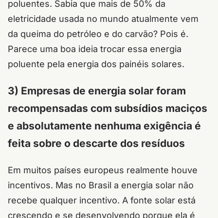
poluentes. Sabia que mais de 50% da
eletricidade usada no mundo atualmente vem
da queima do petróleo e do carvão? Pois é.
Parece uma boa ideia trocar essa energia
poluente pela energia dos painéis solares.
3) Empresas de energia solar foram
recompensadas com subsídios maciços
e absolutamente nenhuma exigência é
feita sobre o descarte dos resíduos
Em muitos países europeus realmente houve
incentivos. Mas no Brasil a energia solar não
recebe qualquer incentivo. A fonte solar está
crescendo e se desenvolvendo porque ela é