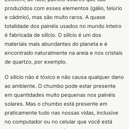
produzidos com esses elementos (gálio, telúrio
e cádmio), mas são muito raros. A quase
totalidade dos painéis usados no mundo inteiro
é fabricada de silício. O silício é um dos
materiais mais abundantes do planeta e é
encontrado naturalmente na areia e nos cristais
de quartzo, por exemplo.
O silício não é tóxico e não causa qualquer dano
ao ambiente. O chumbo pode estar presente
em quantidades muito pequenas nos painéis
solares. Mas o chumbo está presente em
praticamente tudo nas nossas vidas, inclusive
no computador ou no celular que você está