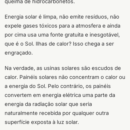
queima de hidrocarbonetos.
Energia solar é limpa, não emite resíduos, não
expele gases tóxicos para a atmosfera e ainda
por cima usa uma fonte gratuita e inesgotável,
que é o Sol. Ilhas de calor? Isso chega a ser
engraçado.
Na verdade, as usinas solares são escudos de
calor. Painéis solares não concentram o calor ou
a energia do Sol. Pelo contrário, os painéis
convertem em energia elétrica uma parte da
energia da radiação solar que seria
naturalmente recebida por qualquer outra
superfície exposta à luz solar.