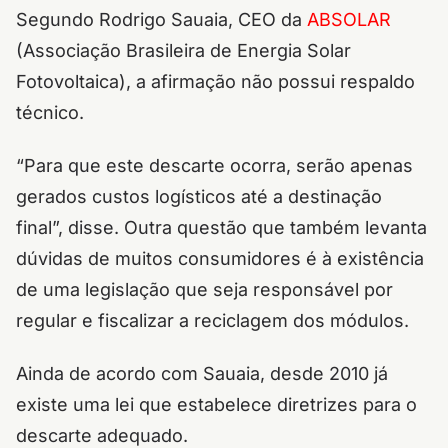
Segundo Rodrigo Sauaia, CEO da
ABSOLAR
(Associação Brasileira de Energia Solar
Fotovoltaica), a afirmação não possui respaldo
técnico.
“Para que este descarte ocorra, serão apenas
gerados custos logísticos até a destinação
final”, disse. Outra questão que também levanta
dúvidas de muitos consumidores é à existência
de uma legislação que seja responsável por
regular e fiscalizar a reciclagem dos módulos.
Ainda de acordo com Sauaia, desde 2010 já
existe uma lei que estabelece diretrizes para o
descarte adequado.