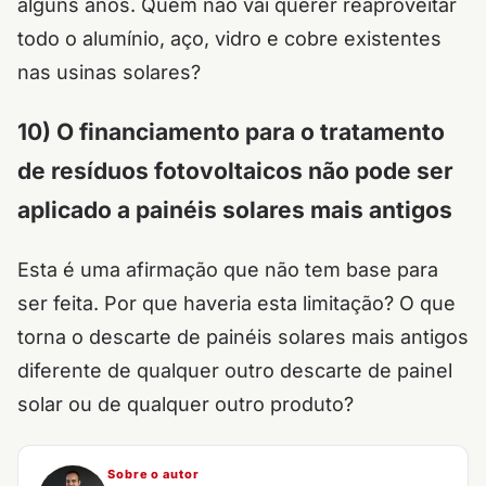
alguns anos. Quem não vai querer reaproveitar
todo o alumínio, aço, vidro e cobre existentes
nas usinas solares?
10) O financiamento para o tratamento
de resíduos fotovoltaicos não pode ser
aplicado a painéis solares mais antigos
Esta é uma afirmação que não tem base para
ser feita. Por que haveria esta limitação? O que
torna o descarte de painéis solares mais antigos
diferente de qualquer outro descarte de painel
solar ou de qualquer outro produto?
Sobre o autor