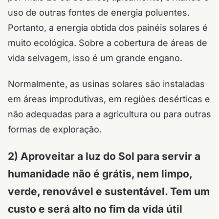
uso de outras fontes de energia poluentes.
Portanto, a energia obtida dos painéis solares é
muito ecológica. Sobre a cobertura de áreas de
vida selvagem, isso é um grande engano.
Normalmente, as usinas solares são instaladas
em áreas improdutivas, em regiões desérticas e
não adequadas para a agricultura ou para outras
formas de exploração.
2) Aproveitar a luz do Sol para servir a
humanidade não é grátis, nem limpo,
verde, renovável e sustentável. Tem um
custo e será alto no fim da vida útil