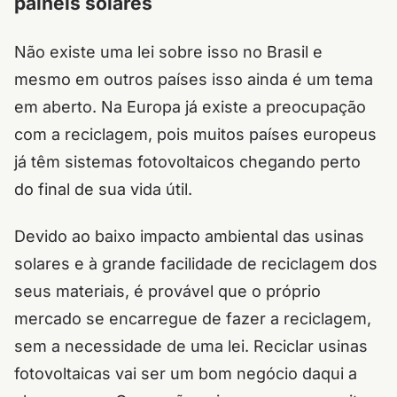
painéis solares
Não existe uma lei sobre isso no Brasil e
mesmo em outros países isso ainda é um tema
em aberto. Na Europa já existe a preocupação
com a reciclagem, pois muitos países europeus
já têm sistemas fotovoltaicos chegando perto
do final de sua vida útil.
Devido ao baixo impacto ambiental das usinas
solares e à grande facilidade de reciclagem dos
seus materiais, é provável que o próprio
mercado se encarregue de fazer a reciclagem,
sem a necessidade de uma lei. Reciclar usinas
fotovoltaicas vai ser um bom negócio daqui a