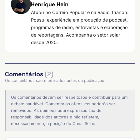
Henrique Hein
Atuou no Correio Popular e na Rádio Trianon.
Possui experiência em produção de podcast,
programas de rádio, entrevistas e elaboração
de reportagens. Acompanha o setor solar
desde 2020.
Comentários
(2)
Os comentários são moderados antes da publicação
Os comentários devem ser respeitosos e contribuir para um
debate saudável. Comentários ofensivos poderão ser
removidos. As opiniões aqui expressas são de
responsabilidade dos autores e não refletem,
necessariamente, a posição do Canal Solar.