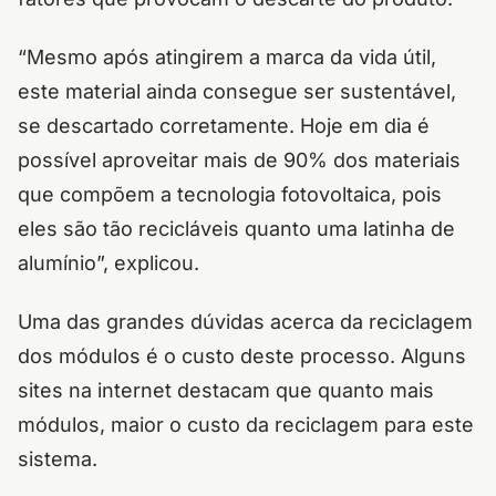
“Mesmo após atingirem a marca da vida útil,
este material ainda consegue ser sustentável,
se descartado corretamente. Hoje em dia é
possível aproveitar mais de 90% dos materiais
que compõem a tecnologia fotovoltaica, pois
eles são tão recicláveis quanto uma latinha de
alumínio”, explicou.
Uma das grandes dúvidas acerca da reciclagem
dos módulos é o custo deste processo. Alguns
sites na internet destacam que quanto mais
módulos, maior o custo da reciclagem para este
sistema.