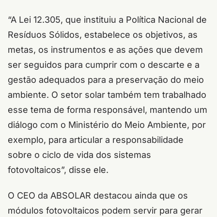
“A Lei 12.305, que instituiu a Política Nacional de
Resíduos Sólidos, estabelece os objetivos, as
metas, os instrumentos e as ações que devem
ser seguidos para cumprir com o descarte e a
gestão adequados para a preservação do meio
ambiente. O setor solar também tem trabalhado
esse tema de forma responsável, mantendo um
diálogo com o Ministério do Meio Ambiente, por
exemplo, para articular a responsabilidade
sobre o ciclo de vida dos sistemas
fotovoltaicos”, disse ele.
O CEO da ABSOLAR destacou ainda que os
módulos fotovoltaicos podem servir para gerar