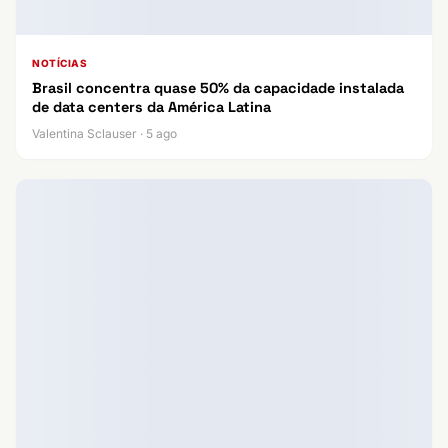
NOTÍCIAS
Brasil concentra quase 50% da capacidade instalada
de data centers da América Latina
Valentina Sclauser · 5 ago