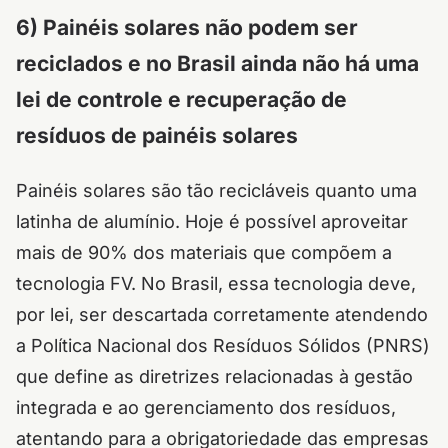
6) Painéis solares não podem ser
reciclados e no Brasil ainda não há uma
lei de controle e recuperação de
resíduos de painéis solares
Painéis solares são tão recicláveis quanto uma
latinha de alumínio. Hoje é possível aproveitar
mais de 90% dos materiais que compõem a
tecnologia FV. No Brasil, essa tecnologia deve,
por lei, ser descartada corretamente atendendo
a Política Nacional dos Resíduos Sólidos (PNRS)
que define as diretrizes relacionadas à gestão
integrada e ao gerenciamento dos resíduos,
atentando para a obrigatoriedade das empresas