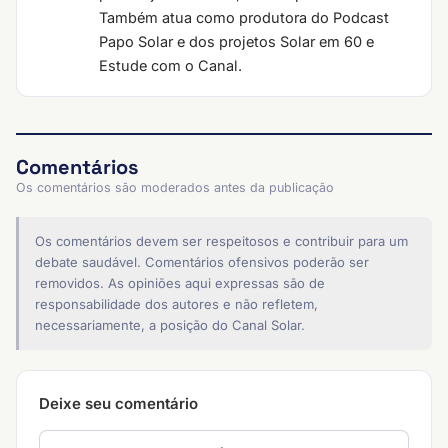
Também atua como produtora do Podcast
Papo Solar e dos projetos Solar em 60 e
Estude com o Canal.
Comentários
Os comentários são moderados antes da publicação
Os comentários devem ser respeitosos e contribuir para um
debate saudável. Comentários ofensivos poderão ser
removidos. As opiniões aqui expressas são de
responsabilidade dos autores e não refletem,
necessariamente, a posição do Canal Solar.
Deixe seu comentário