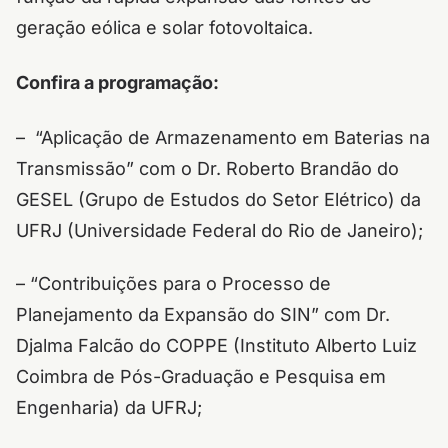
geração eólica e solar fotovoltaica.
Confira a programação:
– “Aplicação de Armazenamento em Baterias na
Transmissão” com o Dr. Roberto Brandão do
GESEL (Grupo de Estudos do Setor Elétrico) da
UFRJ (Universidade Federal do Rio de Janeiro);
– “Contribuições para o Processo de
Planejamento da Expansão do SIN” com Dr.
Djalma Falcão do COPPE (Instituto Alberto Luiz
Coimbra de Pós-Graduação e Pesquisa em
Engenharia) da UFRJ;