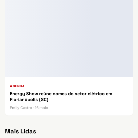
AGENDA
Energy Show reúne nomes do setor elétrico em
Florianópolis (SC)
Emily Castro · 16 maio
Mais Lidas