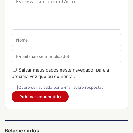
Salvar meus dados neste navegador para a
próxima vez que eu comentar.
Quero ser avisado por e-mail sobre respostas
Relacionados