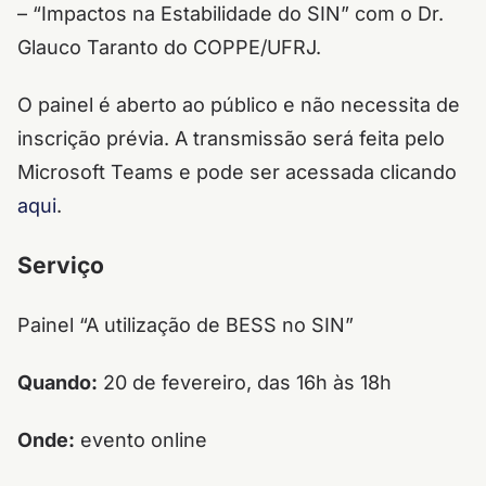
– “Impactos na Estabilidade do SIN” com o Dr.
Glauco Taranto do COPPE/UFRJ.
O painel é aberto ao público e não necessita de
inscrição prévia. A transmissão será feita pelo
Microsoft Teams e pode ser acessada clicando
aqui
.
Serviço
Painel “A utilização de BESS no SIN”
Quando:
20 de fevereiro, das 16h às 18h
Onde:
evento online