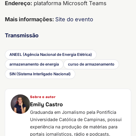
Endereço:
plataforma Microsoft Teams
Mais informações:
Site do evento
Transmissão
ANEEL (Agência Nacional de Energia Elétrica)
armazenamento de energia
curso de armazenamento
SIN (Sistema Interligado Nacional)
Sobre o autor
Emily Castro
Graduanda em Jornalismo pela Pontifícia
Universidade Católica de Campinas, possui
experiência na produção de matérias para
portais jornalísticos, rádio e podcasts.