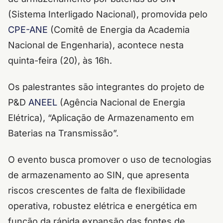
(Sistema Interligado Nacional), promovida pelo
CPE-ANE
(Comitê de Energia da Academia
Nacional de Engenharia), acontece nesta
quinta-feira (20), às 16h.
Os palestrantes são integrantes do projeto de
P&D
ANEEL
(Agência Nacional de Energia
Elétrica), “Aplicação de Armazenamento em
Baterias na Transmissão”.
O evento busca promover o uso de tecnologias
de armazenamento ao SIN, que apresenta
riscos crescentes de falta de flexibilidade
operativa, robustez elétrica e energética em
função da rápida expansão das fontes de