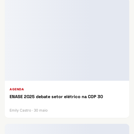
AGENDA
ENASE 2025 debate setor elétrico na COP 30
Emily Castro · 30 maio