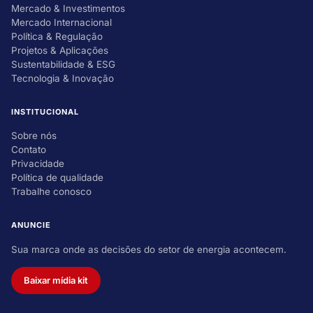
Mercado & Investimentos
Mercado Internacional
Política & Regulação
Projetos & Aplicações
Sustentabilidade & ESG
Tecnologia & Inovação
INSTITUCIONAL
Sobre nós
Contato
Privacidade
Política de qualidade
Trabalhe conosco
ANUNCIE
Sua marca onde as decisões do setor de energia acontecem.
Baixar mídia kit