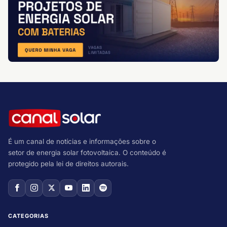
É um canal de notícias e informações sobre o
setor de energia solar fotovoltaica. O conteúdo é
protegido pela lei de direitos autorais.
CATEGORIAS