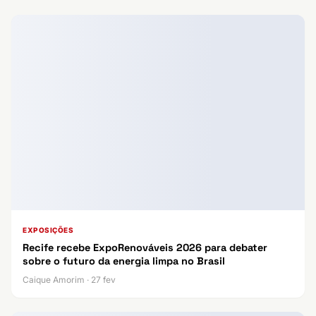
EXPOSIÇÕES
Recife recebe ExpoRenováveis 2026 para debater
sobre o futuro da energia limpa no Brasil
Caique Amorim · 27 fev