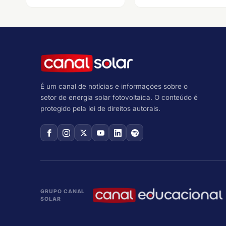
É um canal de notícias e informações sobre o
setor de energia solar fotovoltaica. O conteúdo é
protegido pela lei de direitos autorais.
GRUPO CANAL
SOLAR