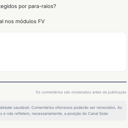
tegidos por para-raios?
ial nos módulos FV
Os comentários são moderados antes da publicação
 debate saudável. Comentários ofensivos poderão ser removidos. As
s e não refletem, necessariamente, a posição do Canal Solar.