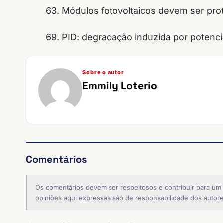
63. Módulos fotovoltaicos devem ser pro
69. PID: degradação induzida por potenc
Sobre o autor
Emmily Loterio
Comentários
Os comentários devem ser respeitosos e contribuir para um
opiniões aqui expressas são de responsabilidade dos autore