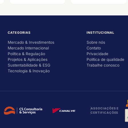
CATEGORIAS
INSTITUCIONAL
Mercado & Investimentos
Sobre nós
Mercado Internacional
Contato
Política & Regulação
Privacidade
Projetos & Aplicações
Política de qualidade
Sustentabilidade & ESG
Trabalhe conosco
Tecnologia & Inovação
ASSOCIAÇÕES E
CERTIFICAÇÕES