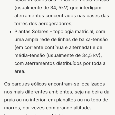
(usualmente de 34, 5kV) que interligam
aterramentos concentrados nas bases das
torres dos aerogeradores;
Plantas Solares – topologia matricial, com
uma ampla rede de linhas de baixa-tensão
(em corrente contínua e alternada) e de
média-tensão (usualmente de 34,5 kV),
com aterramentos distribuídos por toda a
área.
Os parques eólicos encontram-se localizados
nos mais diferentes ambientes, seja na beira da
praia ou no interior, em planaltos ou no topo de
morros, por vezes com grande altitude.