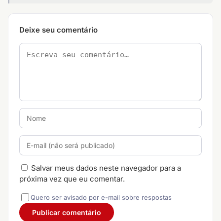
Deixe seu comentário
Salvar meus dados neste navegador para a
próxima vez que eu comentar.
Quero ser avisado por e-mail sobre respostas