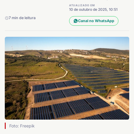
ATUALIZADO EM
10 de outubro de 2025, 10:51
7 min de leitura
Canal no WhatsApp
Foto: Freepik