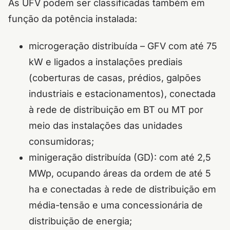
As UFV podem ser classificadas também em
função da potência instalada:
microgeração distribuída – GFV com até 75
kW e ligados a instalações prediais
(coberturas de casas, prédios, galpões
industriais e estacionamentos), conectada
à rede de distribuição em BT ou MT por
meio das instalações das unidades
consumidoras;
minigeração distribuída (GD): com até 2,5
MWp, ocupando áreas da ordem de até 5
ha e conectadas à rede de distribuição em
média-tensão e uma concessionária de
distribuição de energia;