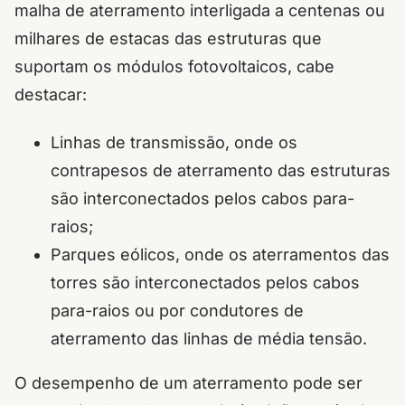
malha de aterramento interligada a centenas ou
milhares de estacas das estruturas que
suportam os módulos fotovoltaicos, cabe
destacar:
Linhas de transmissão, onde os
contrapesos de aterramento das estruturas
são interconectados pelos cabos para-
raios;
Parques eólicos, onde os aterramentos das
torres são interconectados pelos cabos
para-raios ou por condutores de
aterramento das linhas de média tensão.
O desempenho de um aterramento pode ser