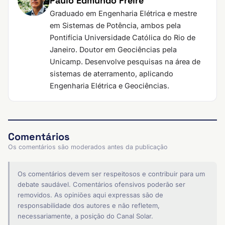
Paulo Edmundo Freire
Graduado em Engenharia Elétrica e mestre
em Sistemas de Potência, ambos pela
Pontifícia Universidade Católica do Rio de
Janeiro. Doutor em Geociências pela
Unicamp. Desenvolve pesquisas na área de
sistemas de aterramento, aplicando
Engenharia Elétrica e Geociências.
Comentários
Os comentários são moderados antes da publicação
Os comentários devem ser respeitosos e contribuir para um
debate saudável. Comentários ofensivos poderão ser
removidos. As opiniões aqui expressas são de
responsabilidade dos autores e não refletem,
necessariamente, a posição do Canal Solar.