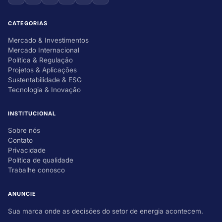
CATEGORIAS
Mercado & Investimentos
Mercado Internacional
Política & Regulação
Projetos & Aplicações
Sustentabilidade & ESG
Tecnologia & Inovação
INSTITUCIONAL
Sobre nós
Contato
Privacidade
Política de qualidade
Trabalhe conosco
ANUNCIE
Sua marca onde as decisões do setor de energia acontecem.