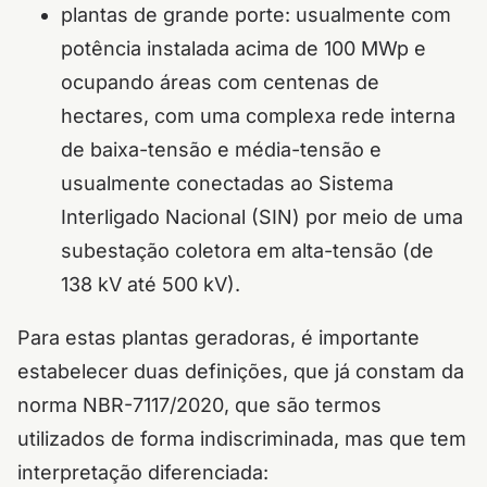
plantas de grande porte: usualmente com
potência instalada acima de 100 MWp e
ocupando áreas com centenas de
hectares, com uma complexa rede interna
de baixa-tensão e média-tensão e
usualmente conectadas ao Sistema
Interligado Nacional (SIN) por meio de uma
subestação coletora em alta-tensão (de
138 kV até 500 kV).
Para estas plantas geradoras, é importante
estabelecer duas definições, que já constam da
norma NBR-7117/2020, que são termos
utilizados de forma indiscriminada, mas que tem
interpretação diferenciada: