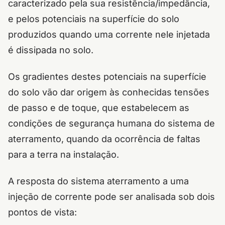
caracterizado pela sua resistência/impedância,
e pelos potenciais na superfície do solo
produzidos quando uma corrente nele injetada
é dissipada no solo.
Os gradientes destes potenciais na superfície
do solo vão dar origem às conhecidas tensões
de passo e de toque, que estabelecem as
condições de segurança humana do sistema de
aterramento, quando da ocorrência de faltas
para a terra na instalação.
A resposta do sistema aterramento a uma
injeção de corrente pode ser analisada sob dois
pontos de vista: