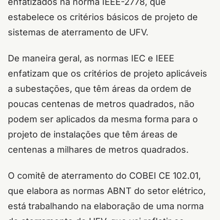
enfatizados na norma IEEE-2778, que
estabelece os critérios básicos de projeto de
sistemas de aterramento de UFV.
De maneira geral, as normas IEC e IEEE
enfatizam que os critérios de projeto aplicáveis
a subestações, que têm áreas da ordem de
poucas centenas de metros quadrados, não
podem ser aplicados da mesma forma para o
projeto de instalações que têm áreas de
centenas a milhares de metros quadrados.
O comitê de aterramento do COBEI CE 102.01,
que elabora as normas ABNT do setor elétrico,
está trabalhando na elaboração de uma norma