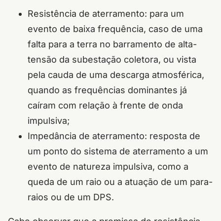
Resistência de aterramento: para um
evento de baixa frequência, caso de uma
falta para a terra no barramento de alta-
tensão da subestação coletora, ou vista
pela cauda de uma descarga atmosférica,
quando as frequências dominantes já
caíram com relação à frente de onda
impulsiva;
Impedância de aterramento: resposta de
um ponto do sistema de aterramento a um
evento de natureza impulsiva, como a
queda de um raio ou a atuação de um para-
raios ou de um DPS.