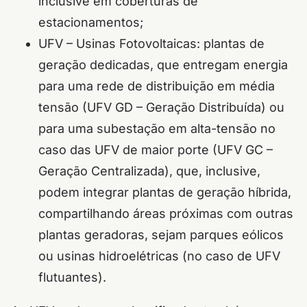
inclusive em coberturas de
estacionamentos;
UFV – Usinas Fotovoltaicas: plantas de
geração dedicadas, que entregam energia
para uma rede de distribuição em média
tensão (UFV GD – Geração Distribuída) ou
para uma subestação em alta-tensão no
caso das UFV de maior porte (UFV GC –
Geração Centralizada), que, inclusive,
podem integrar plantas de geração híbrida,
compartilhando áreas próximas com outras
plantas geradoras, sejam parques eólicos
ou usinas hidroelétricas (no caso de UFV
flutuantes).