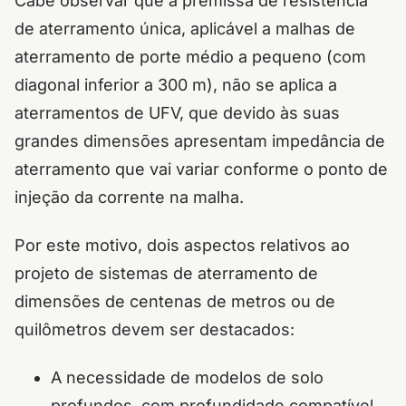
Cabe observar que a premissa de resistência
de aterramento única, aplicável a malhas de
aterramento de porte médio a pequeno (com
diagonal inferior a 300 m), não se aplica a
aterramentos de UFV, que devido às suas
grandes dimensões apresentam impedância de
aterramento que vai variar conforme o ponto de
injeção da corrente na malha.
Por este motivo, dois aspectos relativos ao
projeto de sistemas de aterramento de
dimensões de centenas de metros ou de
quilômetros devem ser destacados:
A necessidade de modelos de solo
profundos, com profundidade compatível