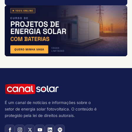
É um canal de notícias e informações sobre o
setor de energia solar fotovoltaica. O conteúdo é
protegido pela lei de direitos autorais.