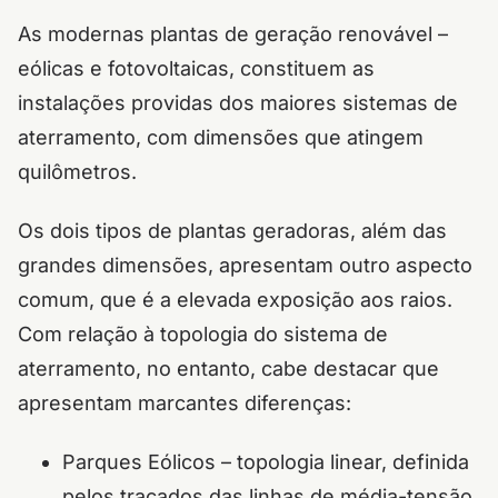
As modernas plantas de geração renovável –
eólicas e fotovoltaicas, constituem as
instalações providas dos maiores sistemas de
aterramento, com dimensões que atingem
quilômetros.
Os dois tipos de plantas geradoras, além das
grandes dimensões, apresentam outro aspecto
comum, que é a elevada exposição aos raios.
Com relação à topologia do sistema de
aterramento, no entanto, cabe destacar que
apresentam marcantes diferenças:
Parques Eólicos – topologia linear, definida
pelos traçados das linhas de média-tensão