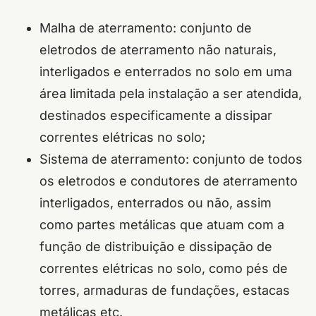
Malha de aterramento: conjunto de
eletrodos de aterramento não naturais,
interligados e enterrados no solo em uma
área limitada pela instalação a ser atendida,
destinados especificamente a dissipar
correntes elétricas no solo;
Sistema de aterramento: conjunto de todos
os eletrodos e condutores de aterramento
interligados, enterrados ou não, assim
como partes metálicas que atuam com a
função de distribuição e dissipação de
correntes elétricas no solo, como pés de
torres, armaduras de fundações, estacas
metálicas etc.