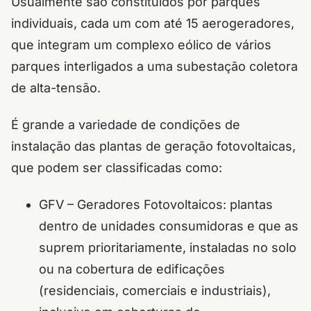
Usualmente são constituídos por parques
individuais, cada um com até 15 aerogeradores,
que integram um complexo eólico de vários
parques interligados a uma subestação coletora
de alta-tensão.
É grande a variedade de condições de
instalação das plantas de geração fotovoltaicas,
que podem ser classificadas como:
GFV – Geradores Fotovoltaicos: plantas
dentro de unidades consumidoras e que as
suprem prioritariamente, instaladas no solo
ou na cobertura de edificações
(residenciais, comerciais e industriais),