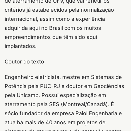
de aterramento de UFV, que vai refletir os
critérios já estabelecidos pela normalização
internacional, assim como a experiência
adquirida aqui no Brasil com os muitos
empreendimentos que têm sido aqui
implantados.
Coutor do texto
Engenheiro eletricista, mestre em Sistemas de
Potência pela PUC-RJ e doutor em Geociências
pela Unicamp. Possui especialização em
aterramento pela SES (Montreal/Canadá). É
sócio fundador da empresa Paiol Engenharia e
atua há mais de 40 anos em projetos de