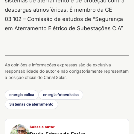
sistemas de aterramento e de proteção contra
descargas atmosféricas. É membro da CE
03:102 – Comissão de estudos de “Segurança
em Aterramento Elétrico de Subestações C.A”
As opiniões e informações expressas são de exclusiva
responsabilidade do autor e não obrigatoriamente representam
a posição oficial do Canal Solar.
energia eólica
energia fotovoltaica
Sistemas de aterramento
Sobre o autor