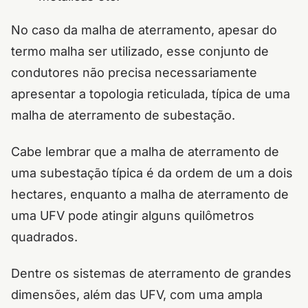
No caso da malha de aterramento, apesar do
termo malha ser utilizado, esse conjunto de
condutores não precisa necessariamente
apresentar a topologia reticulada, típica de uma
malha de aterramento de subestação.
Cabe lembrar que a malha de aterramento de
uma subestação típica é da ordem de um a dois
hectares, enquanto a malha de aterramento de
uma UFV pode atingir alguns quilômetros
quadrados.
Dentre os sistemas de aterramento de grandes
dimensões, além das UFV, com uma ampla