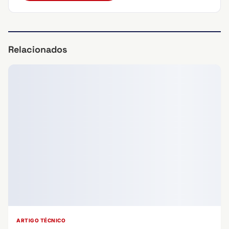
Relacionados
ARTIGO TÉCNICO