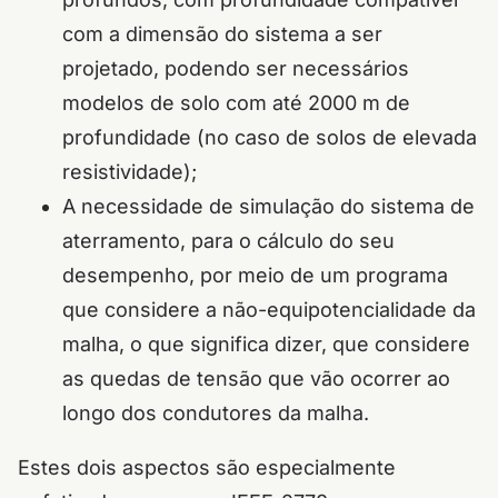
com a dimensão do sistema a ser
projetado, podendo ser necessários
modelos de solo com até 2000 m de
profundidade (no caso de solos de elevada
resistividade);
A necessidade de simulação do sistema de
aterramento, para o cálculo do seu
desempenho, por meio de um programa
que considere a não-equipotencialidade da
malha, o que significa dizer, que considere
as quedas de tensão que vão ocorrer ao
longo dos condutores da malha.
Estes dois aspectos são especialmente