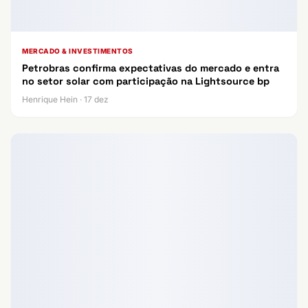
MERCADO & INVESTIMENTOS
Petrobras confirma expectativas do mercado e entra
no setor solar com participação na Lightsource bp
Henrique Hein · 17 dez