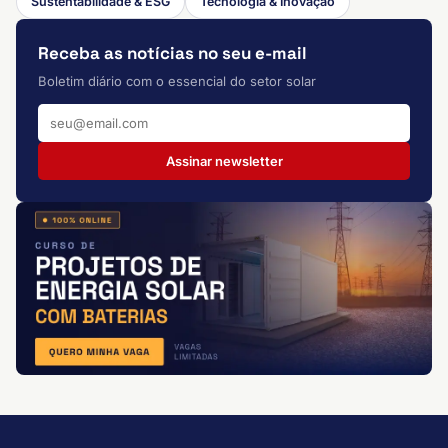
Sustentabilidade & ESG
Tecnologia & Inovação
Receba as notícias no seu e-mail
Boletim diário com o essencial do setor solar
Assinar newsletter