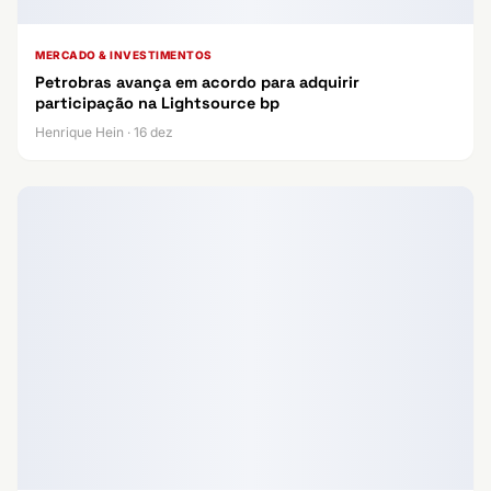
MERCADO & INVESTIMENTOS
Petrobras avança em acordo para adquirir
participação na Lightsource bp
Henrique Hein · 16 dez