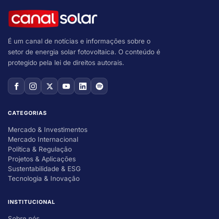
É um canal de notícias e informações sobre o
setor de energia solar fotovoltaica. O conteúdo é
protegido pela lei de direitos autorais.
CATEGORIAS
Mercado & Investimentos
Mercado Internacional
Política & Regulação
Projetos & Aplicações
Sustentabilidade & ESG
Tecnologia & Inovação
INSTITUCIONAL
Sobre nós