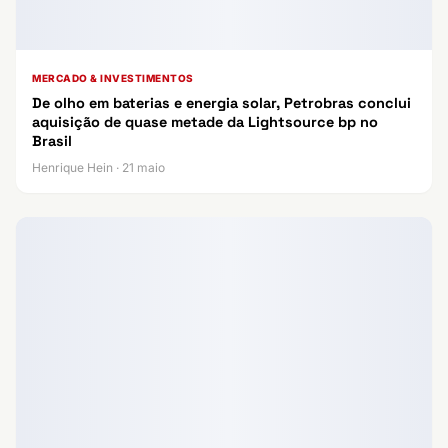
MERCADO & INVESTIMENTOS
De olho em baterias e energia solar, Petrobras conclui
aquisição de quase metade da Lightsource bp no
Brasil
Henrique Hein · 21 maio