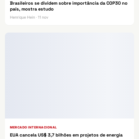
Brasileiros se dividem sobre importância da COP30 no
país, mostra estudo
Henrique Hein · 11 nov
MERCADO INTERNACIONAL
EUA cancela US$ 3,7 bilhões em projetos de energia