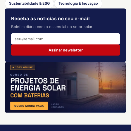
Sustentabilidade & ESG
Tecnologia & Inovação
Receba as notícias no seu e-mail
Boletim diário com o essencial do setor solar
Assinar newsletter