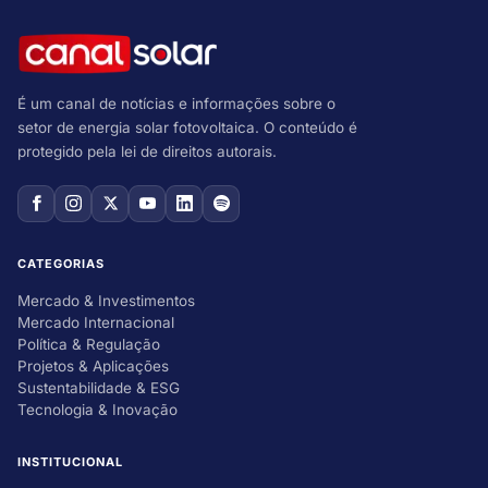
É um canal de notícias e informações sobre o
setor de energia solar fotovoltaica. O conteúdo é
protegido pela lei de direitos autorais.
CATEGORIAS
Mercado & Investimentos
Mercado Internacional
Política & Regulação
Projetos & Aplicações
Sustentabilidade & ESG
Tecnologia & Inovação
INSTITUCIONAL