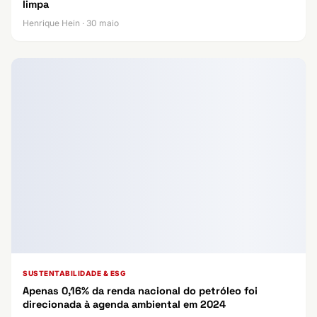
limpa
Henrique Hein · 30 maio
SUSTENTABILIDADE & ESG
Apenas 0,16% da renda nacional do petróleo foi
direcionada à agenda ambiental em 2024