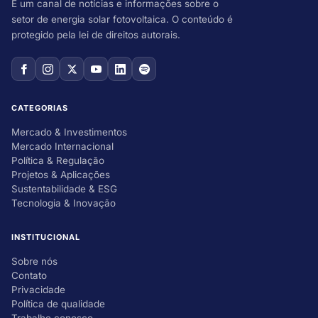
É um canal de notícias e informações sobre o
setor de energia solar fotovoltaica. O conteúdo é
protegido pela lei de direitos autorais.
CATEGORIAS
Mercado & Investimentos
Mercado Internacional
Política & Regulação
Projetos & Aplicações
Sustentabilidade & ESG
Tecnologia & Inovação
INSTITUCIONAL
Sobre nós
Contato
Privacidade
Política de qualidade