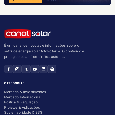
É um canal de notícias e informações sobre o
setor de energia solar fotovoltaica. O conteúdo é
protegido pela lei de direitos autorais.
CATEGORIAS
Mercado & Investimentos
Mercado Internacional
Política & Regulação
Projetos & Aplicações
Sustentabilidade & ESG