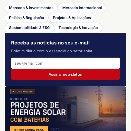
Mercado & Investimentos
Mercado Internacional
Política & Regulação
Projetos & Aplicações
Sustentabilidade & ESG
Tecnologia & Inovação
Receba as notícias no seu e-mail
Boletim diário com o essencial do setor solar
Assinar newsletter