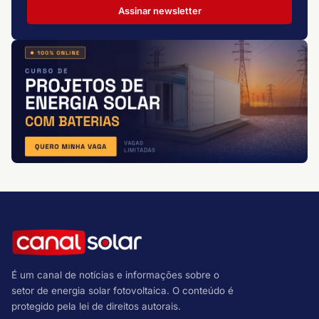
Assinar newsletter
É um canal de notícias e informações sobre o
setor de energia solar fotovoltaica. O conteúdo é
protegido pela lei de direitos autorais.