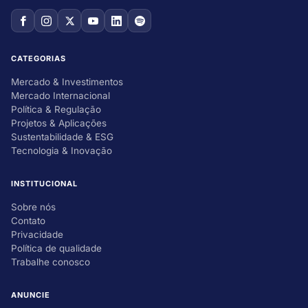
CATEGORIAS
Mercado & Investimentos
Mercado Internacional
Política & Regulação
Projetos & Aplicações
Sustentabilidade & ESG
Tecnologia & Inovação
INSTITUCIONAL
Sobre nós
Contato
Privacidade
Política de qualidade
Trabalhe conosco
ANUNCIE