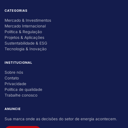
CATEGORIAS
Mercado & Investimentos
Mercado Internacional
Política & Regulação
Projetos & Aplicações
Sustentabilidade & ESG
Tecnologia & Inovação
INSTITUCIONAL
Sobre nós
Contato
Privacidade
Política de qualidade
Trabalhe conosco
ANUNCIE
Sua marca onde as decisões do setor de energia acontecem.