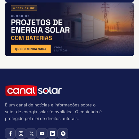
É um canal de notícias e informações sobre o
setor de energia solar fotovoltaica. O conteúdo é
protegido pela lei de direitos autorais.