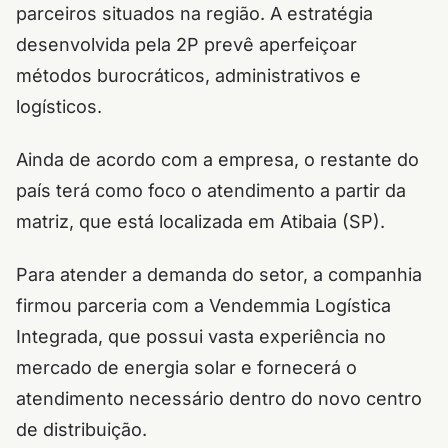
parceiros situados na região. A estratégia
desenvolvida pela 2P prevê aperfeiçoar
métodos burocráticos, administrativos e
logísticos.
Ainda de acordo com a empresa, o restante do
país terá como foco o atendimento a partir da
matriz, que está localizada em Atibaia (SP).
Para atender a demanda do setor, a companhia
firmou parceria com a Vendemmia Logística
Integrada, que possui vasta experiência no
mercado de energia solar e fornecerá o
atendimento necessário dentro do novo centro
de distribuição.