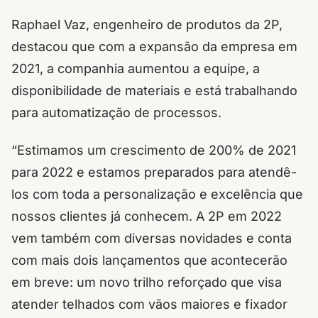
Raphael Vaz, engenheiro de produtos da 2P,
destacou que com a expansão da empresa em
2021, a companhia aumentou a equipe, a
disponibilidade de materiais e está trabalhando
para automatização de processos.
“Estimamos um crescimento de 200% de 2021
para 2022 e estamos preparados para atendê-
los com toda a personalização e excelência que
nossos clientes já conhecem. A 2P em 2022
vem também com diversas novidades e conta
com mais dois lançamentos que acontecerão
em breve: um novo trilho reforçado que visa
atender telhados com vãos maiores e fixador