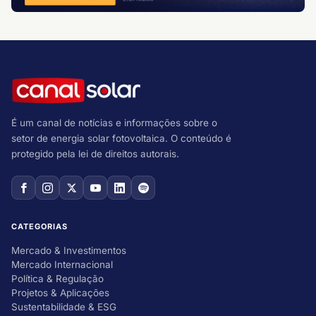
É um canal de notícias e informações sobre o
setor de energia solar fotovoltaica. O conteúdo é
protegido pela lei de direitos autorais.
CATEGORIAS
Mercado & Investimentos
Mercado Internacional
Política & Regulação
Projetos & Aplicações
Sustentabilidade & ESG