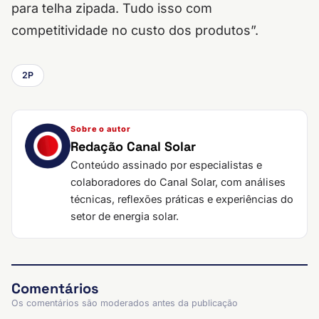
para telha zipada. Tudo isso com
competitividade no custo dos produtos”.
2P
Sobre o autor
Redação Canal Solar
Conteúdo assinado por especialistas e
colaboradores do Canal Solar, com análises
técnicas, reflexões práticas e experiências do
setor de energia solar.
Comentários
Os comentários são moderados antes da publicação