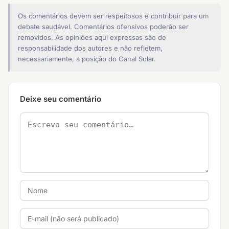
Os comentários devem ser respeitosos e contribuir para um
debate saudável. Comentários ofensivos poderão ser
removidos. As opiniões aqui expressas são de
responsabilidade dos autores e não refletem,
necessariamente, a posição do Canal Solar.
Deixe seu comentário