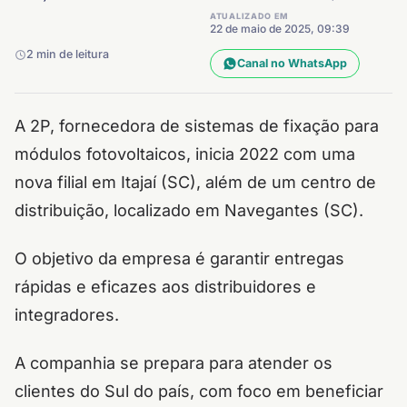
ATUALIZADO EM
22 de maio de 2025, 09:39
2 min de leitura
Canal no WhatsApp
A 2P, fornecedora de sistemas de fixação para
módulos fotovoltaicos, inicia 2022 com uma
nova filial em Itajaí (SC), além de um centro de
distribuição, localizado em Navegantes (SC).
O objetivo da empresa é garantir entregas
rápidas e eficazes aos distribuidores e
integradores.
A companhia se prepara para atender os
clientes do Sul do país, com foco em beneficiar