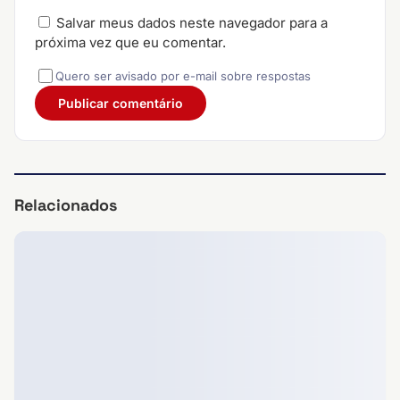
Salvar meus dados neste navegador para a
próxima vez que eu comentar.
Quero ser avisado por e-mail sobre respostas
Relacionados