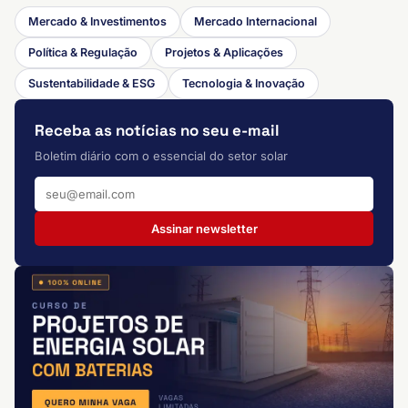
Mercado & Investimentos
Mercado Internacional
Política & Regulação
Projetos & Aplicações
Sustentabilidade & ESG
Tecnologia & Inovação
Receba as notícias no seu e-mail
Boletim diário com o essencial do setor solar
Assinar newsletter