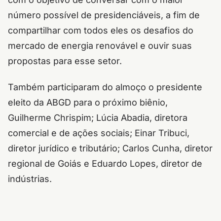
número possível de presidenciáveis, a fim de
compartilhar com todos eles os desafios do
mercado de energia renovável e ouvir suas
propostas para esse setor.
Também participaram do almoço o presidente
eleito da ABGD para o próximo biênio,
Guilherme Chrispim; Lúcia Abadia, diretora
comercial e de ações sociais; Einar Tribuci,
diretor jurídico e tributário; Carlos Cunha, diretor
regional de Goiás e Eduardo Lopes, diretor de
indústrias.