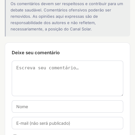
Os comentários devem ser respeitosos e contribuir para um
debate saudável. Comentários ofensivos poderão ser
removidos. As opiniões aqui expressas são de
responsabilidade dos autores e não refletem,
necessariamente, a posição do Canal Solar.
Deixe seu comentário