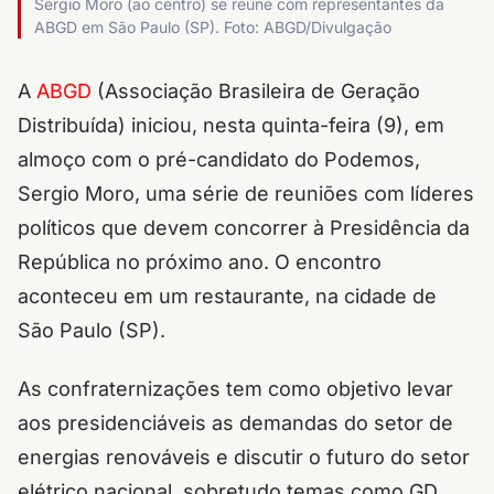
Sergio Moro (ao centro) se reúne com representantes da
ABGD em São Paulo (SP). Foto: ABGD/Divulgação
A
ABGD
(Associação Brasileira de Geração
Distribuída) iniciou, nesta quinta-feira (9), em
almoço com o pré-candidato do Podemos,
Sergio Moro, uma série de reuniões com líderes
políticos que devem concorrer à Presidência da
República no próximo ano. O encontro
aconteceu em um restaurante, na cidade de
São Paulo (SP).
As confraternizações tem como objetivo levar
aos presidenciáveis as demandas do setor de
energias renováveis e discutir o futuro do setor
elétrico nacional, sobretudo temas como GD