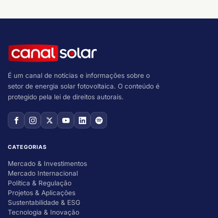
É um canal de notícias e informações sobre o
setor de energia solar fotovoltaica. O conteúdo é
protegido pela lei de direitos autorais.
CATEGORIAS
Mercado & Investimentos
Mercado Internacional
Política & Regulação
Projetos & Aplicações
Sustentabilidade & ESG
Tecnologia & Inovação