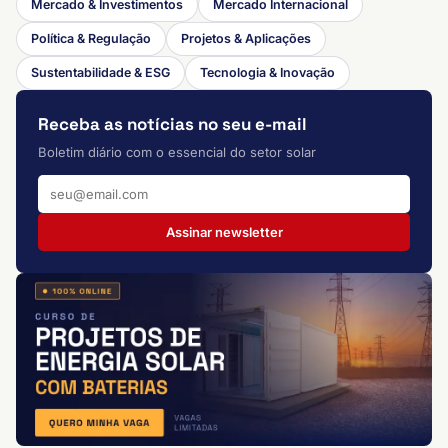
Mercado & Investimentos
Mercado Internacional
Política & Regulação
Projetos & Aplicações
Sustentabilidade & ESG
Tecnologia & Inovação
Receba as notícias no seu e-mail
Boletim diário com o essencial do setor solar
Assinar newsletter