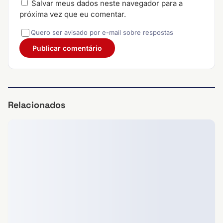
Salvar meus dados neste navegador para a
próxima vez que eu comentar.
Quero ser avisado por e-mail sobre respostas
Relacionados