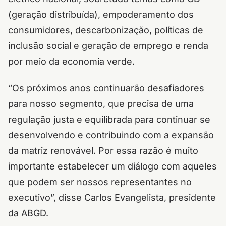
(geração distribuída), empoderamento dos
consumidores, descarbonização, políticas de
inclusão social e geração de emprego e renda
por meio da economia verde.
“Os próximos anos continuarão desafiadores
para nosso segmento, que precisa de uma
regulação justa e equilibrada para continuar se
desenvolvendo e contribuindo com a expansão
da matriz renovável. Por essa razão é muito
importante estabelecer um diálogo com aqueles
que podem ser nossos representantes no
executivo”, disse Carlos Evangelista, presidente
da ABGD.