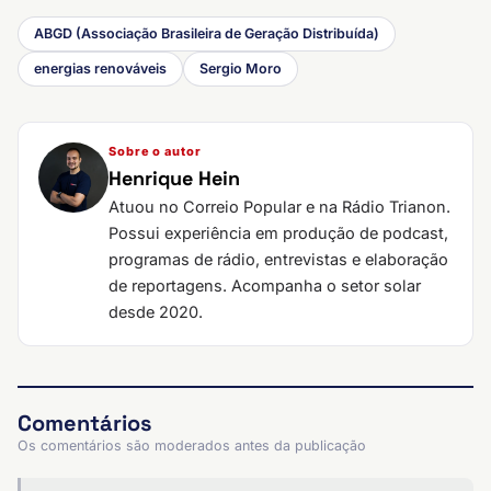
ABGD (Associação Brasileira de Geração Distribuída)
energias renováveis
Sergio Moro
Sobre o autor
Henrique Hein
Atuou no Correio Popular e na Rádio Trianon.
Possui experiência em produção de podcast,
programas de rádio, entrevistas e elaboração
de reportagens. Acompanha o setor solar
desde 2020.
Comentários
Os comentários são moderados antes da publicação