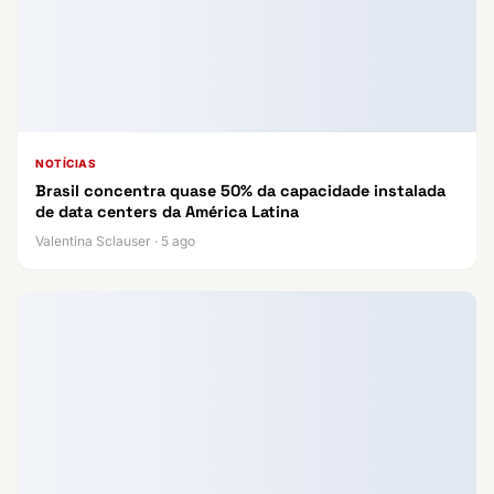
NOTÍCIAS
Brasil concentra quase 50% da capacidade instalada
de data centers da América Latina
Valentina Sclauser · 5 ago