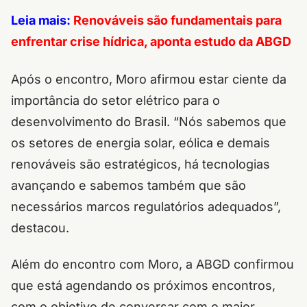
Leia mais:
Renováveis são fundamentais para
enfrentar crise hídrica, aponta estudo da ABGD
Após o encontro, Moro afirmou estar ciente da
importância do setor elétrico para o
desenvolvimento do Brasil. “Nós sabemos que
os setores de energia solar, eólica e demais
renováveis são estratégicos, há tecnologias
avançando e sabemos também que são
necessários marcos regulatórios adequados”,
destacou.
Além do encontro com Moro, a ABGD confirmou
que está agendando os próximos encontros,
com o objetivo de conversar com o maior