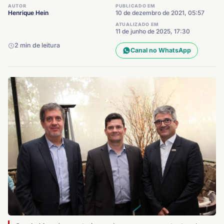
AUTOR
PUBLICADO EM
Henrique Hein
10 de dezembro de 2021, 05:57
ATUALIZADO EM
11 de junho de 2025, 17:30
2 min de leitura
Canal no WhatsApp