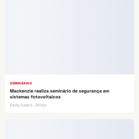
SEMINÁRIOS
Mackenzie realiza seminário de segurança em
sistemas fotovoltaicos
Emily Castro · 29 nov