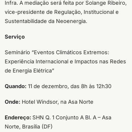
Infra. A mediação será feita por Solange Ribeiro,
vice-presidente de Regulação, Institucional e
Sustentabilidade da Neoenergia.
Serviço
Seminário “Eventos Climáticos Extremos:
Experiência Internacional e Impactos nas Redes
de Energia Elétrica”
Quando:
11 de dezembro, das 8h às 12h30
Onde:
Hotel Windsor, na Asa Norte
Endereço:
SHN Q. 1 Conjunto A Bl. A – Asa
Norte, Brasília (DF)