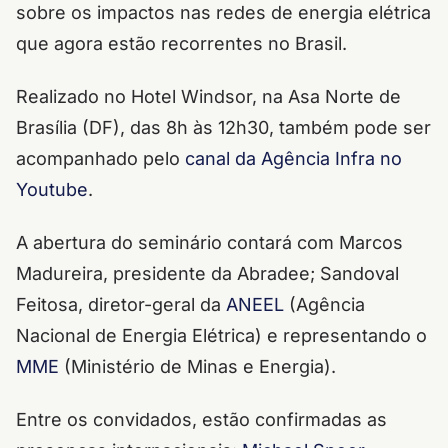
sobre os impactos nas redes de energia elétrica
que agora estão recorrentes no Brasil.
Realizado no Hotel Windsor, na Asa Norte de
Brasília (DF), das 8h às 12h30, também pode ser
acompanhado pelo
canal da Agência Infra no
Youtube
.
A abertura do seminário contará com Marcos
Madureira, presidente da Abradee; Sandoval
Feitosa, diretor-geral da
ANEEL
(Agência
Nacional de Energia Elétrica) e representando o
MME
(Ministério de Minas e Energia).
Entre os convidados, estão confirmadas as