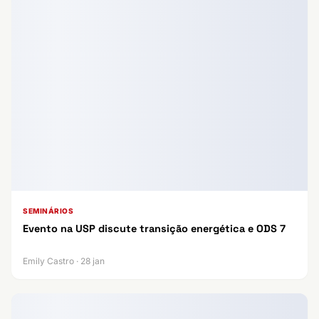
SEMINÁRIOS
Evento na USP discute transição energética e ODS 7
Emily Castro · 28 jan