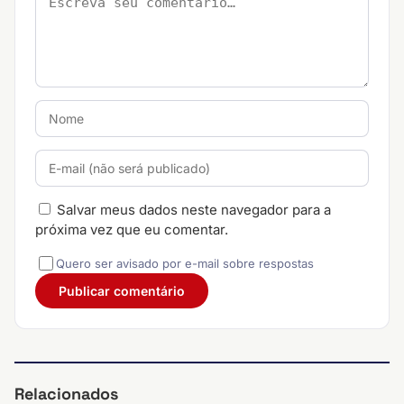
Salvar meus dados neste navegador para a
próxima vez que eu comentar.
Quero ser avisado por e-mail sobre respostas
Relacionados