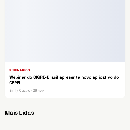
SEMINÁRIOS
Webinar do CIGRE-Brasil apresenta novo aplicativo do
CEPEL
Emily Castro · 26 nov
Mais Lidas