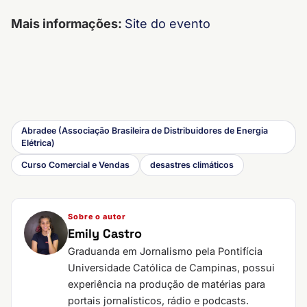
Mais informações:
Site do evento
Abradee (Associação Brasileira de Distribuidores de Energia
Elétrica)
Curso Comercial e Vendas
desastres climáticos
Sobre o autor
Emily Castro
Graduanda em Jornalismo pela Pontifícia
Universidade Católica de Campinas, possui
experiência na produção de matérias para
portais jornalísticos, rádio e podcasts.