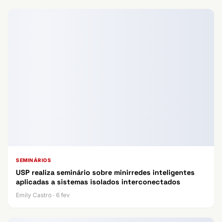
SEMINÁRIOS
USP realiza seminário sobre minirredes inteligentes
aplicadas a sistemas isolados interconectados
Emily Castro · 6 fev