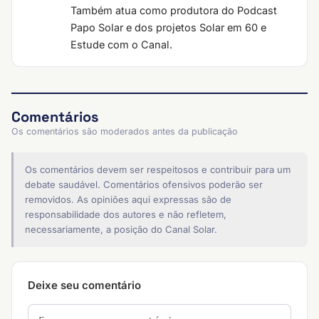
Também atua como produtora do Podcast
Papo Solar e dos projetos Solar em 60 e
Estude com o Canal.
Comentários
Os comentários são moderados antes da publicação
Os comentários devem ser respeitosos e contribuir para um
debate saudável. Comentários ofensivos poderão ser
removidos. As opiniões aqui expressas são de
responsabilidade dos autores e não refletem,
necessariamente, a posição do Canal Solar.
Deixe seu comentário