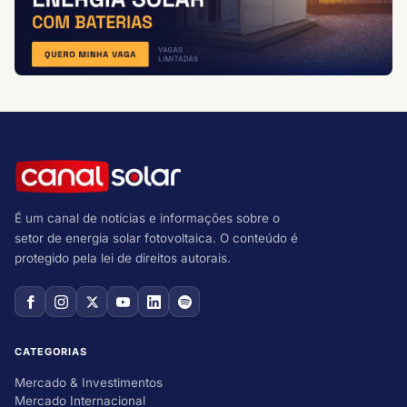
É um canal de notícias e informações sobre o
setor de energia solar fotovoltaica. O conteúdo é
protegido pela lei de direitos autorais.
CATEGORIAS
Mercado & Investimentos
Mercado Internacional