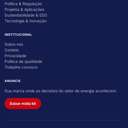
Política & Regulação
Projetos & Aplicações
Sustentabilidade & ESG
Tecnologia & Inovação
INSTITUCIONAL
Sobre nós
Contato
Privacidade
Política de qualidade
Trabalhe conosco
ANUNCIE
Sua marca onde as decisões do setor de energia acontecem.
Baixar mídia kit