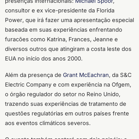
presenças internacionais:
Michael Spoor
,
consultor e ex vice-presidente da Florida
Power
, que irá fazer uma apresentação especial
baseada em suas experiências enfrentando
furacões como
Katrina, Frances, Jeanne
e
diversos outros que atingiram a costa leste dos
EUA no início dos anos 2000.
Além da presença de
Grant McEachran
, da S&C
Electric Company
e com experiência na Ofgem,
o órgão regulador do setor no Reino Unido,
trazendo suas experiências de tratamento de
questões regulatórias em outros países frente
aos eventos climáticos severos.