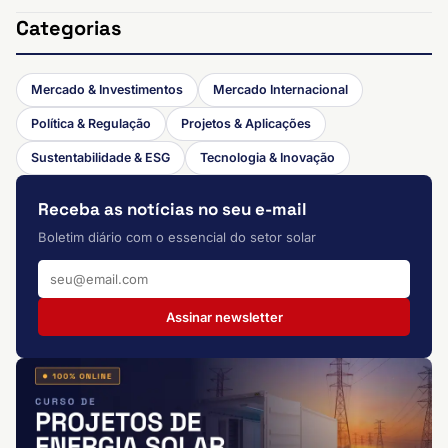
Categorias
Mercado & Investimentos
Mercado Internacional
Política & Regulação
Projetos & Aplicações
Sustentabilidade & ESG
Tecnologia & Inovação
Receba as notícias no seu e-mail
Boletim diário com o essencial do setor solar
Assinar newsletter