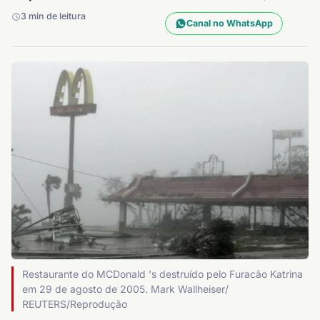
3 min de leitura
Canal no WhatsApp
Restaurante do MCDonald 's destruído pelo Furacão Katrina
em 29 de agosto de 2005. Mark Wallheiser/
REUTERS/Reprodução