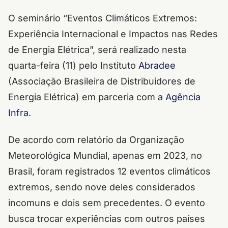
O seminário “Eventos Climáticos Extremos:
Experiência Internacional e Impactos nas Redes
de Energia Elétrica”, será realizado nesta
quarta-feira (11) pelo Instituto
Abradee
(Associação Brasileira de Distribuidores de
Energia Elétrica) em parceria com a
Agência
Infra
.
De acordo com relatório da Organização
Meteorológica Mundial, apenas em 2023, no
Brasil, foram registrados 12 eventos climáticos
extremos, sendo nove deles considerados
incomuns e dois sem precedentes. O evento
busca trocar experiências com outros países