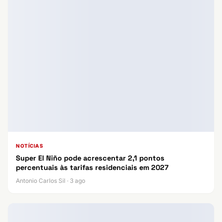
NOTÍCIAS
Super El Niño pode acrescentar 2,1 pontos
percentuais às tarifas residenciais em 2027
Antonio Carlos Sil · 3 ago