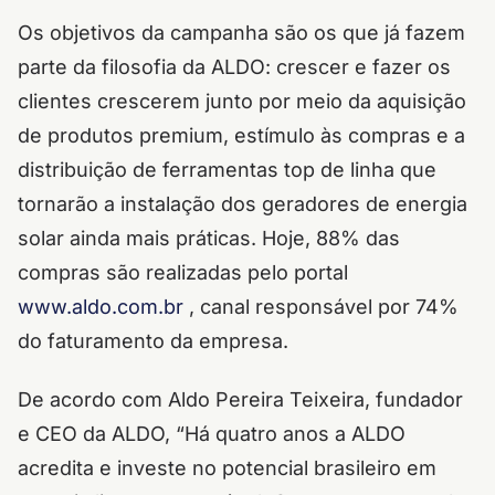
Os objetivos da campanha são os que já fazem
parte da filosofia da ALDO: crescer e fazer os
clientes crescerem junto por meio da aquisição
de produtos premium, estímulo às compras e a
distribuição de ferramentas top de linha que
tornarão a instalação dos geradores de energia
solar ainda mais práticas. Hoje, 88% das
compras são realizadas pelo portal
www.aldo.com.br
, canal responsável por 74%
do faturamento da empresa.
De acordo com Aldo Pereira Teixeira, fundador
e CEO da ALDO, “Há quatro anos a ALDO
acredita e investe no potencial brasileiro em