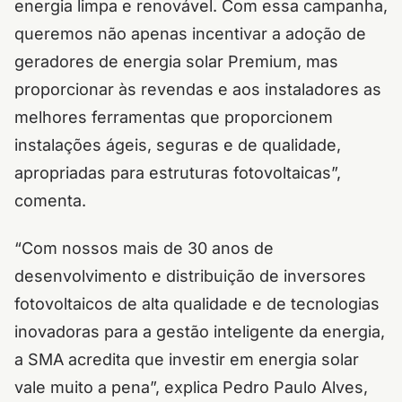
energia limpa e renovável. Com essa campanha,
queremos não apenas incentivar a adoção de
geradores de energia solar Premium, mas
proporcionar às revendas e aos instaladores as
melhores ferramentas que proporcionem
instalações ágeis, seguras e de qualidade,
apropriadas para estruturas fotovoltaicas”,
comenta.
“Com nossos mais de 30 anos de
desenvolvimento e distribuição de inversores
fotovoltaicos de alta qualidade e de tecnologias
inovadoras para a gestão inteligente da energia,
a SMA acredita que investir em energia solar
vale muito a pena”, explica Pedro Paulo Alves,