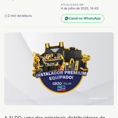
ATUALIZADO EM
4 de julho de 2025, 14:45
2 min de leitura
Canal no WhatsApp
A ALDO, uma das principais distribuidoras de