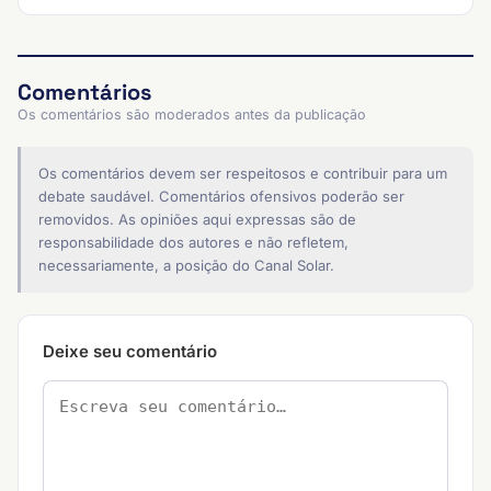
Comentários
Os comentários são moderados antes da publicação
Os comentários devem ser respeitosos e contribuir para um
debate saudável. Comentários ofensivos poderão ser
removidos. As opiniões aqui expressas são de
responsabilidade dos autores e não refletem,
necessariamente, a posição do Canal Solar.
Deixe seu comentário