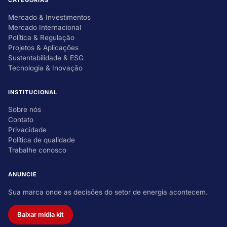
CATEGORIAS
Mercado & Investimentos
Mercado Internacional
Política & Regulação
Projetos & Aplicações
Sustentabilidade & ESG
Tecnologia & Inovação
INSTITUCIONAL
Sobre nós
Contato
Privacidade
Política de qualidade
Trabalhe conosco
ANUNCIE
Sua marca onde as decisões do setor de energia acontecem.
Baixar mídia kit