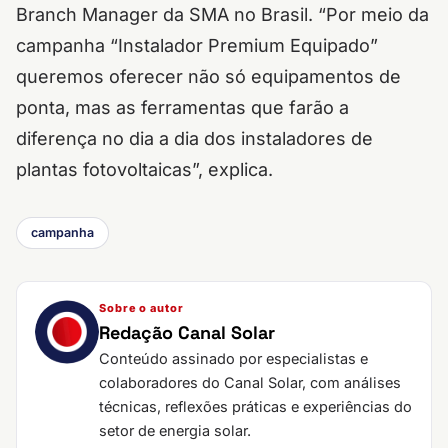
Branch Manager da SMA no Brasil. “Por meio da
campanha “Instalador Premium Equipado”
queremos oferecer não só equipamentos de
ponta, mas as ferramentas que farão a
diferença no dia a dia dos instaladores de
plantas fotovoltaicas”, explica.
campanha
Sobre o autor
Redação Canal Solar
Conteúdo assinado por especialistas e
colaboradores do Canal Solar, com análises
técnicas, reflexões práticas e experiências do
setor de energia solar.