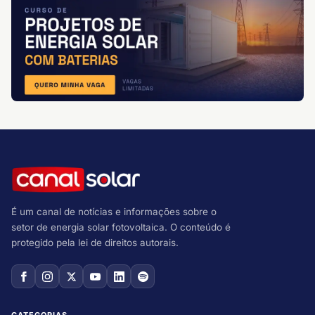
É um canal de notícias e informações sobre o
setor de energia solar fotovoltaica. O conteúdo é
protegido pela lei de direitos autorais.