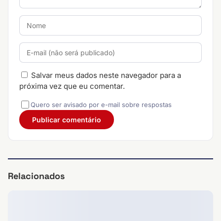
Salvar meus dados neste navegador para a
próxima vez que eu comentar.
Quero ser avisado por e-mail sobre respostas
Relacionados