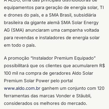
equipamentos para geração de energia solar, TI
e drones do país, e a SMA Brasil, subsidiária
brasileira da gigante alemã SMA Solar Energy
AG (SMA) anunciaram uma campanha voltada
para revendas e instaladores de energia solar
em todo o país.
A promoção “Instalador Premium Equipado”
possibilitará que os clientes que acumularem R$
100 mil na compra de geradores Aldo Solar
Premium Solar Power pelo portal
www.aldo.com.br
ganhem um conjunto com 120
ferramentas das marcas Vonder e Stäubli,
considerados os melhores do mercado.