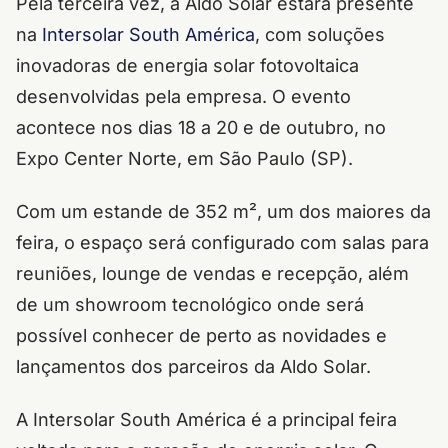
Pela terceira vez, a Aldo Solar estará presente
na
Intersolar South América
, com soluções
inovadoras de energia solar fotovoltaica
desenvolvidas pela empresa. O evento
acontece nos dias 18 a 20 e de outubro, no
Expo Center Norte, em São Paulo (SP).
Com um estande de 352 m², um dos maiores da
feira, o espaço será configurado com salas para
reuniões, lounge de vendas e recepção, além
de um showroom tecnológico onde será
possível conhecer de perto as novidades e
lançamentos dos parceiros da Aldo Solar.
A Intersolar South América é a principal feira