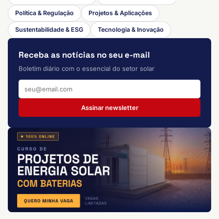
Política & Regulação
Projetos & Aplicações
Sustentabilidade & ESG
Tecnologia & Inovação
Receba as notícias no seu e-mail
Boletim diário com o essencial do setor solar
Assinar newsletter