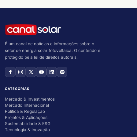
É um canal de notícias e informações sobre o
setor de energia solar fotovoltaica. O conteúdo é
protegido pela lei de direitos autorais.
CATEGORIAS
Mercado & Investimentos
Mercado Internacional
Política & Regulação
Projetos & Aplicações
Sustentabilidade & ESG
Tecnologia & Inovação