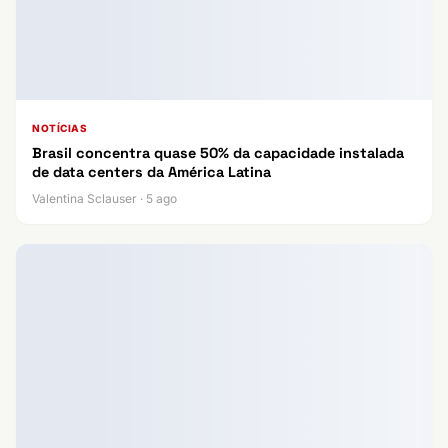
NOTÍCIAS
Brasil concentra quase 50% da capacidade instalada
de data centers da América Latina
Valentina Sclauser · 5 ago