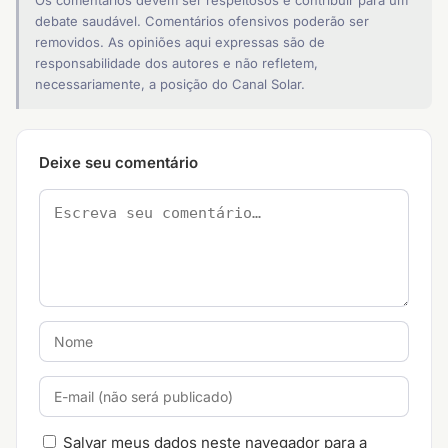
Os comentários devem ser respeitosos e contribuir para um
debate saudável. Comentários ofensivos poderão ser
removidos. As opiniões aqui expressas são de
responsabilidade dos autores e não refletem,
necessariamente, a posição do Canal Solar.
Deixe seu comentário
Salvar meus dados neste navegador para a