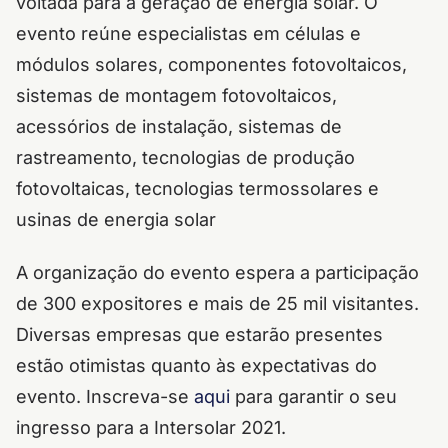
voltada para a geração de energia solar. O
evento reúne especialistas em células e
módulos solares, componentes fotovoltaicos,
sistemas de montagem fotovoltaicos,
acessórios de instalação, sistemas de
rastreamento, tecnologias de produção
fotovoltaicas, tecnologias termossolares e
usinas de energia solar
A organização do evento espera a participação
de 300 expositores e mais de 25 mil visitantes.
Diversas empresas que estarão presentes
estão otimistas quanto às expectativas do
evento. Inscreva-se
aqui
para garantir o seu
ingresso para a Intersolar 2021.