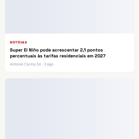
NOTÍCIAS
Super El Niño pode acrescentar 2,1 pontos
percentuais às tarifas residenciais em 2027
Antonio Carlos Sil · 3 ago