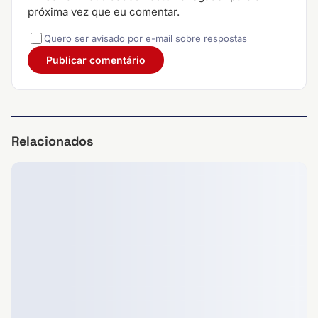
próxima vez que eu comentar.
Quero ser avisado por e-mail sobre respostas
Relacionados