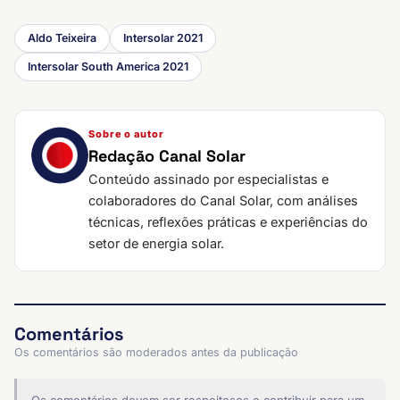
Aldo Teixeira
Intersolar 2021
Intersolar South America 2021
Sobre o autor
Redação Canal Solar
Conteúdo assinado por especialistas e
colaboradores do Canal Solar, com análises
técnicas, reflexões práticas e experiências do
setor de energia solar.
Comentários
Os comentários são moderados antes da publicação